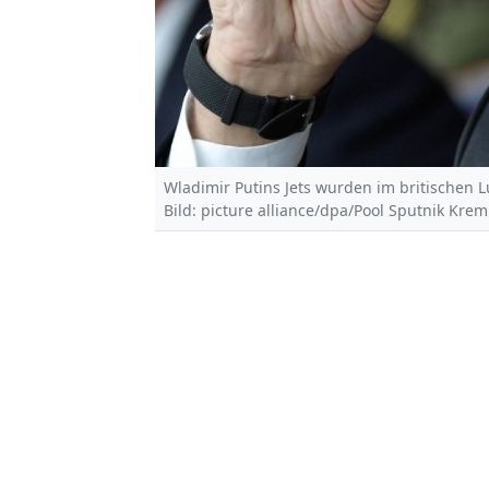
Wladimir Putins Jets wurden im britischen
Bild: picture alliance/dpa/Pool Sputnik Kreml