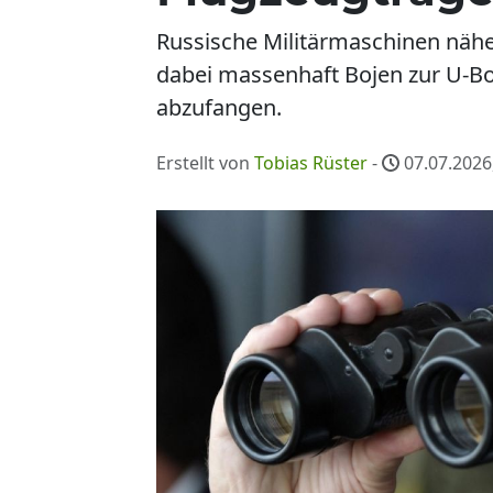
Russische Militärmaschinen nähe
dabei massenhaft Bojen zur U-Bo
abzufangen.
Erstellt von
Tobias Rüster
-
07.07.2026