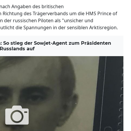
 nach Angaben des britischen
n Richtung des Trägerverbands um die HMS Prince of
 der russischen Piloten als "unsicher und
utlicht die Spannungen in der sensiblen Arktisregion.
 So stieg der Sowjet-Agent zum Präsidenten
Russlands auf