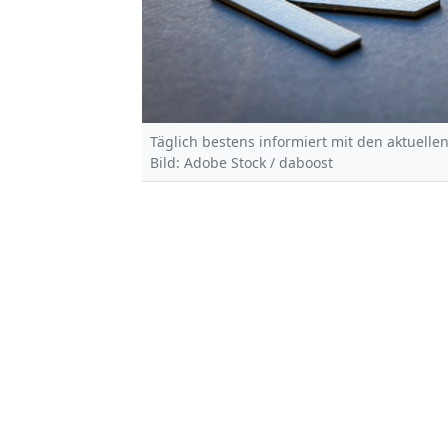
Täglich bestens informiert mit den aktuelle
Bild: Adobe Stock / daboost