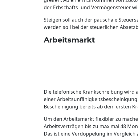
der Erbschafts- und Vermögensteuer wir
Steigen soll auch der pauschale Steuersa
werden soll bei der steuerlichen Abset
Arbeitsmarkt
Die telefonische Krankschreibung wird ab
einer Arbeitsunfähigkeitsbescheinigung
Bescheinigung bereits ab dem ersten Kr
Um den Arbeitsmarkt flexibler zu machen
Arbeitsverträgen bis zu maximal 48 Mon
Das ist eine Verdoppelung im Vergleich z