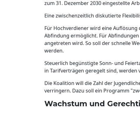
zum 31. Dezember 2030 eingestellte Arb
Eine zwischenzeitlich diskutierte Flexibi
Für Hochverdiener wird eine Auflösung d
Abfindung ermöglicht. Für Abfindungen s
angetreten wird. So soll der schnelle We
werden.
Steuerlich begünstigte Sonn- und Feiert
in Tarifverträgen geregelt sind, werden v
Die Koalition will die Zahl der Jugendli
verringern. Dazu soll ein Programm "zw
Wachstum und Gerechti