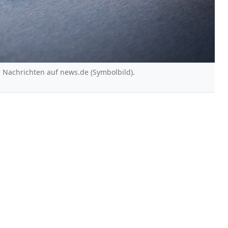
n Nachrichten auf news.de (Symbolbild).