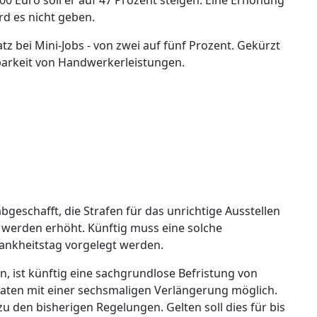
d es nicht geben.
tz bei Mini-Jobs - von zwei auf fünf Prozent. Gekürzt
zbarkeit von Handwerkerleistungen.
geschafft, die Strafen für das unrichtige Ausstellen
 werden erhöht. Künftig muss eine solche
ankheitstag vorgelegt werden.
, ist künftig eine sachgrundlose Befristung von
aten mit einer sechsmaligen Verlängerung möglich.
u den bisherigen Regelungen. Gelten soll dies für bis