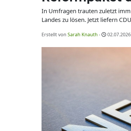
In Umfragen trauten zuletzt imm
Landes zu lösen. Jetzt liefern CD
Erstellt von
Sarah Knauth
-
02.07.2026