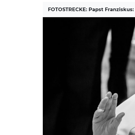
FOTOSTRECKE: Papst Franziskus: D