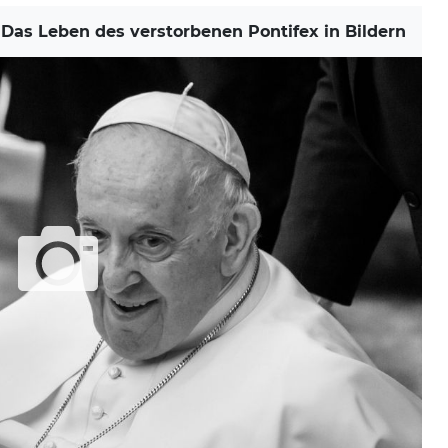
as Leben des verstorbenen Pontifex in Bildern