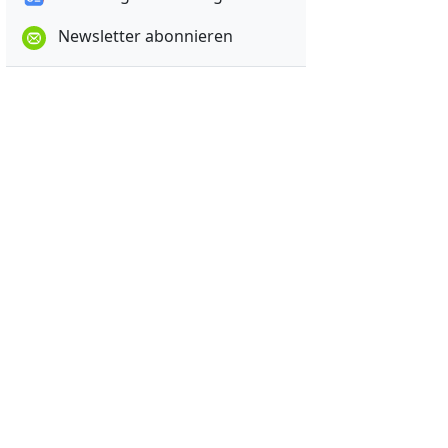
Newsletter abonnieren