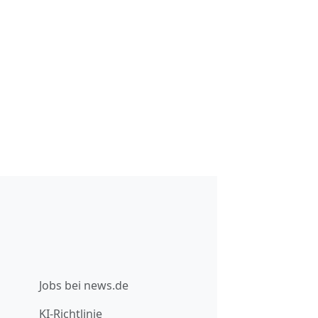
Jobs bei news.de
KI-Richtlinie