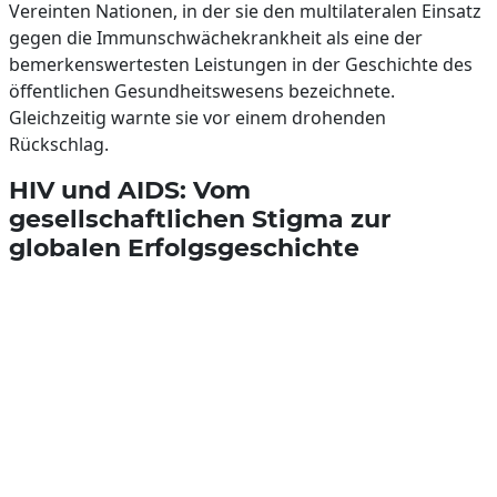
Vereinten Nationen, in der sie den multilateralen Einsatz
gegen die Immunschwächekrankheit als eine der
bemerkenswertesten Leistungen in der Geschichte des
öffentlichen Gesundheitswesens bezeichnete.
Gleichzeitig warnte sie vor einem drohenden
Rückschlag.
HIV und AIDS: Vom
gesellschaftlichen Stigma zur
globalen Erfolgsgeschichte