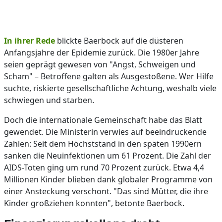
In ihrer Rede
blickte Baerbock auf die düsteren
Anfangsjahre der Epidemie zurück. Die 1980er Jahre
seien geprägt gewesen von "Angst, Schweigen und
Scham" – Betroffene galten als Ausgestoßene. Wer Hilfe
suchte, riskierte gesellschaftliche Ächtung, weshalb viele
schwiegen und starben.
Doch die internationale Gemeinschaft habe das Blatt
gewendet. Die Ministerin verwies auf beeindruckende
Zahlen: Seit dem Höchststand in den späten 1990ern
sanken die Neuinfektionen um 61 Prozent. Die Zahl der
AIDS-Toten ging um rund 70 Prozent zurück. Etwa 4,4
Millionen Kinder blieben dank globaler Programme von
einer Ansteckung verschont. "Das sind Mütter, die ihre
Kinder großziehen konnten", betonte Baerbock.