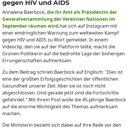
gegen HIV und AIDS
Annalena Baerbock,
die ihr Amt als Präsidentin der
Generalversammlung der Vereinten Nationen im
September räumen wird,
hat sich auf Instagram mit
einer eindringlichen Warnung zum weltweiten Kampf
gegen HIV und AIDS zu Wort gemeldet. In einem
Videoclip, den sie auf der Plattform teilte, macht die
Grünen-Politikerin auf die bedrohte Lage der bisherigen
Errungenschaften aufmerksam.
Zu dem Beitrag schrieb Baerbock auf Englisch: "Dies ist
eine der größten Erfolgsgeschichten der öffentlichen
Gesundheit unserer Zeit. Aber sie ist noch nicht
abgeschlossen. Und gerade jetzt sind die Fortschritte
gefährdet." Mit ihrem Post wolle die 45-jährige Baerbock
auf die enorme Wichtigkeit des Themas aufmerksam
machen.
Die Ministerin bezieht sich dabei auf ihre Rede vor den