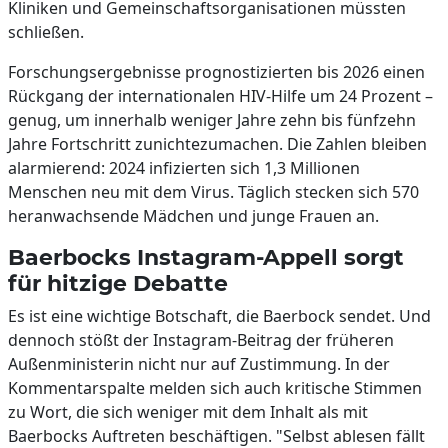
Kliniken und Gemeinschaftsorganisationen müssten
schließen.
Forschungsergebnisse prognostizierten bis 2026 einen
Rückgang der internationalen HIV-Hilfe um 24 Prozent –
genug, um innerhalb weniger Jahre zehn bis fünfzehn
Jahre Fortschritt zunichtezumachen. Die Zahlen bleiben
alarmierend: 2024 infizierten sich 1,3 Millionen
Menschen neu mit dem Virus. Täglich stecken sich 570
heranwachsende Mädchen und junge Frauen an.
Baerbocks Instagram-Appell sorgt
für hitzige Debatte
Es ist eine wichtige Botschaft, die Baerbock sendet. Und
dennoch stößt der Instagram-Beitrag der früheren
Außenministerin nicht nur auf Zustimmung. In der
Kommentarspalte melden sich auch kritische Stimmen
zu Wort, die sich weniger mit dem Inhalt als mit
Baerbocks Auftreten beschäftigen. "Selbst ablesen fällt