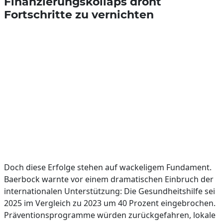
Finanzierungskollaps droht
Fortschritte zu vernichten
Doch diese Erfolge stehen auf wackeligem Fundament.
Baerbock warnte vor einem dramatischen Einbruch der
internationalen Unterstützung: Die Gesundheitshilfe sei
2025 im Vergleich zu 2023 um 40 Prozent eingebrochen.
Präventionsprogramme würden zurückgefahren, lokale