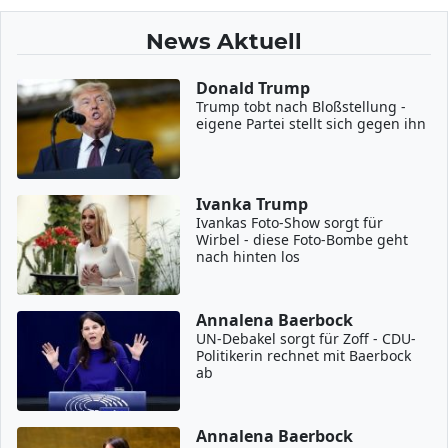
News Aktuell
Donald Trump
Trump tobt nach Bloßstellung -
eigene Partei stellt sich gegen ihn
Ivanka Trump
Ivankas Foto-Show sorgt für
Wirbel - diese Foto-Bombe geht
nach hinten los
Annalena Baerbock
UN-Debakel sorgt für Zoff - CDU-
Politikerin rechnet mit Baerbock
ab
Annalena Baerbock