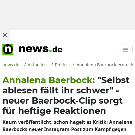
news.de
Aktuelles
Politik
Annalena Baerbock erntet Kr
Annalena Baerbock:
"Selbst
ablesen fällt ihr schwer" -
neuer Baerbock-Clip sorgt
für heftige Reaktionen
Kaum veröffentlicht, schon hagelt es Kritik: Annalena
Baerbocks neuer Instagram-Post zum Kampf gegen