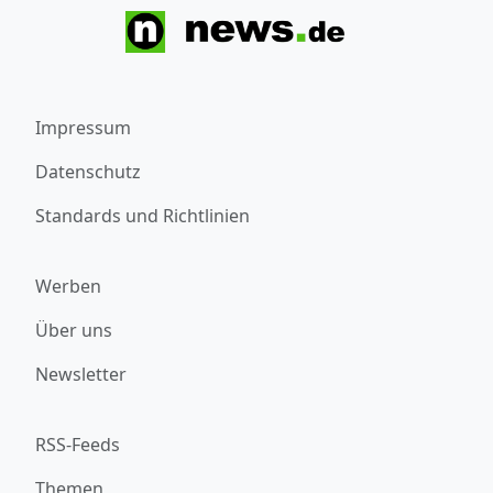
Impressum
Datenschutz
Standards und Richtlinien
Werben
Über uns
Newsletter
RSS-Feeds
Themen