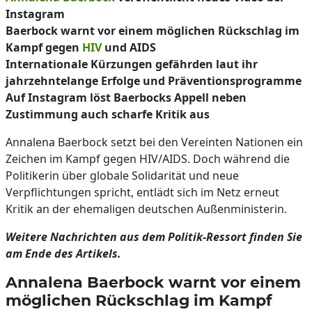
Instagram
Baerbock warnt vor einem möglichen Rückschlag im
Kampf gegen
HIV
und AIDS
Internationale Kürzungen gefährden laut ihr
jahrzehntelange Erfolge und Präventionsprogramme
Auf Instagram löst Baerbocks Appell neben
Zustimmung auch scharfe Kritik aus
Annalena Baerbock setzt bei den Vereinten Nationen ein
Zeichen im Kampf gegen HIV/AIDS. Doch während die
Politikerin über globale Solidarität und neue
Verpflichtungen spricht, entlädt sich im Netz erneut
Kritik an der ehemaligen deutschen Außenministerin.
Weitere Nachrichten aus dem Politik-Ressort finden Sie
am Ende des Artikels.
Annalena Baerbock warnt vor einem
möglichen Rückschlag im Kampf