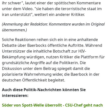
ihr schwer", lautet einer der spöttischen Kommentare
unter dem Video. "sie haben die terorristische staat im
iran unterstützt", wettert ein anderer Kritiker.
(Anmerkung der Redaktion: Kommentare wurden im Original
übernommen.)
Solche Reaktionen reihen sich ein in eine anhaltende
Debatte über Baerbocks öffentliche Auftritte. Während
Unterstützer die inhaltliche Botschaft zur HIV-
Bekämpfung würdigen, nutzen Kritiker die Plattform für
grundsätzliche Angriffe auf die Politikerin. Die
Diskussion unter dem Beitrag spiegelt damit die
polarisierte Wahrnehmung wider, die Baerbock in der
deutschen Öffentlichkeit begleitet.
Auch diese Politik-Nachrichten könnten Sie
interessieren:
Söder von Spott-Welle überrollt - CSU-Chef geht nach