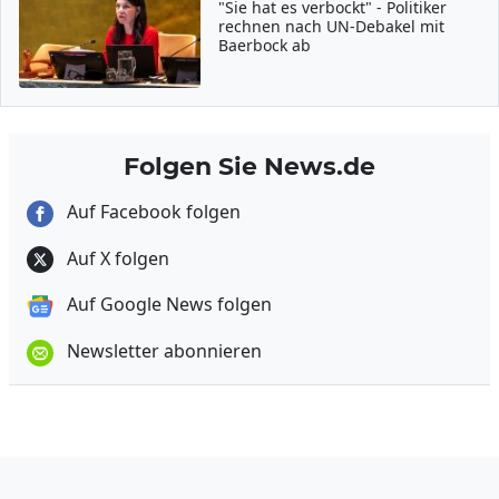
"Sie hat es verbockt" - Politiker
rechnen nach UN-Debakel mit
Baerbock ab
Folgen Sie News.de
Auf Facebook folgen
Auf X folgen
Auf Google News folgen
Newsletter abonnieren