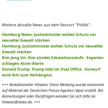
Weitere aktuelle News aus dem Ressort "Politik":
Hamburg News: Justizminister wollen Schutz vor
sexueller Gewalt stärken
Hamburg: Justizminister wollen Schutz vor sexueller
Gewalt stärken
Kim Jong Un: Kim zündet Eskalationsstufe - Experten
schlagen Atom-Alarm
Donald Trump: Trump tobt im Oval Office - Vorwurf
wird ihm zum Verhängnis
+++
Redaktioneller Hinweis: Diese Meldung wurde basierend
auf Material der Deutschen Presse-Agentur (dpa) erstellt. Bei
Anmerkungen oder Rückfragen wenden Sie sich bitte an
hinweis@news.de.
+++