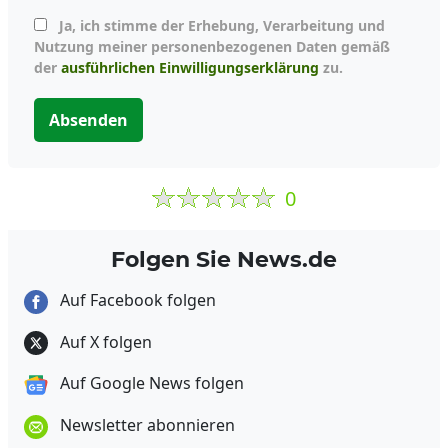
Ja, ich stimme der Erhebung, Verarbeitung und
Nutzung meiner personenbezogenen Daten gemäß
der
ausführlichen Einwilligungserklärung
zu.
Absenden
0
Folgen Sie News.de
Auf Facebook folgen
Auf X folgen
Auf Google News folgen
Newsletter abonnieren