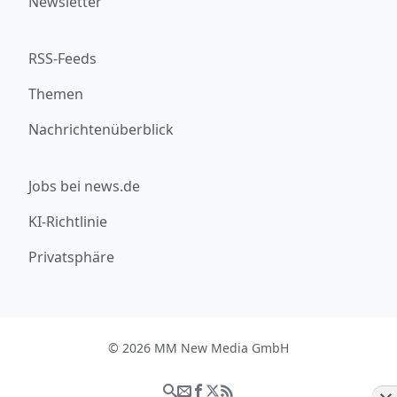
Newsletter
RSS-Feeds
Themen
Nachrichtenüberblick
Jobs bei news.de
KI-Richtlinie
Privatsphäre
© 2026 MM New Media GmbH