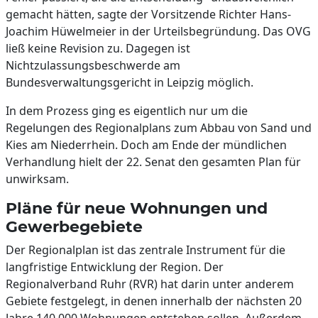
gemacht hätten, sagte der Vorsitzende Richter Hans-
Joachim Hüwelmeier in der Urteilsbegründung. Das OVG
ließ keine Revision zu. Dagegen ist
Nichtzulassungsbeschwerde am
Bundesverwaltungsgericht in Leipzig möglich.
In dem Prozess ging es eigentlich nur um die
Regelungen des Regionalplans zum Abbau von Sand und
Kies am Niederrhein. Doch am Ende der mündlichen
Verhandlung hielt der 22. Senat den gesamten Plan für
unwirksam.
Pläne für neue Wohnungen und
Gewerbegebiete
Der Regionalplan ist das zentrale Instrument für die
langfristige Entwicklung der Region. Der
Regionalverband Ruhr (RVR) hat darin unter anderem
Gebiete festgelegt, in denen innerhalb der nächsten 20