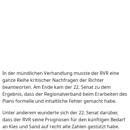
In der mündlichen Verhandlung musste der RVR eine
ganze Reihe kritischer Nachfragen der Richter
beantworten. Am Ende kam der 22. Senat zu dem
Ergebnis, dass der Regionalverband beim Erarbeiten des
Plans formelle und inhaltliche Fehler gemacht habe.
Unter anderem wunderte sich der 22. Senat darüber,
dass der RVR seine Prognosen für den künftigen Bedarf
an Kies und Sand auf recht alte Zahlen gestützt habe.