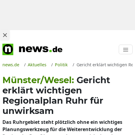
news.de
Aktuelles
Politik
Gericht erklärt wichtigen R
Münster/Wesel:
Gericht
erklärt wichtigen
Regionalplan Ruhr für
unwirksam
Das Ruhrgebiet steht plötzlich ohne ein wichtiges
Planungswerkzeug für die Weiterentwicklung der