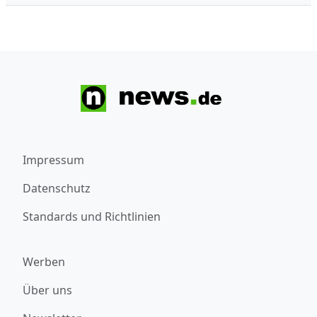
Impressum
Datenschutz
Standards und Richtlinien
Werben
Über uns