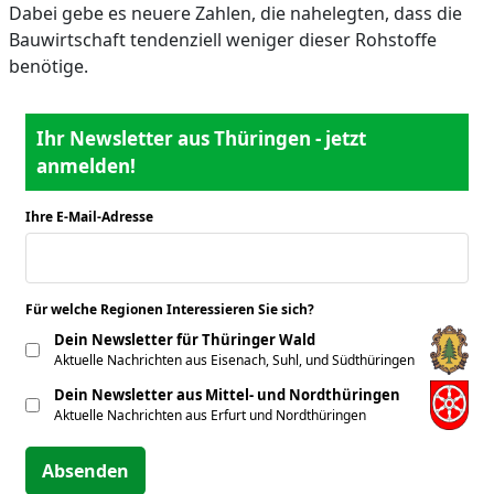
Dabei gebe es neuere Zahlen, die nahelegten, dass die
Bauwirtschaft tendenziell weniger dieser Rohstoffe
benötige.
Ihr Newsletter aus Thüringen - jetzt
anmelden!
Ihre E-Mail-Adresse
*
Für welche Regionen Interessieren Sie sich?
*
Dein Newsletter für Thüringer Wald
Aktuelle Nachrichten aus Eisenach, Suhl, und Südthüringen
Dein Newsletter aus Mittel- und Nordthüringen
Aktuelle Nachrichten aus Erfurt und Nordthüringen
Absenden