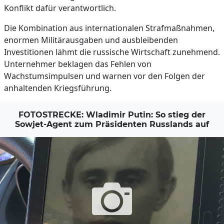
Konflikt dafür verantwortlich.
Die Kombination aus internationalen Strafmaßnahmen,
enormen Militärausgaben und ausbleibenden
Investitionen lähmt die russische Wirtschaft zunehmend.
Unternehmer beklagen das Fehlen von
Wachstumsimpulsen und warnen vor den Folgen der
anhaltenden Kriegsführung.
FOTOSTRECKE: Wladimir Putin: So stieg der
Sowjet-Agent zum Präsidenten Russlands auf