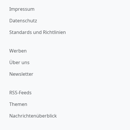
Impressum
Datenschutz
Standards und Richtlinien
Werben
Über uns
Newsletter
RSS-Feeds
Themen
Nachrichtenüberblick