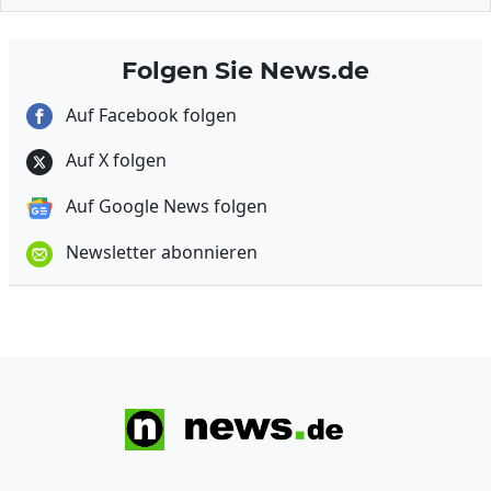
Folgen Sie News.de
Auf Facebook folgen
Auf X folgen
Auf Google News folgen
Newsletter abonnieren