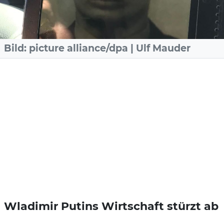
Bild: picture alliance/dpa | Ulf Mauder
Wladimir Putins Wirtschaft stürzt ab