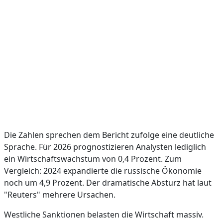
Die Zahlen sprechen dem Bericht zufolge eine deutliche
Sprache. Für 2026 prognostizieren Analysten lediglich
ein Wirtschaftswachstum von 0,4 Prozent. Zum
Vergleich: 2024 expandierte die russische Ökonomie
noch um 4,9 Prozent. Der dramatische Absturz hat laut
"Reuters" mehrere Ursachen.
Westliche Sanktionen belasten die Wirtschaft massiv.