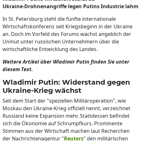
Ukraine-Drohnenangriffe legen Putins Industrie lahm
In St. Petersburg steht die fünfte internationale
Wirtschaftskonferenz seit Kriegsbeginn in der Ukraine
an. Doch im Vorfeld des Forums wächst angeblich der
Unmut unter russischen Unternehmern über die
wirtschaftliche Entwicklung des Landes.
Weitere Artikel über Wladimir Putin finden Sie unter
diesem Text.
Wladimir Putin: Widerstand gegen
Ukraine-Krieg wächst
Seit dem Start der "speziellen Militäroperation", wie
Moskau den Ukraine-Krieg offiziell nennt, verzeichnet
Russland keine Expansion mehr. Stattdessen befindet
sich die Ökonomie auf Schrumpfkurs. Prominente
Stimmen aus der Wirtschaft machen laut Recherchen
der Nachrichtenagentur "
Reuters
" den militärischen