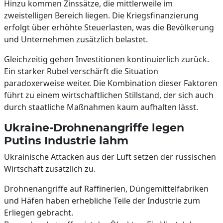
Hinzu kommen Zinssätze, die mittlerweile im
zweistelligen Bereich liegen. Die Kriegsfinanzierung
erfolgt über erhöhte Steuerlasten, was die Bevölkerung
und Unternehmen zusätzlich belastet.
Gleichzeitig gehen Investitionen kontinuierlich zurück.
Ein starker Rubel verschärft die Situation
paradoxerweise weiter. Die Kombination dieser Faktoren
führt zu einem wirtschaftlichen Stillstand, der sich auch
durch staatliche Maßnahmen kaum aufhalten lässt.
Ukraine-Drohnenangriffe legen
Putins Industrie lahm
Ukrainische Attacken aus der Luft setzen der russischen
Wirtschaft zusätzlich zu.
Drohnenangriffe auf Raffinerien, Düngemittelfabriken
und Häfen haben erhebliche Teile der Industrie zum
Erliegen gebracht.