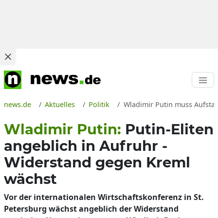
news.de
Aktuelles
Politik
Wladimir Putin muss Aufstan
Wladimir Putin:
Putin-Eliten
angeblich in Aufruhr -
Widerstand gegen Kreml
wächst
Vor der internationalen Wirtschaftskonferenz in St.
Petersburg wächst angeblich der Widerstand