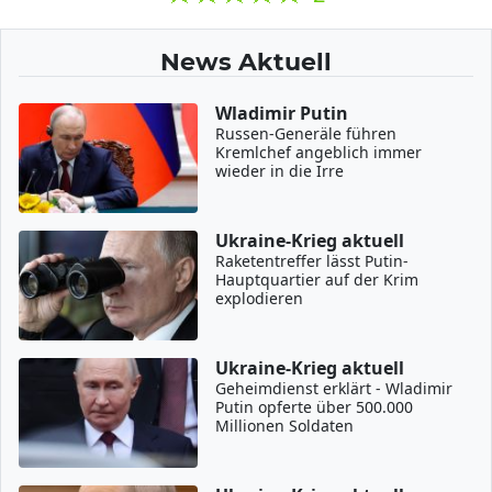
News Aktuell
Wladimir Putin
Russen-Generäle führen
Kremlchef angeblich immer
wieder in die Irre
Ukraine-Krieg aktuell
Raketentreffer lässt Putin-
Hauptquartier auf der Krim
explodieren
Ukraine-Krieg aktuell
Geheimdienst erklärt - Wladimir
Putin opferte über 500.000
Millionen Soldaten