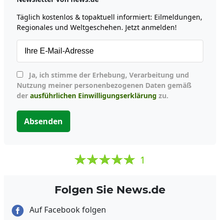
Täglich kostenlos & topaktuell informiert: Eilmeldungen,
Regionales und Weltgeschehen. Jetzt anmelden!
Ja, ich stimme der Erhebung, Verarbeitung und
Nutzung meiner personenbezogenen Daten gemäß
der
ausführlichen Einwilligungserklärung
zu.
Absenden
1
Folgen Sie News.de
Auf Facebook folgen