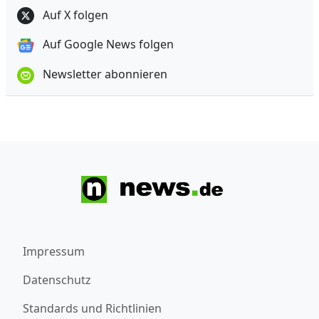
Auf X folgen
Auf Google News folgen
Newsletter abonnieren
Impressum
Datenschutz
Standards und Richtlinien