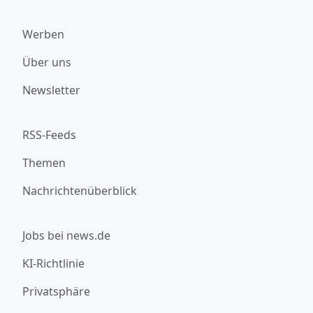
Werben
Über uns
Newsletter
RSS-Feeds
Themen
Nachrichtenüberblick
Jobs bei news.de
KI-Richtlinie
Privatsphäre