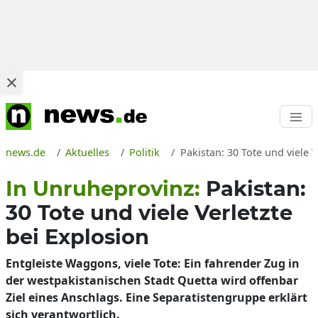
news.de
Aktuelles
Politik
Pakistan: 30 Tote und viele 
In Unruheprovinz:
Pakistan:
30 Tote und viele Verletzte
bei Explosion
Entgleiste Waggons, viele Tote: Ein fahrender Zug in
der westpakistanischen Stadt Quetta wird offenbar
Ziel eines Anschlags. Eine Separatistengruppe erklärt
sich verantwortlich.