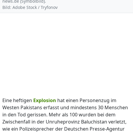
news.de (Symbolbild).
Bild: Adobe Stock / Tryfonov
Eine heftigen
Explosion
hat einen Personenzug im
Westen Pakistans erfasst und mindestens 30 Menschen
in den Tod gerissen. Mehr als 100 wurden bei dem
Zwischenfall in der Unruheprovinz Baluchistan verletzt,
wie ein Polizeisprecher der Deutschen Presse-Agentur