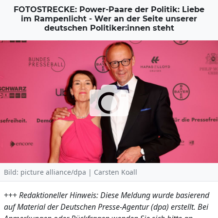
FOTOSTRECKE: Power-Paare der Politik: Liebe
im Rampenlicht - Wer an der Seite unserer
deutschen Politiker:innen steht
Bild: picture alliance/dpa | Carsten Koall
+++
Redaktioneller Hinweis: Diese Meldung wurde basierend
auf Material der Deutschen Presse-Agentur (dpa) erstellt. Bei