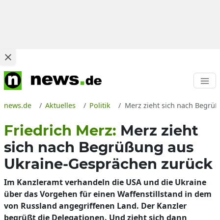
news.de
Aktuelles
Politik
Merz zieht sich nach Begrüß
Friedrich Merz:
Merz zieht
sich nach Begrüßung aus
Ukraine-Gesprächen zurück
Im Kanzleramt verhandeln die USA und die Ukraine
über das Vorgehen für einen Waffenstillstand in dem
von Russland angegriffenen Land. Der Kanzler
begrüßt die Delegationen. Und zieht sich dann