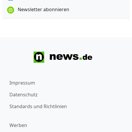
Newsletter abonnieren
Impressum
Datenschutz
Standards und Richtlinien
Werben