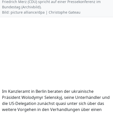
Friedrich Merz (CDU) spricht auf einer Pressekonferenz im
Bundestag (Archivbild).
Bild: picture alliance/dpa | Christophe Gateau
Im Kanzleramt in Berlin beraten der ukrainische
Präsident Wolodymyr Selenskyj, seine Unterhändler und
die US-Delegation zunächst quasi unter sich über das
weitere Vorgehen in den Verhandlungen über einen