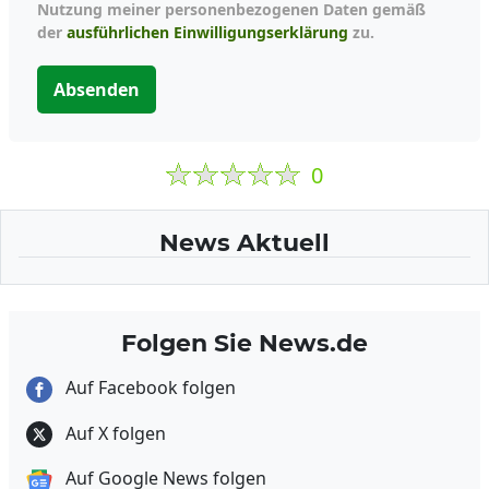
Nutzung meiner personenbezogenen Daten gemäß
der
ausführlichen Einwilligungserklärung
zu.
Absenden
0
News Aktuell
Folgen Sie News.de
Auf Facebook folgen
Auf X folgen
Auf Google News folgen