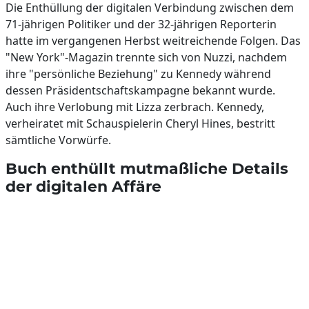
Die Enthüllung der digitalen Verbindung zwischen dem
71-jährigen Politiker und der 32-jährigen Reporterin
hatte im vergangenen Herbst weitreichende Folgen. Das
"New York"-Magazin trennte sich von Nuzzi, nachdem
ihre "persönliche Beziehung" zu Kennedy während
dessen Präsidentschaftskampagne bekannt wurde.
Auch ihre Verlobung mit Lizza zerbrach. Kennedy,
verheiratet mit Schauspielerin Cheryl Hines, bestritt
sämtliche Vorwürfe.
Buch enthüllt mutmaßliche Details
der digitalen Affäre