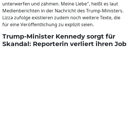
unterwerfen und zähmen. Meine Liebe", heißt es laut
Medienberichten in der Nachricht des Trump-Ministers.
Lizza zufolge existieren zudem noch weitere Texte, die
für eine Veröffentlichung zu explizit seien.
Trump-Minister Kennedy sorgt für
Skandal: Reporterin verliert ihren Job