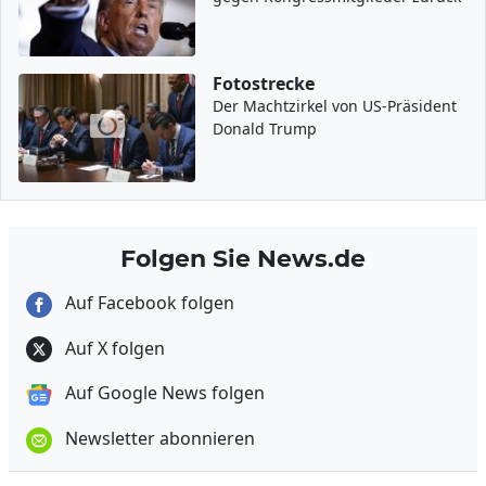
Fotostrecke
Der Machtzirkel von US-Präsident
Donald Trump
Folgen Sie News.de
Auf Facebook folgen
Auf X folgen
Auf Google News folgen
Newsletter abonnieren