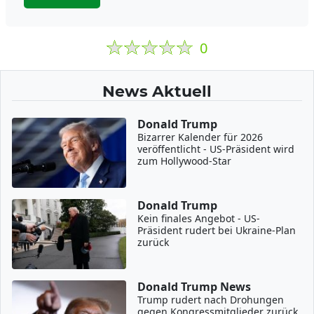
0
News Aktuell
Donald Trump
Bizarrer Kalender für 2026
veröffentlicht - US-Präsident wird
zum Hollywood-Star
Donald Trump
Kein finales Angebot - US-
Präsident rudert bei Ukraine-Plan
zurück
Donald Trump News
Trump rudert nach Drohungen
gegen Kongressmitglieder zurück