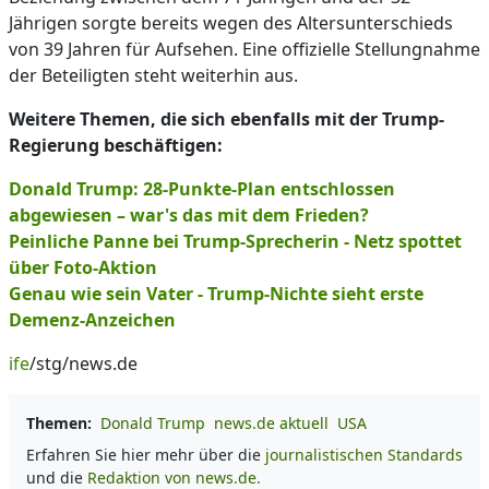
Jährigen sorgte bereits wegen des Altersunterschieds
von 39 Jahren für Aufsehen. Eine offizielle Stellungnahme
der Beteiligten steht weiterhin aus.
Weitere Themen, die sich ebenfalls mit der Trump-
Regierung beschäftigen:
Donald Trump: 28-Punkte-Plan entschlossen
abgewiesen – war's das mit dem Frieden?
Peinliche Panne bei Trump-Sprecherin - Netz spottet
über Foto-Aktion
Genau wie sein Vater - Trump-Nichte sieht erste
Demenz-Anzeichen
ife
/stg/news.de
Themen:
Donald Trump
news.de aktuell
USA
Erfahren Sie hier mehr über die
journalistischen Standards
und die
Redaktion von news.de.