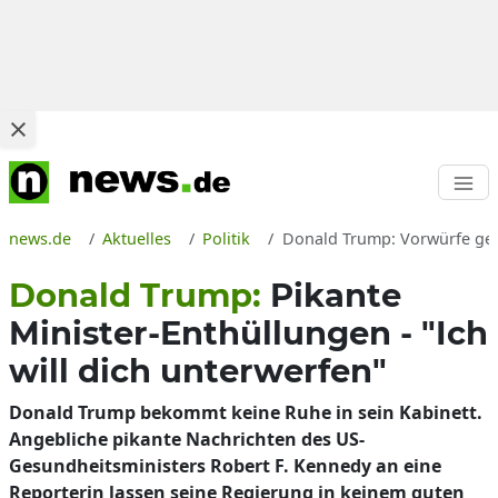
news.de
Aktuelles
Politik
Donald Trump: Vorwürfe gegen
Donald Trump:
Pikante
Minister-Enthüllungen - "Ich
will dich unterwerfen"
Donald Trump bekommt keine Ruhe in sein Kabinett.
Angebliche pikante Nachrichten des US-
Gesundheitsministers Robert F. Kennedy an eine
Reporterin lassen seine Regierung in keinem guten