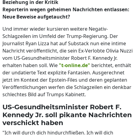
Beziehung in der Kritik
Reporterin wegen geheimen Nachrichten entlassen:
Neue Beweise aufgetaucht?
Und immer wieder kursieren weitere Negativ-
Schlagzeilen im Umfeld der Trump-Regierung. Der
Journalist Ryan Lizza hat auf Substack nun eine intime
Nachricht veröffentlicht, die sein Ex-Verlobte Olivia Nuzzi
vom US-Gesundheitsminister Robert F. Kennedy Jr.
erhalten haben soll. Wie
"t-online.de"
berichtet, enthält
der undatierte Text explizite Fantasien. Ausgerechnet
jetzt im Kontext der Epstein-Files und deren geplanten
Veröffentlichungen werfen die Schlagzeilen ein denkbar
schlechtes Bild auf Trumps Kabinett.
US-Gesundheitsminister Robert F.
Kennedy Jr. soll pikante Nachrichten
verschickt haben
"Ich will durch dich hindurchfließen. Ich will dich