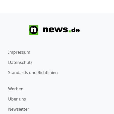
Impressum
Datenschutz
Standards und Richtlinien
Werben
Über uns
Newsletter