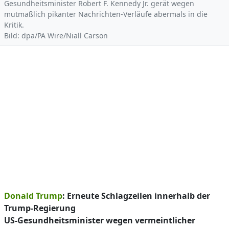
Gesundheitsminister Robert F. Kennedy Jr. gerät wegen
mutmaßlich pikanter Nachrichten-Verläufe abermals in die
Kritik.
Bild: dpa/PA Wire/Niall Carson
Donald Trump
: Erneute Schlagzeilen innerhalb der
Trump-Regierung
US-Gesundheitsminister wegen vermeintlicher