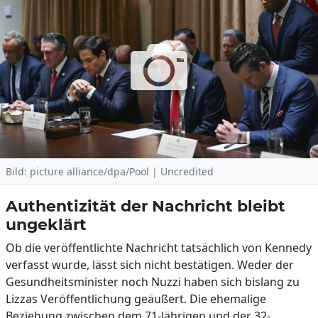
Bild: picture alliance/dpa/Pool | Uncredited
Authentizität der Nachricht bleibt
ungeklärt
Ob die veröffentlichte Nachricht tatsächlich von Kennedy
verfasst wurde, lässt sich nicht bestätigen. Weder der
Gesundheitsminister noch Nuzzi haben sich bislang zu
Lizzas Veröffentlichung geäußert. Die ehemalige
Beziehung zwischen dem 71-Jährigen und der 32-