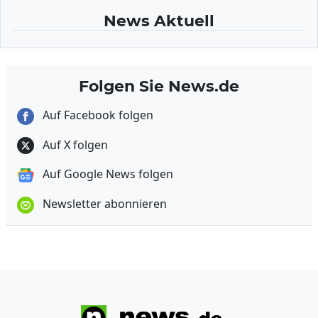
News Aktuell
Folgen Sie News.de
Auf Facebook folgen
Auf X folgen
Auf Google News folgen
Newsletter abonnieren