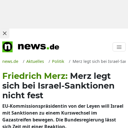
news.de
Aktuelles
Politik
Merz legt sich bei Israel-Sa
Friedrich Merz:
Merz legt
sich bei Israel-Sanktionen
nicht fest
EU-Kommissionspräsidentin von der Leyen will Israel
mit Sanktionen zu einem Kurswechsel im
Gazastreifen bewegen. Die Bundesregierung lässt
sich Zeit mit einer Reaktion.