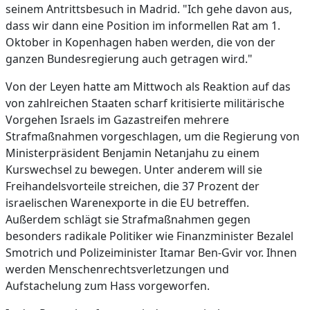
seinem Antrittsbesuch in Madrid. "Ich gehe davon aus,
dass wir dann eine Position im informellen Rat am 1.
Oktober in Kopenhagen haben werden, die von der
ganzen Bundesregierung auch getragen wird."
Von der Leyen hatte am Mittwoch als Reaktion auf das
von zahlreichen Staaten scharf kritisierte militärische
Vorgehen Israels im Gazastreifen mehrere
Strafmaßnahmen vorgeschlagen, um die Regierung von
Ministerpräsident Benjamin Netanjahu zu einem
Kurswechsel zu bewegen. Unter anderem will sie
Freihandelsvorteile streichen, die 37 Prozent der
israelischen Warenexporte in die EU betreffen.
Außerdem schlägt sie Strafmaßnahmen gegen
besonders radikale Politiker wie Finanzminister Bezalel
Smotrich und Polizeiminister Itamar Ben-Gvir vor. Ihnen
werden Menschenrechtsverletzungen und
Aufstachelung zum Hass vorgeworfen.