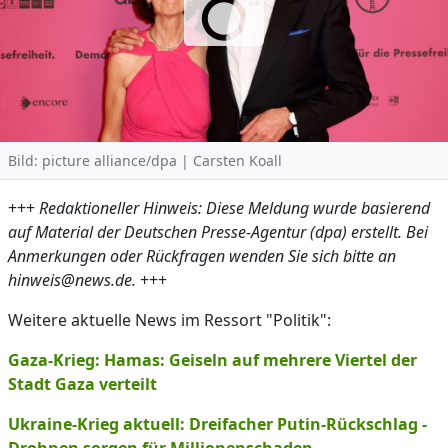
Bild: picture alliance/dpa | Carsten Koall
+++
Redaktioneller Hinweis: Diese Meldung wurde basierend
auf Material der Deutschen Presse-Agentur (dpa) erstellt. Bei
Anmerkungen oder Rückfragen wenden Sie sich bitte an
hinweis@news.de.
+++
Weitere aktuelle News im Ressort "Politik":
Gaza-Krieg: Hamas: Geiseln auf mehrere Viertel der
Stadt Gaza verteilt
Ukraine-Krieg aktuell: Dreifacher Putin-Rückschlag -