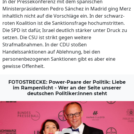
In der Pressekonferenz mit dem spanischen
Ministerpräsidenten Pedro Sánchez in Madrid ging Merz
inhaltlich nicht auf die Vorschläge ein. In der schwarz-
roten Koalition ist die Sanktionsfrage hochumstritten.
Die SPD ist dafür, Israel deutlich stärker unter Druck zu
setzen. Die CSU ist strikt gegen weitere
Strafmaßnahmen. In der CDU stoßen
Handelssanktionen auf Ablehnung, bei den
personenbezogenen Sanktionen gibt es aber eine
gewisse Offenheit.
FOTOSTRECKE: Power-Paare der Politik: Liebe
im Rampenlicht - Wer an der Seite unserer
deutschen Politiker:innen steht