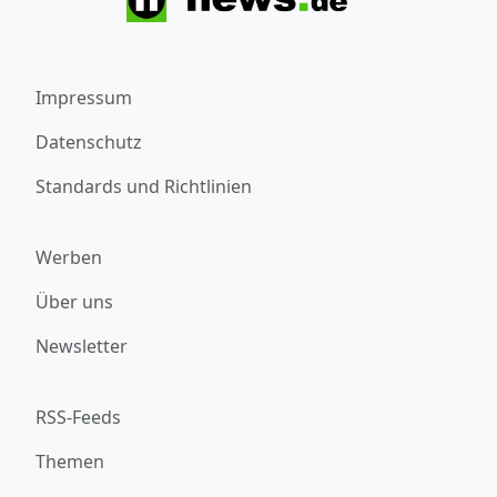
Impressum
Datenschutz
Standards und Richtlinien
Werben
Über uns
Newsletter
RSS-Feeds
Themen