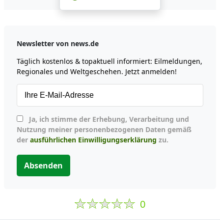
Newsletter von news.de
Täglich kostenlos & topaktuell informiert: Eilmeldungen,
Regionales und Weltgeschehen. Jetzt anmelden!
Ja, ich stimme der Erhebung, Verarbeitung und
Nutzung meiner personenbezogenen Daten gemäß
der
ausführlichen Einwilligungserklärung
zu.
Absenden
0