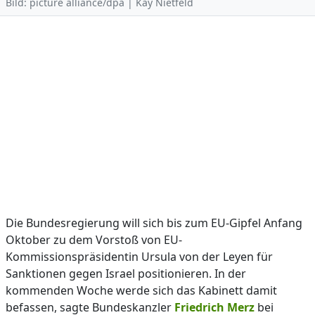
Bild: picture alliance/dpa | Kay Nietfeld
Die Bundesregierung will sich bis zum EU-Gipfel Anfang
Oktober zu dem Vorstoß von EU-
Kommissionspräsidentin Ursula von der Leyen für
Sanktionen gegen Israel positionieren. In der
kommenden Woche werde sich das Kabinett damit
befassen, sagte Bundeskanzler
Friedrich Merz
bei