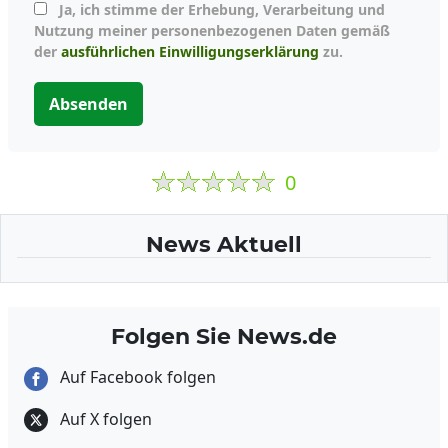
Ja, ich stimme der Erhebung, Verarbeitung und
Nutzung meiner personenbezogenen Daten gemäß
der
ausführlichen Einwilligungserklärung
zu.
Absenden
0
News Aktuell
Folgen Sie News.de
Auf Facebook folgen
Auf X folgen