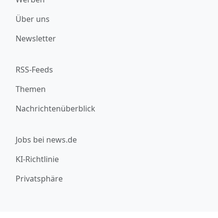
Über uns
Newsletter
RSS-Feeds
Themen
Nachrichtenüberblick
Jobs bei news.de
KI-Richtlinie
Privatsphäre