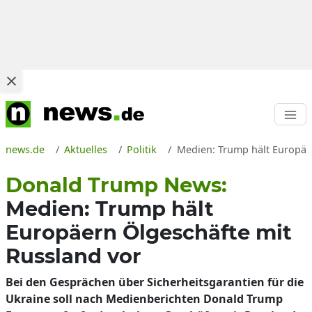
news.de
Aktuelles
Politik
Medien: Trump hält Europäer
Donald Trump News:
Medien: Trump hält
Europäern Ölgeschäfte mit
Russland vor
Bei den Gesprächen über Sicherheitsgarantien für die
Ukraine soll nach Medienberichten Donald Trump