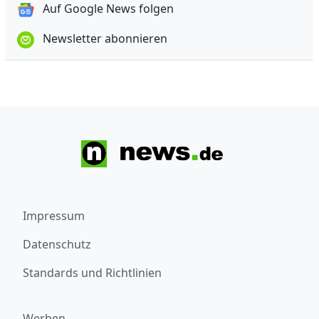
Auf Google News folgen
Newsletter abonnieren
Impressum
Datenschutz
Standards und Richtlinien
Werben