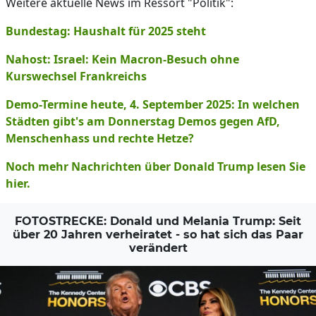
Weitere aktuelle News im Ressort "Politik":
Bundestag: Haushalt für 2025 steht
Nahost: Israel: Kein Macron-Besuch ohne
Kurswechsel Frankreichs
Demo-Termine heute, 4. September 2025: In welchen
Städten gibt's am Donnerstag Demos gegen AfD,
Menschenhass und rechte Hetze?
Noch mehr Nachrichten über Donald Trump lesen Sie
hier.
FOTOSTRECKE: Donald und Melania Trump: Seit
über 20 Jahren verheiratet - so hat sich das Paar
verändert