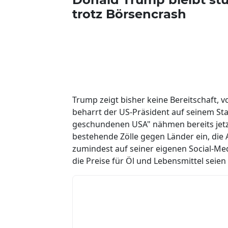
trotz Börsencrash
Trump zeigt bisher keine Bereitschaft, v
beharrt der US-Präsident auf seinem Sta
geschundenen USA" nähmen bereits jetzt
bestehende Zölle gegen Länder ein, die
zumindest auf seiner eigenen Social-Med
die Preise für Öl und Lebensmittel seie