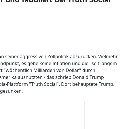
on seiner aggressiven Zollpolitik abzurücken. Vielmehr
ndpunkt, es gebe keine Inflation und die "seit langem
 "wöchentlich Milliarden von Dollar" durch
 Amerika ausnutzten - das schrieb Donald Trump
ia-Plattform "Truth Social". Dort behauptete Trump,
n gesunken.