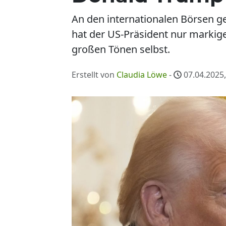
An den internationalen Börsen ge
hat der US-Präsident nur markige
großen Tönen selbst.
Erstellt von
Claudia Löwe
-
07.04.2025,