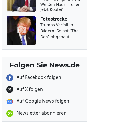
Weißen Haus - rollen
jetzt Köpfe?
Fotostrecke
Trumps Verfall in
Bildern: So hat "The
Don" abgebaut
Folgen Sie News.de
Auf Facebook folgen
Auf X folgen
Auf Google News folgen
Newsletter abonnieren