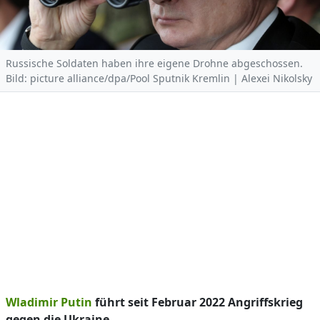
Russische Soldaten haben ihre eigene Drohne abgeschossen.
Bild: picture alliance/dpa/Pool Sputnik Kremlin | Alexei Nikolsky
Wladimir Putin
führt seit Februar 2022 Angriffskrieg
gegen die Ukraine