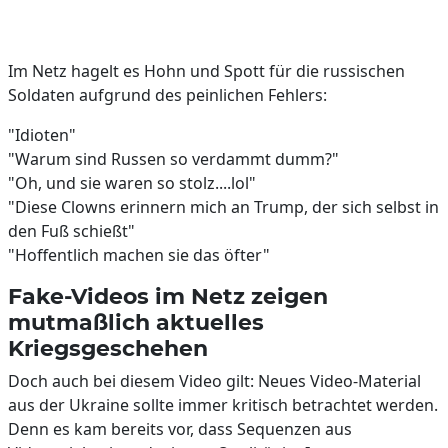
Im Netz hagelt es Hohn und Spott für die russischen
Soldaten aufgrund des peinlichen Fehlers:
"Idioten"
"Warum sind Russen so verdammt dumm?"
"Oh, und sie waren so stolz....lol"
"Diese Clowns erinnern mich an Trump, der sich selbst in
den Fuß schießt"
"Hoffentlich machen sie das öfter"
Fake-Videos im Netz zeigen
mutmaßlich aktuelles
Kriegsgeschehen
Doch auch bei diesem Video gilt: Neues Video-Material
aus der Ukraine sollte immer kritisch betrachtet werden.
Denn es kam bereits vor, dass Sequenzen aus