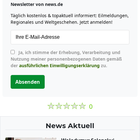
Newsletter von news.de
Täglich kostenlos & topaktuell informiert: Eilmeldungen,
Regionales und Weltgeschehen. Jetzt anmelden!
Ja, ich stimme der Erhebung, Verarbeitung und
Nutzung meiner personenbezogenen Daten gemäß
der
ausführlichen Einwilligungserklärung
zu.
Absenden
0
News Aktuell