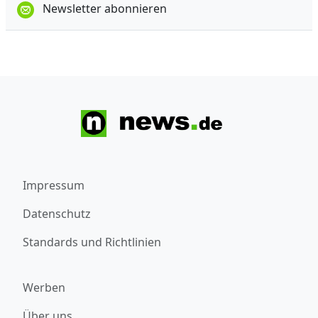
Newsletter abonnieren
Impressum
Datenschutz
Standards und Richtlinien
Werben
Über uns