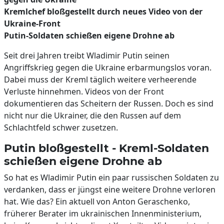
Kremlchef bloßgestellt durch neues Video von der
Ukraine-Front
Putin-Soldaten schießen eigene Drohne ab
Seit drei Jahren treibt Wladimir Putin seinen
Angriffskrieg gegen die Ukraine erbarmungslos voran.
Dabei muss der Kreml täglich weitere verheerende
Verluste hinnehmen. Videos von der Front
dokumentieren das Scheitern der Russen. Doch es sind
nicht nur die Ukrainer, die den Russen auf dem
Schlachtfeld schwer zusetzen.
Putin bloßgestellt - Kreml-Soldaten
schießen eigene Drohne ab
So hat es Wladimir Putin ein paar russischen Soldaten zu
verdanken, dass er jüngst eine weitere Drohne verloren
hat. Wie das? Ein aktuell von Anton Geraschenko,
früherer Berater im ukrainischen Innenministerium,