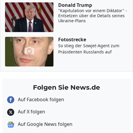
Donald Trump
"Kapitulation vor einem Diktator" -
Entsetzen über die Details seines
Ukraine-Plans
Fotostrecke
So stieg der Sowjet-Agent zum
Präsidenten Russlands auf
Folgen Sie News.de
Auf Facebook folgen
Auf X folgen
Auf Google News folgen