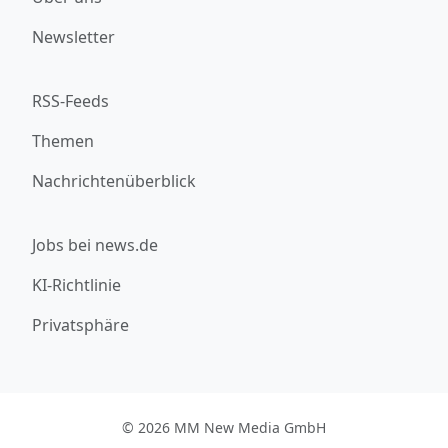
Newsletter
RSS-Feeds
Themen
Nachrichtenüberblick
Jobs bei news.de
KI-Richtlinie
Privatsphäre
© 2026 MM New Media GmbH