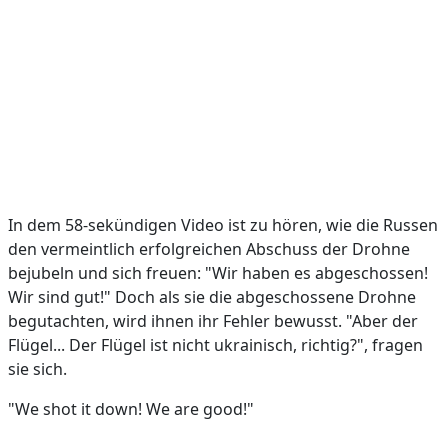
In dem 58-sekündigen Video ist zu hören, wie die Russen
den vermeintlich erfolgreichen Abschuss der Drohne
bejubeln und sich freuen: "Wir haben es abgeschossen!
Wir sind gut!" Doch als sie die abgeschossene Drohne
begutachten, wird ihnen ihr Fehler bewusst. "Aber der
Flügel... Der Flügel ist nicht ukrainisch, richtig?", fragen
sie sich.
"We shot it down! We are good!"