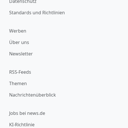
Datenschutz
Standards und Richtlinien
Werben
Über uns
Newsletter
RSS-Feeds
Themen
Nachrichtenüberblick
Jobs bei news.de
KI-Richtlinie