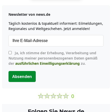
Newsletter von news.de
Täglich kostenlos & topaktuell informiert: Eilmeldungen,
Regionales und Weltgeschehen. Jetzt anmelden!
Ja, ich stimme der Erhebung, Verarbeitung und
Nutzung meiner personenbezogenen Daten gemäß
der
ausführlichen Einwilligungserklärung
zu.
Absenden
0
Folgen Sie News.de