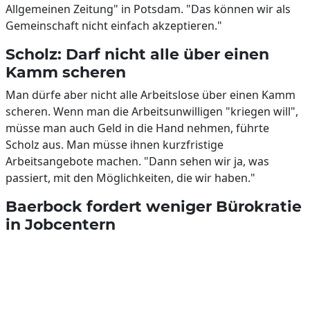
Allgemeinen Zeitung" in Potsdam. "Das können wir als
Gemeinschaft nicht einfach akzeptieren."
Scholz: Darf nicht alle über einen
Kamm scheren
Man dürfe aber nicht alle Arbeitslose über einen Kamm
scheren. Wenn man die Arbeitsunwilligen "kriegen will",
müsse man auch Geld in die Hand nehmen, führte
Scholz aus. Man müsse ihnen kurzfristige
Arbeitsangebote machen. "Dann sehen wir ja, was
passiert, mit den Möglichkeiten, die wir haben."
Baerbock fordert weniger Bürokratie
in Jobcentern