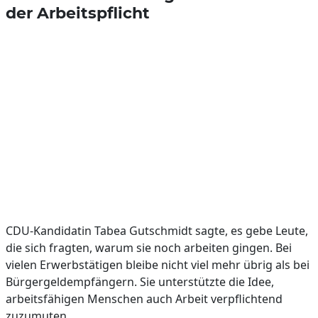
der Arbeitspflicht
CDU-Kandidatin Tabea Gutschmidt sagte, es gebe Leute,
die sich fragten, warum sie noch arbeiten gingen. Bei
vielen Erwerbstätigen bleibe nicht viel mehr übrig als bei
Bürgergeldempfängern. Sie unterstützte die Idee,
arbeitsfähigen Menschen auch Arbeit verpflichtend
zuzumuten.