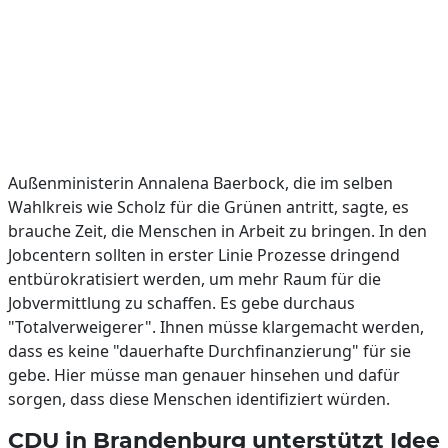
Außenministerin Annalena Baerbock, die im selben
Wahlkreis wie Scholz für die Grünen antritt, sagte, es
brauche Zeit, die Menschen in Arbeit zu bringen. In den
Jobcentern sollten in erster Linie Prozesse dringend
entbürokratisiert werden, um mehr Raum für die
Jobvermittlung zu schaffen. Es gebe durchaus
"Totalverweigerer". Ihnen müsse klargemacht werden,
dass es keine "dauerhafte Durchfinanzierung" für sie
gebe. Hier müsse man genauer hinsehen und dafür
sorgen, dass diese Menschen identifiziert würden.
CDU in Brandenburg unterstützt Idee