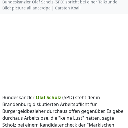
Bundeskanzler Olaf Scholz (SPD) spricht bei einer Talkrunde.
Bild: picture alliance/dpa | Carsten Koall
Bundeskanzler
Olaf Scholz
(SPD) steht der in
Brandenburg diskutierten Arbeitspflicht für
Bürgergeldbezieher durchaus offen gegenüber. Es gebe
durchaus Arbeitslose, die "keine Lust" hätten, sagte
Scholz bei einem Kandidatencheck der "Märkischen