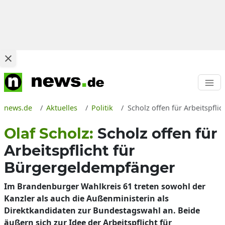
news.de
Aktuelles
Politik
Scholz offen für Arbeitspfl
Olaf Scholz:
Scholz offen für
Arbeitspflicht für
Bürgergeldempfänger
Im Brandenburger Wahlkreis 61 treten sowohl der
Kanzler als auch die Außenministerin als
Direktkandidaten zur Bundestagswahl an. Beide
äußern sich zur Idee der Arbeitspflicht für