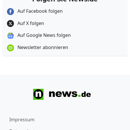
Auf Facebook folgen
Auf X folgen
Auf Google News folgen
Newsletter abonnieren
Impressum