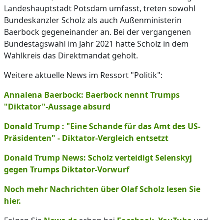
Landeshauptstadt Potsdam umfasst, treten sowohl
Bundeskanzler Scholz als auch Außenministerin
Baerbock gegeneinander an. Bei der vergangenen
Bundestagswahl im Jahr 2021 hatte Scholz in dem
Wahlkreis das Direktmandat geholt.
Weitere aktuelle News im Ressort "Politik":
Annalena Baerbock: Baerbock nennt Trumps
"Diktator"-Aussage absurd
Donald Trump : "Eine Schande für das Amt des US-
Präsidenten" - Diktator-Vergleich entsetzt
Donald Trump News: Scholz verteidigt Selenskyj
gegen Trumps Diktator-Vorwurf
Noch mehr Nachrichten über Olaf Scholz lesen Sie
hier.