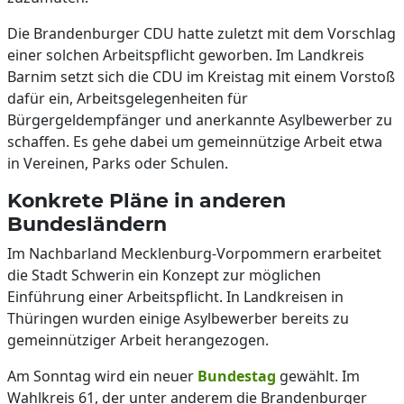
Die Brandenburger CDU hatte zuletzt mit dem Vorschlag
einer solchen Arbeitspflicht geworben. Im Landkreis
Barnim setzt sich die CDU im Kreistag mit einem Vorstoß
dafür ein, Arbeitsgelegenheiten für
Bürgergeldempfänger und anerkannte Asylbewerber zu
schaffen. Es gehe dabei um gemeinnützige Arbeit etwa
in Vereinen, Parks oder Schulen.
Konkrete Pläne in anderen
Bundesländern
Im Nachbarland Mecklenburg-Vorpommern erarbeitet
die Stadt Schwerin ein Konzept zur möglichen
Einführung einer Arbeitspflicht. In Landkreisen in
Thüringen wurden einige Asylbewerber bereits zu
gemeinnütziger Arbeit herangezogen.
Am Sonntag wird ein neuer
Bundestag
gewählt. Im
Wahlkreis 61, der unter anderem die Brandenburger