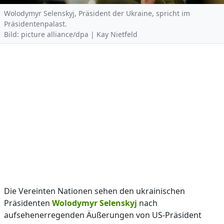
Wolodymyr Selenskyj, Präsident der Ukraine, spricht im
Präsidentenpalast.
Bild: picture alliance/dpa | Kay Nietfeld
Die Vereinten Nationen sehen den ukrainischen
Präsidenten
Wolodymyr Selenskyj
nach
aufsehenerregenden Äußerungen von US-Präsident