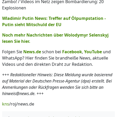
Zambo! / Videos im Netz zeigen Bombardierung: 20
Explosionen
Wladimir Putin News: Treffer auf Ölpumpstation -
Putin sieht Mitschuld der EU
Noch mehr Nachrichten über Wolodymyr Selenskyj
lesen Sie hier.
Folgen Sie
News.de
schon bei
Facebook
,
YouTube
und
WhatsApp? Hier finden Sie brandheiße News, aktuelle
Videos und den direkten Draht zur Redaktion.
+++
Redaktioneller Hinweis: Diese Meldung wurde basierend
auf Material der Deutschen Presse-Agentur (dpa) erstellt. Bei
Anmerkungen oder Rückfragen wenden Sie sich bitte an
hinweis@news.de.
+++
kns
/roj/news.de