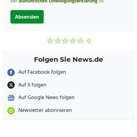
der
ausführlichen Einwilligungserklärung
zu.
Absenden
0
Folgen Sie News.de
Auf Facebook folgen
Auf X folgen
Auf Google News folgen
Newsletter abonnieren