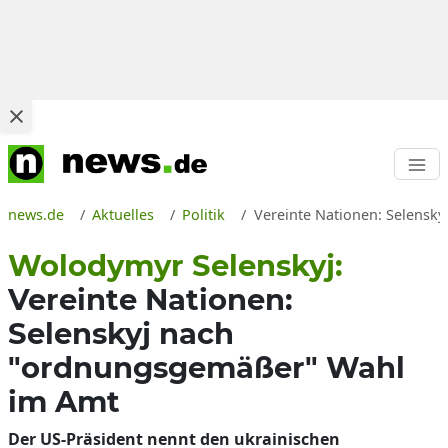
news.de
Aktuelles
Politik
Vereinte Nationen: Selensk
Wolodymyr Selenskyj:
Vereinte Nationen:
Selenskyj nach
"ordnungsgemäßer" Wahl
im Amt
Der US-Präsident nennt den ukrainischen