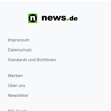
Impressum
Datenschutz
Standards und Richtlinien
Werben
Über uns
Newsletter