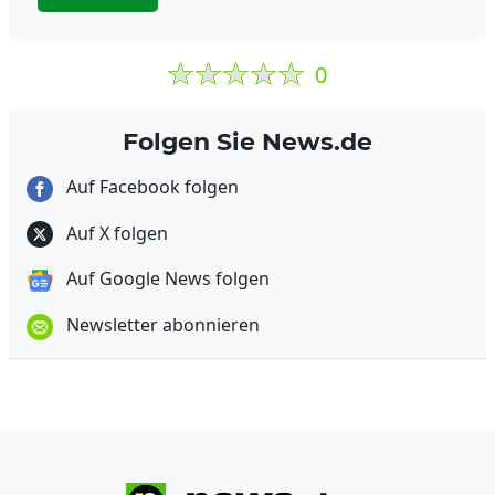
0
Folgen Sie News.de
Auf Facebook folgen
Auf X folgen
Auf Google News folgen
Newsletter abonnieren