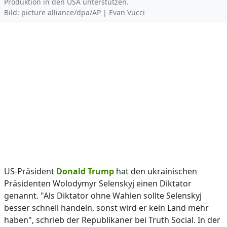
Produktion in den USA unterstützen.
Bild: picture alliance/dpa/AP | Evan Vucci
US-Präsident
Donald Trump
hat den ukrainischen
Präsidenten Wolodymyr Selenskyj einen Diktator
genannt. "Als Diktator ohne Wahlen sollte Selenskyj
besser schnell handeln, sonst wird er kein Land mehr
haben", schrieb der Republikaner bei Truth Social. In der