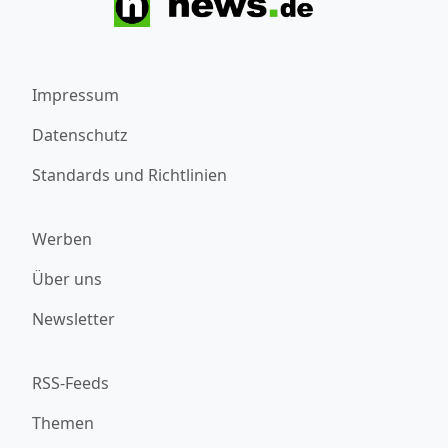
Impressum
Datenschutz
Standards und Richtlinien
Werben
Über uns
Newsletter
RSS-Feeds
Themen