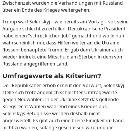
Zwischenzeit würden die Verhandlungen mit Russland
über ein Ende des Krieges weitergehen.
Trump warf Selenskyj – wie bereits am Vortag – vor, seine
Aufgabe schlecht zu erfüllen. Der ukrainische Präsident
habe einen "schrecklichen Job" gemacht und wolle nun
wahrscheinlich nur, dass Hilfen weiter an die Ukraine
flössen, behauptete Trump. Er gab dem Ukrainer auch
wieder indirekt eine Mitschuld am Sterben in dem von
Russland angegriffenen Land.
Umfragewerte als Kriterium?
Der Republikaner erhob erneut den Vorwurf, Selenskyj
stelle sich trotz angeblich schlechter Umfragewerte
gegen Neuwahlen. In der Ukraine setzt das geltende
Kriegsrecht Wahlen während eines Krieges aus.
Selenskyjs Befugnisse werden deshalb nicht
angezweifelt. Es gibt auch eine breite Einigkeit im Land,
nicht zu wählen, solange geschossen wird und die