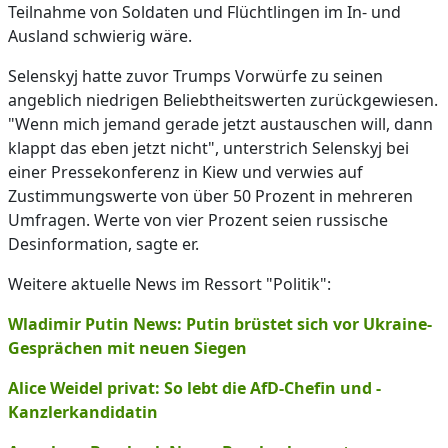
Teilnahme von Soldaten und Flüchtlingen im In- und
Ausland schwierig wäre.
Selenskyj hatte zuvor Trumps Vorwürfe zu seinen
angeblich niedrigen Beliebtheitswerten zurückgewiesen.
"Wenn mich jemand gerade jetzt austauschen will, dann
klappt das eben jetzt nicht", unterstrich Selenskyj bei
einer Pressekonferenz in Kiew und verwies auf
Zustimmungswerte von über 50 Prozent in mehreren
Umfragen. Werte von vier Prozent seien russische
Desinformation, sagte er.
Weitere aktuelle News im Ressort "Politik":
Wladimir Putin News: Putin brüstet sich vor Ukraine-
Gesprächen mit neuen Siegen
Alice Weidel privat: So lebt die AfD-Chefin und -
Kanzlerkandidatin