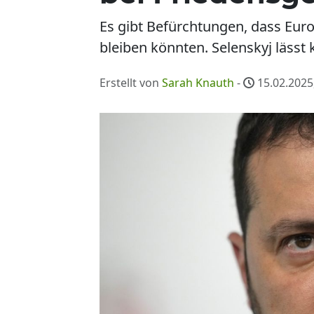
Es gibt Befürchtungen, dass Eur
bleiben könnten. Selenskyj lässt 
Erstellt von
Sarah Knauth
-
15.02.2025