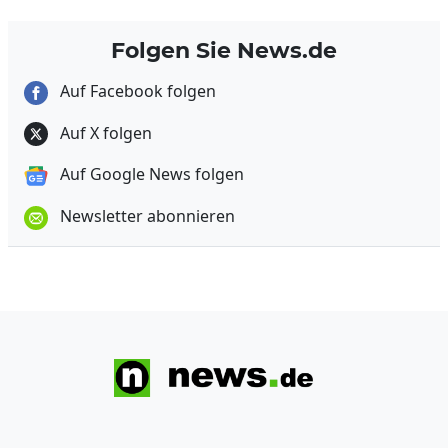
Folgen Sie News.de
Auf Facebook folgen
Auf X folgen
Auf Google News folgen
Newsletter abonnieren