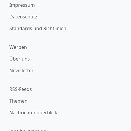
Impressum
Datenschutz
Standards und Richtlinien
Werben
Über uns
Newsletter
RSS-Feeds
Themen
Nachrichtenüberblick