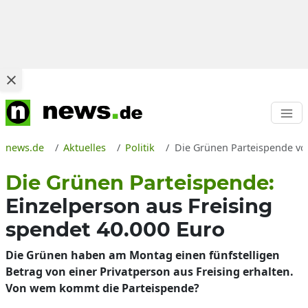
news.de
Aktuelles
Politik
Die Grünen Parteispende vo
Die Grünen Parteispende:
Einzelperson aus Freising
spendet 40.000 Euro
Die Grünen haben am Montag einen fünfstelligen
Betrag von einer Privatperson aus Freising erhalten.
Von wem kommt die Parteispende?