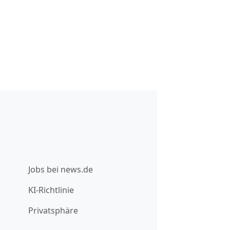
Jobs bei news.de
KI-Richtlinie
Privatsphäre