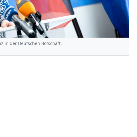
z in der Deutschen Botschaft.