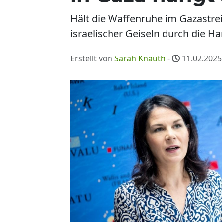
Hält die Waffenruhe im Gazastrei
israelischer Geiseln durch die H
Erstellt von
Sarah Knauth
-
11.02.2025