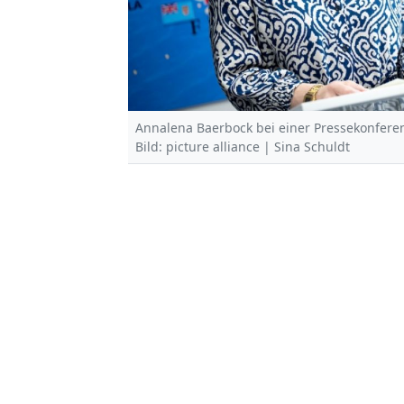
Annalena Baerbock bei einer Pressekonferen
Bild: picture alliance | Sina Schuldt