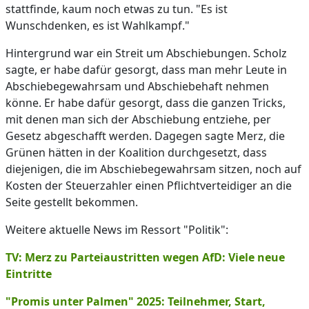
stattfinde, kaum noch etwas zu tun. "Es ist
Wunschdenken, es ist Wahlkampf."
Hintergrund war ein Streit um Abschiebungen. Scholz
sagte, er habe dafür gesorgt, dass man mehr Leute in
Abschiebegewahrsam und Abschiebehaft nehmen
könne. Er habe dafür gesorgt, dass die ganzen Tricks,
mit denen man sich der Abschiebung entziehe, per
Gesetz abgeschafft werden. Dagegen sagte Merz, die
Grünen hätten in der Koalition durchgesetzt, dass
diejenigen, die im Abschiebegewahrsam sitzen, noch auf
Kosten der Steuerzahler einen Pflichtverteidiger an die
Seite gestellt bekommen.
Weitere aktuelle News im Ressort "Politik":
TV: Merz zu Parteiaustritten wegen AfD: Viele neue
Eintritte
"Promis unter Palmen" 2025: Teilnehmer, Start,