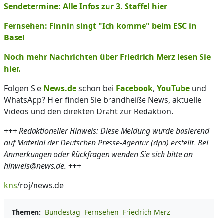
Sendetermine: Alle Infos zur 3. Staffel hier
Fernsehen: Finnin singt "Ich komme" beim ESC in
Basel
Noch mehr Nachrichten über Friedrich Merz lesen Sie
hier.
Folgen Sie
News.de
schon bei
Facebook
,
YouTube
und
WhatsApp? Hier finden Sie brandheiße News, aktuelle
Videos und den direkten Draht zur Redaktion.
+++
Redaktioneller Hinweis: Diese Meldung wurde basierend
auf Material der Deutschen Presse-Agentur (dpa) erstellt. Bei
Anmerkungen oder Rückfragen wenden Sie sich bitte an
hinweis@news.de.
+++
kns
/roj/news.de
Themen:
Bundestag
Fernsehen
Friedrich Merz