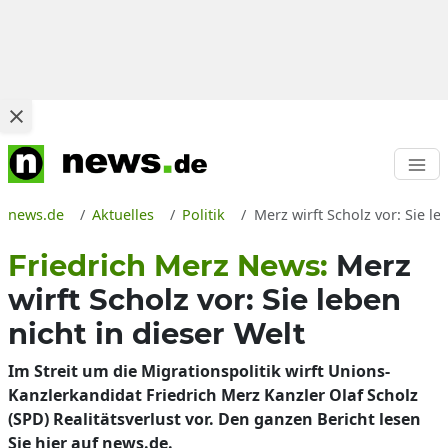
news.de
Aktuelles
Politik
Merz wirft Scholz vor: Sie l
Friedrich Merz News:
Merz
wirft Scholz vor: Sie leben
nicht in dieser Welt
Im Streit um die Migrationspolitik wirft Unions-
Kanzlerkandidat Friedrich Merz Kanzler Olaf Scholz
(SPD) Realitätsverlust vor. Den ganzen Bericht lesen
Sie hier auf news.de.