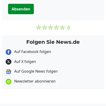
Absenden
0
Folgen Sie News.de
Auf Facebook folgen
Auf X folgen
Auf Google News folgen
Newsletter abonnieren