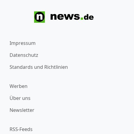
Impressum
Datenschutz
Standards und Richtlinien
Werben
Über uns
Newsletter
RSS-Feeds