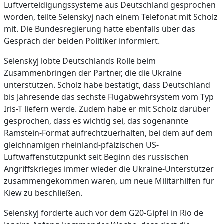
Luftverteidigungssysteme aus Deutschland gesprochen
worden, teilte Selenskyj nach einem Telefonat mit Scholz
mit. Die Bundesregierung hatte ebenfalls über das
Gespräch der beiden Politiker informiert.
Selenskyj lobte Deutschlands Rolle beim
Zusammenbringen der Partner, die die Ukraine
unterstützen. Scholz habe bestätigt, dass Deutschland
bis Jahresende das sechste Flugabwehrsystem vom Typ
Iris-T liefern werde. Zudem habe er mit Scholz darüber
gesprochen, dass es wichtig sei, das sogenannte
Ramstein-Format aufrechtzuerhalten, bei dem auf dem
gleichnamigen rheinland-pfälzischen US-
Luftwaffenstützpunkt seit Beginn des russischen
Angriffskrieges immer wieder die Ukraine-Unterstützer
zusammengekommen waren, um neue Militärhilfen für
Kiew zu beschließen.
Selenskyj forderte auch vor dem G20-Gipfel in Rio de