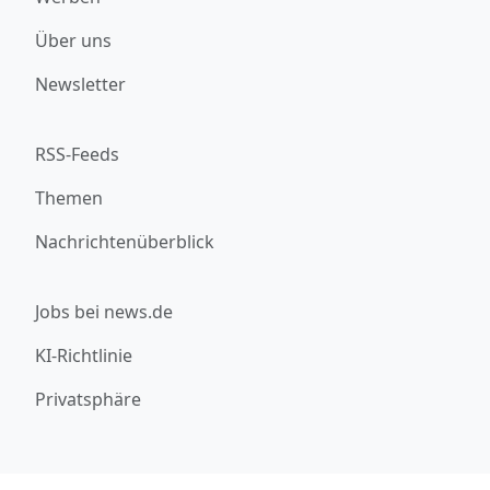
Über uns
Newsletter
RSS-Feeds
Themen
Nachrichtenüberblick
Jobs bei news.de
KI-Richtlinie
Privatsphäre