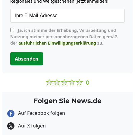
Regionales und Weltgeschehen. Jetzt anmelden!
Ja, ich stimme der Erhebung, Verarbeitung und
Nutzung meiner personenbezogenen Daten gemäß
der
ausführlichen Einwilligungserklärung
zu.
Absenden
0
Folgen Sie News.de
Auf Facebook folgen
Auf X folgen