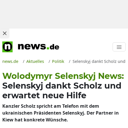
news.de
Aktuelles
Politik
Selenskyj dankt Scholz und 
Wolodymyr Selenskyj News:
Selenskyj dankt Scholz und
erwartet neue Hilfe
Kanzler Scholz spricht am Telefon mit dem
ukrainischen Präsidenten Selenskyj. Der Partner in
Kiew hat konkrete Wünsche.