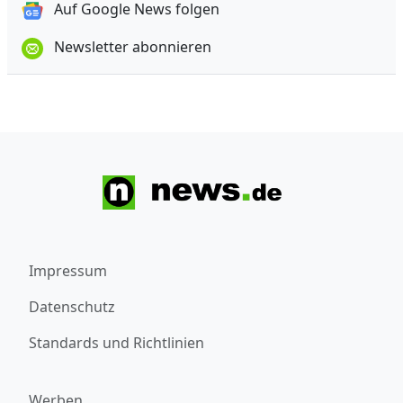
Auf Google News folgen
Newsletter abonnieren
Impressum
Datenschutz
Standards und Richtlinien
Werben