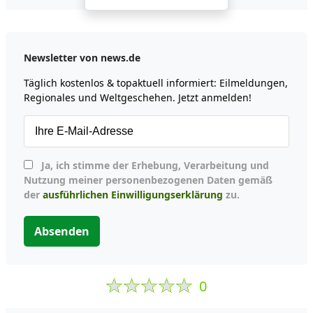
Newsletter von news.de
Täglich kostenlos & topaktuell informiert: Eilmeldungen,
Regionales und Weltgeschehen. Jetzt anmelden!
Ja, ich stimme der Erhebung, Verarbeitung und
Nutzung meiner personenbezogenen Daten gemäß
der
ausführlichen Einwilligungserklärung
zu.
Absenden
0