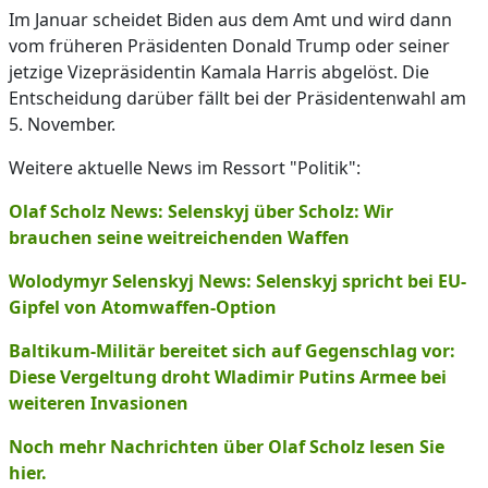
Im Januar scheidet Biden aus dem Amt und wird dann
vom früheren Präsidenten Donald Trump oder seiner
jetzige Vizepräsidentin Kamala Harris abgelöst. Die
Entscheidung darüber fällt bei der Präsidentenwahl am
5. November.
Weitere aktuelle News im Ressort "Politik":
Olaf Scholz News: Selenskyj über Scholz: Wir
brauchen seine weitreichenden Waffen
Wolodymyr Selenskyj News: Selenskyj spricht bei EU-
Gipfel von Atomwaffen-Option
Baltikum-Militär bereitet sich auf Gegenschlag vor:
Diese Vergeltung droht Wladimir Putins Armee bei
weiteren Invasionen
Noch mehr Nachrichten über Olaf Scholz lesen Sie
hier.