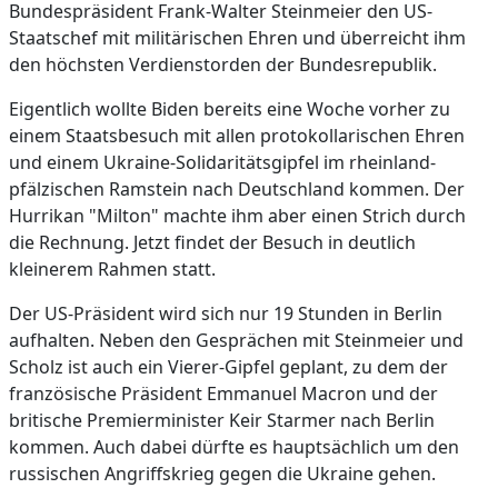
Bundespräsident Frank-Walter Steinmeier den US-
Staatschef mit militärischen Ehren und überreicht ihm
den höchsten Verdienstorden der Bundesrepublik.
Eigentlich wollte Biden bereits eine Woche vorher zu
einem Staatsbesuch mit allen protokollarischen Ehren
und einem Ukraine-Solidaritätsgipfel im rheinland-
pfälzischen Ramstein nach Deutschland kommen. Der
Hurrikan "Milton" machte ihm aber einen Strich durch
die Rechnung. Jetzt findet der Besuch in deutlich
kleinerem Rahmen statt.
Der US-Präsident wird sich nur 19 Stunden in Berlin
aufhalten. Neben den Gesprächen mit Steinmeier und
Scholz ist auch ein Vierer-Gipfel geplant, zu dem der
französische Präsident Emmanuel Macron und der
britische Premierminister Keir Starmer nach Berlin
kommen. Auch dabei dürfte es hauptsächlich um den
russischen Angriffskrieg gegen die Ukraine gehen.