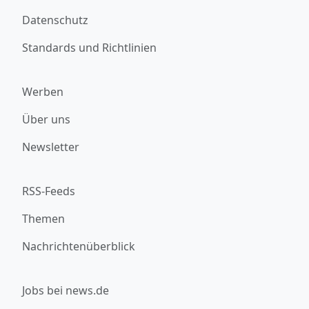
Datenschutz
Standards und Richtlinien
Werben
Über uns
Newsletter
RSS-Feeds
Themen
Nachrichtenüberblick
Jobs bei news.de