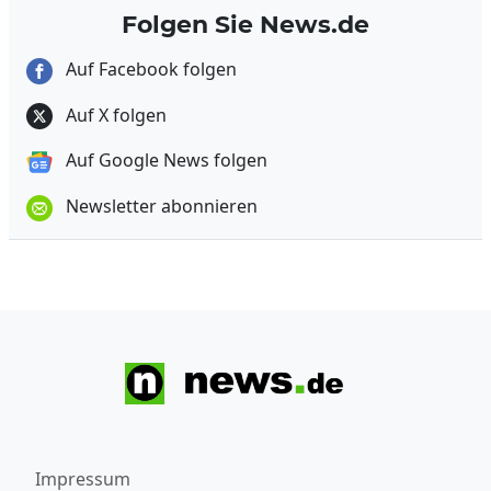
Folgen Sie News.de
Auf Facebook folgen
Auf X folgen
Auf Google News folgen
Newsletter abonnieren
Impressum