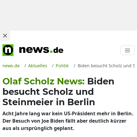
news.de
Aktuelles
Politik
Biden besucht Scholz und St
Olaf Scholz News:
Biden
besucht Scholz und
Steinmeier in Berlin
Acht Jahre lang war kein US-Präsident mehr in Berlin.
Der Besuch von Joe Biden fällt aber deutlich kürzer
aus als ursprünglich geplant.