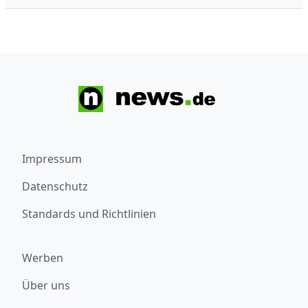
Impressum
Datenschutz
Standards und Richtlinien
Werben
Über uns