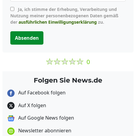
Ja, ich stimme der Erhebung, Verarbeitung und
Nutzung meiner personenbezogenen Daten gemäß
der
ausführlichen Einwilligungserklärung
zu.
Absenden
0
Folgen Sie News.de
Auf Facebook folgen
Auf X folgen
Auf Google News folgen
Newsletter abonnieren