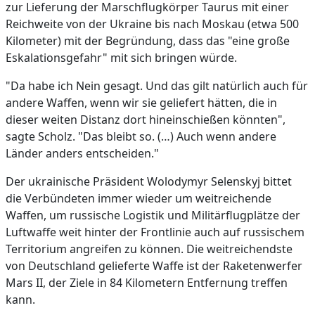
zur Lieferung der Marschflugkörper Taurus mit einer
Reichweite von der Ukraine bis nach Moskau (etwa 500
Kilometer) mit der Begründung, dass das "eine große
Eskalationsgefahr" mit sich bringen würde.
"Da habe ich Nein gesagt. Und das gilt natürlich auch für
andere Waffen, wenn wir sie geliefert hätten, die in
dieser weiten Distanz dort hineinschießen könnten",
sagte Scholz. "Das bleibt so. (…) Auch wenn andere
Länder anders entscheiden."
Der ukrainische Präsident Wolodymyr Selenskyj bittet
die Verbündeten immer wieder um weitreichende
Waffen, um russische Logistik und Militärflugplätze der
Luftwaffe weit hinter der Frontlinie auch auf russischem
Territorium angreifen zu können. Die weitreichendste
von Deutschland gelieferte Waffe ist der Raketenwerfer
Mars II, der Ziele in 84 Kilometern Entfernung treffen
kann.