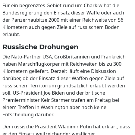
Für ein begrenztes Gebiet rund um Charkiw hat die
Bundesregierung den Einsatz dieser Waffe oder auch
der Panzerhaubitze 2000 mit einer Reichweite von 56
Kilometern auch gegen Ziele auf russischem Boden
erlaubt.
Russische Drohungen
Die Nato-Partner USA, Großbritannien und Frankreich
haben Marschflugkörper mit Reichweiten bis zu 300
Kilometern geliefert. Derzeit läuft eine Diskussion
darüber, ob der Einsatz dieser Waffen gegen Ziele auf
russischem Territorium grundsätzlich erlaubt werden
soll. US-Präsident Joe Biden und der britische
Premierminister Keir Starmer trafen am Freitag bei
einem Treffen in Washington aber noch keine
Entscheidung darüber.
Der russische Präsident Wladimir Putin hat erklärt, dass
er den Einsatz weitreichender westlicher