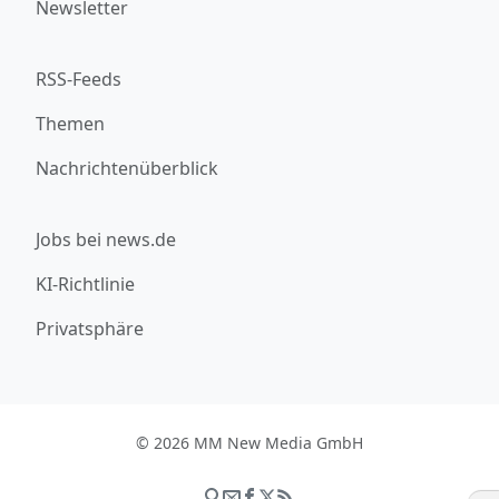
Newsletter
RSS-Feeds
Themen
Nachrichtenüberblick
Jobs bei news.de
KI-Richtlinie
Privatsphäre
© 2026 MM New Media GmbH