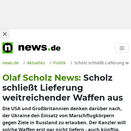
news.de
Aktuelles
Politik
Scholz schließt Lieferung we
Olaf Scholz News:
Scholz
schließt Lieferung
weitreichender Waffen aus
Die USA und Großbritannien denken darüber nach,
der Ukraine den Einsatz von Marschflugkörpern
gegen Ziele in Russland zu erlauben. Der Kanzler will
solche Waffen erst gar nicht liefern - auch künftig.