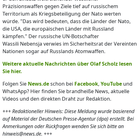
Präzisionswaffen gegen Ziele tief auf russischem
Territorium als Kriegsbeteiligung der Nato werten
würde. "Das wird bedeuten, dass die Länder der Nato,
die USA, die europäischen Länder mit Russland
kämpfen." Der russische UN-Botschafter
Wassili Nebensja verwies im Sicherheitsrat der Vereinten
Nationen sogar auf Russlands Atomwaffen.
Weitere aktuelle Nachrichten über Olaf Scholz lesen
Sie hier.
Folgen Sie
News.de
schon bei
Facebook
,
YouTube
und
WhatsApp? Hier finden Sie brandheiße News, aktuelle
Videos und den direkten Draht zur Redaktion.
+++
Redaktioneller Hinweis: Diese Meldung wurde basierend
auf Material der Deutschen Presse-Agentur (dpa) erstellt. Bei
Anmerkungen oder Rückfragen wenden Sie sich bitte an
hinweis@news.de.
+++