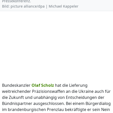
Pressekonferenz.
Bild: picture alliance/dpa | Michael Kappeler
Bundeskanzler
Olaf Scholz
hat die Lieferung
weitreichender Präzisionswaffen an die Ukraine auch für
die Zukunft und unabhängig von Entscheidungen der
Bündnispartner ausgeschlossen. Bei einem Bürgerdialog
im brandenburgischen Prenzlau bekräftigte er sein Nein