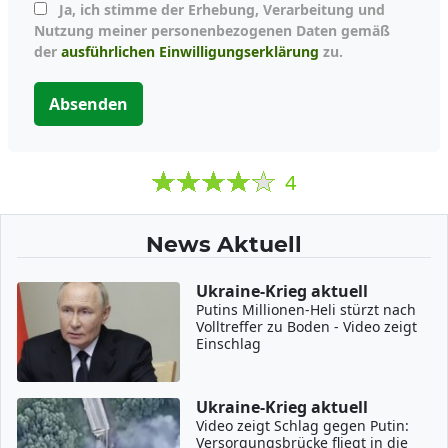
Ja, ich stimme der Erhebung, Verarbeitung und
Nutzung meiner personenbezogenen Daten gemäß
der
ausführlichen Einwilligungserklärung
zu.
Absenden
4
News Aktuell
Ukraine-Krieg aktuell
Putins Millionen-Heli stürzt nach
Volltreffer zu Boden - Video zeigt
Einschlag
Ukraine-Krieg aktuell
Video zeigt Schlag gegen Putin:
Versorgungsbrücke fliegt in die