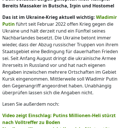
Bereits Massaker in Butscha, Irpin und Hostomel
Das ist im Ukraine-Krieg aktuell wichtig:
Wladimir
Putin
führt seit Februar 2022 offen Krieg gegen die
Ukraine und hält derzeit rund ein Fünftel seines
Nachbarlandes besetzt. Die Ukraine betont immer
wieder, dass der Abzug russischer Truppen von ihrem
Staatsgebiet eine Bedingung für dauerhaften Frieden
sei. Seit Anfang August dringt die ukrainische Armee
ihrerseits in Russland vor und hat nach eigenen
Angaben inzwischen mehrere Ortschaften im Gebiet
Kursk eingenommen. Mittlerweile soll Wladimir Putin
den Gegenangriff angeordnet haben. Unabhängig
überprüfen lassen sich die Angaben nicht.
Lesen Sie außerdem noch:
Video zeigt Einschlag: Putins Millionen-Heli stürzt
nach Volltreffer zu Boden