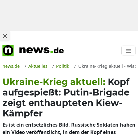
news.de
Aktuelles
Politik
Ukraine-Krieg aktuell - Wla
Ukraine-Krieg aktuell:
Kopf
aufgespießt: Putin-Brigade
zeigt enthaupteten Kiew-
Kämpfer
Es ist ein entsetzliches Bild. Russische Soldaten haben
ein Video veröffentlicht, in dem der Kopf eines