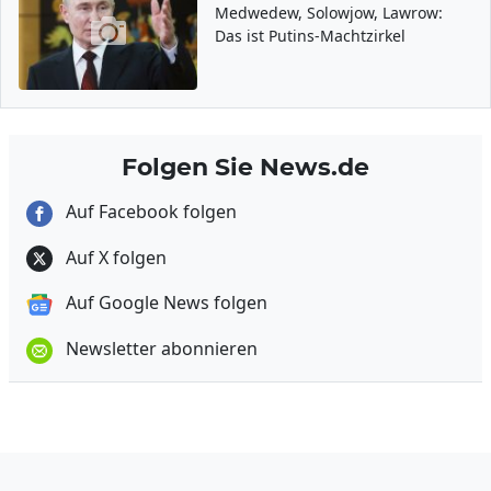
Medwedew, Solowjow, Lawrow:
Das ist Putins-Machtzirkel
Folgen Sie News.de
Auf Facebook folgen
Auf X folgen
Auf Google News folgen
Newsletter abonnieren