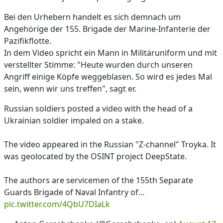
Bei den Urhebern handelt es sich demnach um
Angehörige der 155. Brigade der Marine-Infanterie der
Pazifikflotte.
In dem Video spricht ein Mann in Militäruniform und mit
verstellter Stimme: "Heute wurden durch unseren
Angriff einige Köpfe weggeblasen. So wird es jedes Mal
sein, wenn wir uns treffen", sagt er.
Russian soldiers posted a video with the head of a
Ukrainian soldier impaled on a stake.
The video appeared in the Russian "Z-channel" Troyka. It
was geolocated by the OSINT project DeepState.
The authors are servicemen of the 155th Separate
Guards Brigade of Naval Infantry of…
pic.twitter.com/4QbU7DIaLk