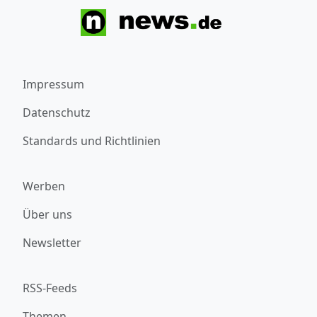
Impressum
Datenschutz
Standards und Richtlinien
Werben
Über uns
Newsletter
RSS-Feeds
Themen