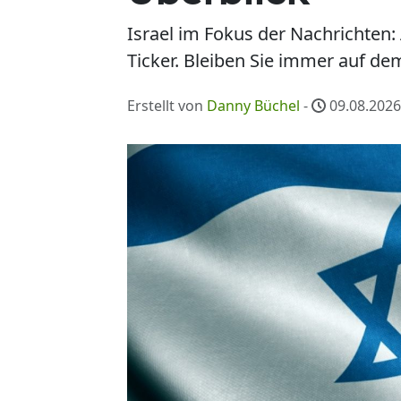
Israel im Fokus der Nachrichten:
Ticker. Bleiben Sie immer auf de
Erstellt von
Danny Büchel
-
09.08.2026