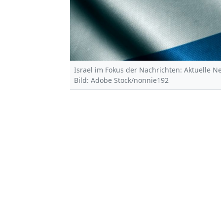
Israel im Fokus der Nachrichten: Aktuelle 
Bild: Adobe Stock/nonnie192