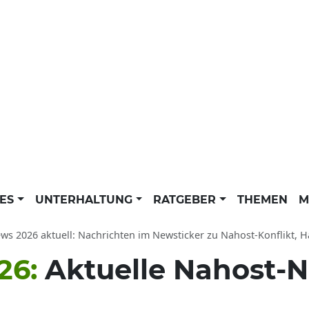
LES
UNTERHALTUNG
RATGEBER
THEMEN
M
ews 2026 aktuell: Nachrichten im Newsticker zu Nahost-Konflikt, H
26:
Aktuelle Nahost-N