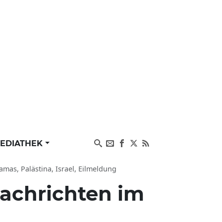
EDIATHEK
amas, Palästina, Israel, Eilmeldung
achrichten im