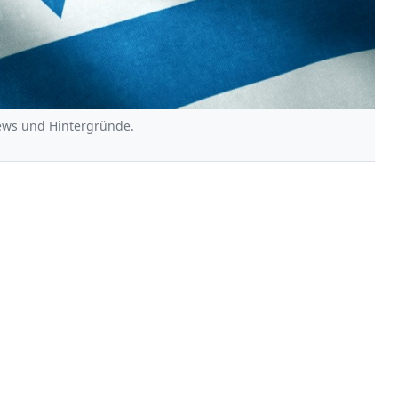
News und Hintergründe.