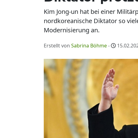
Kim Jong-un hat bei einer Militär
nordkoreanische Diktator so viel
Modernisierung an.
Erstellt von
Sabrina Böhme
-
15.02.202