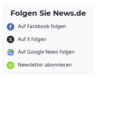
Folgen Sie News.de
Auf Facebook folgen
Auf X folgen
Auf Google News folgen
Newsletter abonnieren