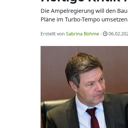
Die Ampelregierung will den Bau
Pläne im Turbo-Tempo umsetzen. D
Erstellt von
Sabrina Böhme
-
06.02.202