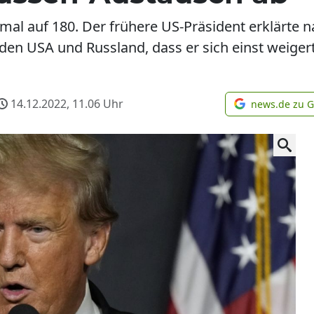
al auf 180. Der frühere US-Präsident erklärte 
n USA und Russland, dass er sich einst weigert
14.12.2022, 11.06
Uhr
news.de zu 