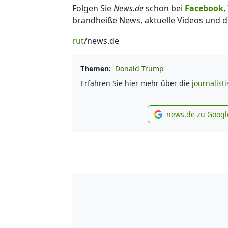
Folgen Sie
News.de
schon bei
Facebook
,
brandheiße News, aktuelle Videos und d
rut
/news.de
Themen:
Donald Trump
Erfahren Sie hier mehr über die
journalist
news.de zu Googl
new