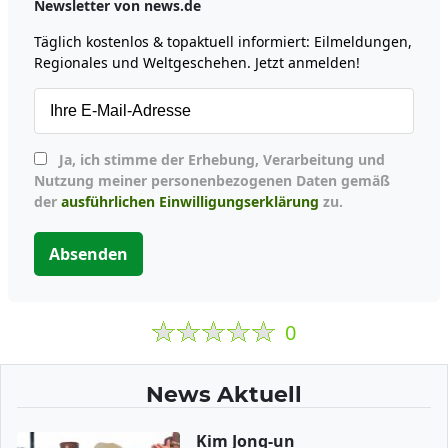
Newsletter von news.de
Täglich kostenlos & topaktuell informiert: Eilmeldungen,
Regionales und Weltgeschehen. Jetzt anmelden!
Ja, ich stimme der Erhebung, Verarbeitung und
Nutzung meiner personenbezogenen Daten gemäß
der
ausführlichen Einwilligungserklärung
zu.
Absenden
0
News Aktuell
Kim Jong-un