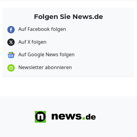
Folgen Sie News.de
Auf Facebook folgen
Auf X folgen
Auf Google News folgen
Newsletter abonnieren