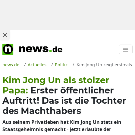
news.de
Aktuelles
Politik
Kim Jong Un zeigt erstmals 
Kim Jong Un als stolzer
Papa:
Erster öffentlicher
Auftritt! Das ist die Tochter
des Machthabers
Aus seinem Privatleben hat Kim Jong Un stets ein
Staatsgeheimnis gemacht - jetzt erlaubte der