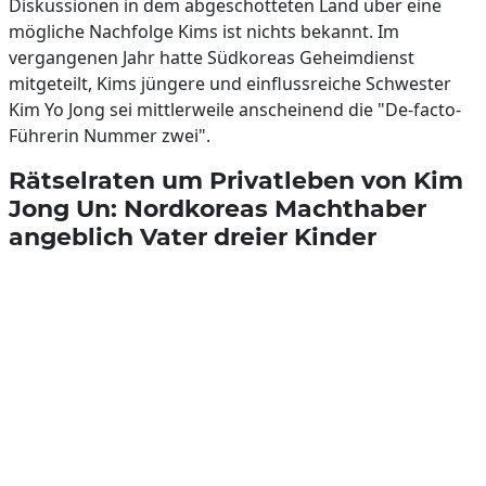
Diskussionen in dem abgeschotteten Land über eine
mögliche Nachfolge Kims ist nichts bekannt. Im
vergangenen Jahr hatte Südkoreas Geheimdienst
mitgeteilt, Kims jüngere und einflussreiche Schwester
Kim Yo Jong sei mittlerweile anscheinend die "De-facto-
Führerin Nummer zwei".
Rätselraten um Privatleben von Kim
Jong Un: Nordkoreas Machthaber
angeblich Vater dreier Kinder