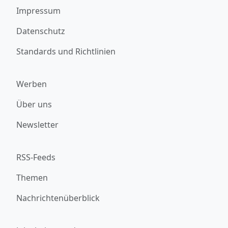
Impressum
Datenschutz
Standards und Richtlinien
Werben
Über uns
Newsletter
RSS-Feeds
Themen
Nachrichtenüberblick