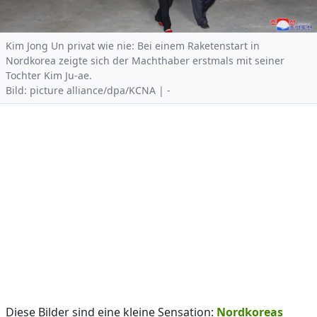
Kim Jong Un privat wie nie: Bei einem Raketenstart in
Nordkorea zeigte sich der Machthaber erstmals mit seiner
Tochter Kim Ju-ae.
Bild: picture alliance/dpa/KCNA | -
Diese Bilder sind eine kleine Sensation:
Nordkoreas