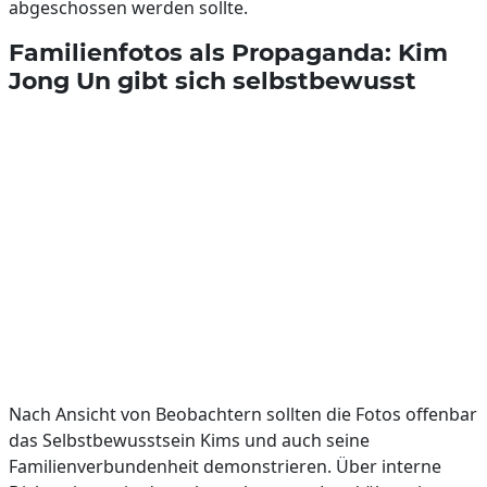
abgeschossen werden sollte.
Familienfotos als Propaganda: Kim
Jong Un gibt sich selbstbewusst
Nach Ansicht von Beobachtern sollten die Fotos offenbar
das Selbstbewusstsein Kims und auch seine
Familienverbundenheit demonstrieren. Über interne