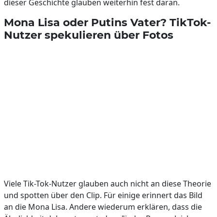
dieser Geschichte glauben weiterhin fest daran.
Mona Lisa oder Putins Vater? TikTok-
Nutzer spekulieren über Fotos
Viele Tik-Tok-Nutzer glauben auch nicht an diese Theorie
und spotten über den Clip. Für einige erinnert das Bild
an die Mona Lisa. Andere wiederum erklären, dass die