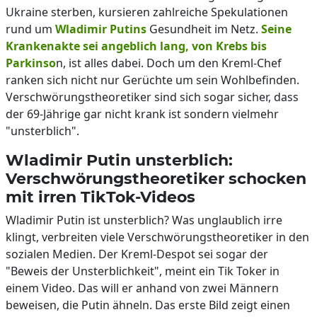
Ukraine sterben, kursieren zahlreiche Spekulationen
rund um
Wladimir Putins
Gesundheit im Netz.
Seine
Krankenakte sei angeblich lang, von Krebs bis
Parkinso
n, ist alles dabei. Doch um den Kreml-Chef
ranken sich nicht nur Gerüchte um sein Wohlbefinden.
Verschwörungstheoretiker sind sich sogar sicher, dass
der 69-Jährige gar nicht krank ist sondern vielmehr
"unsterblich".
Wladimir Putin unsterblich:
Verschwörungstheoretiker schocken
mit irren TikTok-Videos
Wladimir Putin ist unsterblich? Was unglaublich irre
klingt, verbreiten viele Verschwörungstheoretiker in den
sozialen Medien. Der Kreml-Despot sei sogar der
"Beweis der Unsterblichkeit", meint ein Tik Toker in
einem Video. Das will er anhand von zwei Männern
beweisen, die Putin ähneln. Das erste Bild zeigt einen