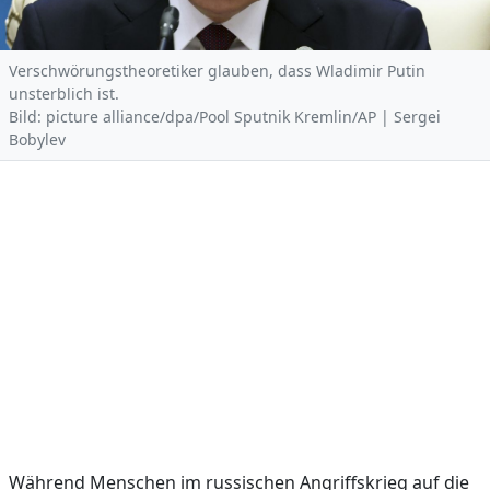
Verschwörungstheoretiker glauben, dass Wladimir Putin
unsterblich ist.
Bild: picture alliance/dpa/Pool Sputnik Kremlin/AP | Sergei
Bobylev
Während Menschen im russischen Angriffskrieg auf die