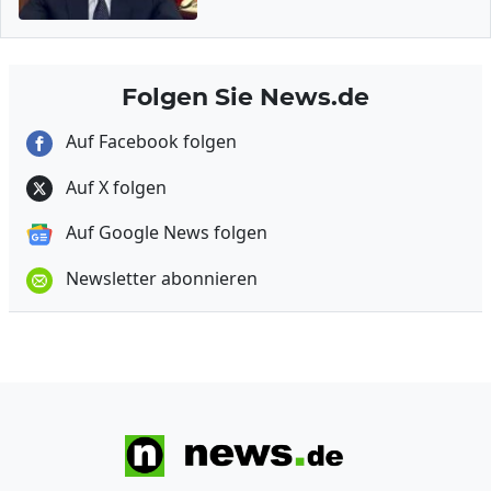
Folgen Sie News.de
Auf Facebook folgen
Auf X folgen
Auf Google News folgen
Newsletter abonnieren