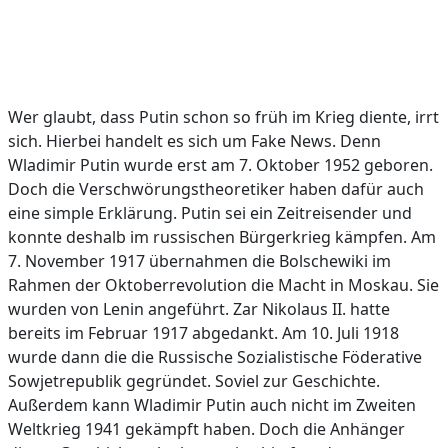
Wer glaubt, dass Putin schon so früh im Krieg diente, irrt
sich. Hierbei handelt es sich um Fake News. Denn
Wladimir Putin wurde erst am 7. Oktober 1952 geboren.
Doch die Verschwörungstheoretiker haben dafür auch
eine simple Erklärung. Putin sei ein Zeitreisender und
konnte deshalb im russischen Bürgerkrieg kämpfen. Am
7. November 1917 übernahmen die Bolschewiki im
Rahmen der Oktoberrevolution die Macht in Moskau. Sie
wurden von Lenin angeführt. Zar Nikolaus II. hatte
bereits im Februar 1917 abgedankt. Am 10. Juli 1918
wurde dann die die Russische Sozialistische Föderative
Sowjetrepublik gegründet. Soviel zur Geschichte.
Außerdem kann Wladimir Putin auch nicht im Zweiten
Weltkrieg 1941 gekämpft haben. Doch die Anhänger