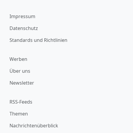
Impressum
Datenschutz
Standards und Richtlinien
Werben
Über uns
Newsletter
RSS-Feeds
Themen
Nachrichtenüberblick