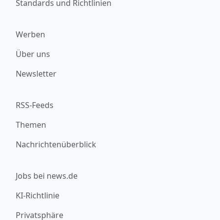
Standards und Richtlinien
Werben
Über uns
Newsletter
RSS-Feeds
Themen
Nachrichtenüberblick
Jobs bei news.de
KI-Richtlinie
Privatsphäre