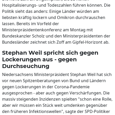
Hospitalisierungs- und Todeszahlen führen können. Die
Politik sieht das anders: Einige Länder würden am
liebsten kräftig lockern und Omikron durchrauschen
lassen. Bereits im Vorfeld der
Ministerpräsidentenkonferenz am Montag mit
Bundeskanzler Scholz und den Ministerpräsidenten der
Bundesländer zeichnet sich Zoff am Gipfel-Horizont ab.
Stephan Weil spricht sich gegen
Lockerungen aus - gegen
Durchseuchung
Niedersachsens Ministerpräsident Stephan Weil hat sich
vor neuen Spitzenberatungen von Bund und Ländern
gegen Lockerungen in der Corona-Pandemie
ausgesprochen - aber auch gegen Verschärfungen. Die
massiv steigenden Inzidenzen spielten "schon eine Rolle,
aber wir müssen ein Stück weit umdenken gegenüber
den früheren Infektionswellen", sagte der SPD-Politiker