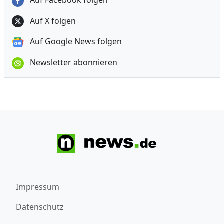
Auf Facebook folgen
Auf X folgen
Auf Google News folgen
Newsletter abonnieren
Impressum
Datenschutz