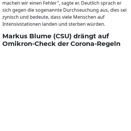
machen wir einen Fehler", sagte er. Deutlich sprach er
sich gegen die sogenannte Durchseuchung aus, dies sei
zynisch und bedeute, dass viele Menschen auf
Intensivstationen landen und sterben würden.
Markus Blume (CSU) drängt auf
Omikron-Check der Corona-Regeln