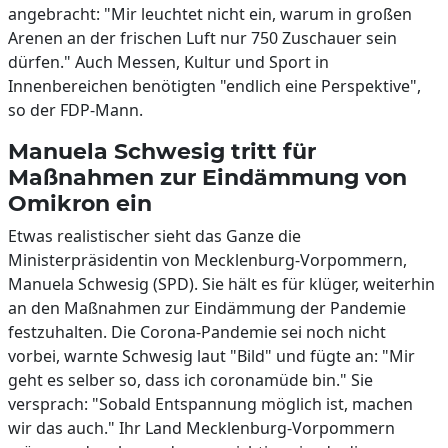
angebracht: "Mir leuchtet nicht ein, warum in großen
Arenen an der frischen Luft nur 750 Zuschauer sein
dürfen." Auch Messen, Kultur und Sport in
Innenbereichen benötigten "endlich eine Perspektive",
so der FDP-Mann.
Manuela Schwesig tritt für
Maßnahmen zur Eindämmung von
Omikron ein
Etwas realistischer sieht das Ganze die
Ministerpräsidentin von Mecklenburg-Vorpommern,
Manuela Schwesig (SPD). Sie hält es für klüger, weiterhin
an den Maßnahmen zur Eindämmung der Pandemie
festzuhalten. Die Corona-Pandemie sei noch nicht
vorbei, warnte Schwesig laut "Bild" und fügte an: "Mir
geht es selber so, dass ich coronamüde bin." Sie
versprach: "Sobald Entspannung möglich ist, machen
wir das auch." Ihr Land Mecklenburg-Vorpommern