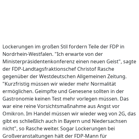
Lockerungen im großen Stil fordern Teile der FDP in
Nordrhein-Westfalen. "Ich erwarte von der
Ministerpräsidentenkonferenz einen neuen Geist", sagte
der FDP-Landtagsfraktionschef Christof Rasche
gegenüber der Westdeutschen Allgemeinen Zeitung.
"Kurzfristig müssen wir wieder mehr Normalität
ermöglichen. Geimpfte und Genesene sollten in der
Gastronomie keinen Test mehr vorlegen müssen. Das
war eine reine Vorsichtsmaßnahme aus Angst vor
Omikron. Im Handel müssen wir wieder weg von 2G, das
gibt es schließlich auch in Bayern und Niedersachsen
nicht", so Rasche weiter. Sogar Lockerungen bei
Großveranstaltungen hält der FDP-Mann für