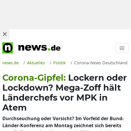
news.de
Aktuelles
Politik
Corona-News Deutschland ak
Corona-Gipfel:
Lockern oder
Lockdown? Mega-Zoff hält
Länderchefs vor MPK in
Atem
Durchseuchung oder Vorsicht? Im Vorfeld der Bund-
Länder-Konferenz am Montag zeichnet sich bereits