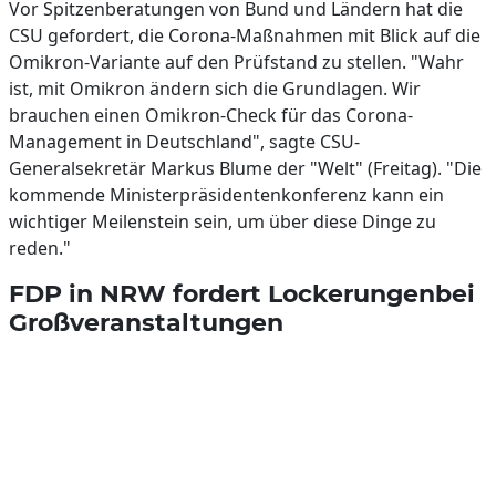
Vor Spitzenberatungen von Bund und Ländern hat die
CSU gefordert, die Corona-Maßnahmen mit Blick auf die
Omikron-Variante auf den Prüfstand zu stellen. "Wahr
ist, mit Omikron ändern sich die Grundlagen. Wir
brauchen einen Omikron-Check für das Corona-
Management in Deutschland", sagte CSU-
Generalsekretär Markus Blume der "Welt" (Freitag). "Die
kommende Ministerpräsidentenkonferenz kann ein
wichtiger Meilenstein sein, um über diese Dinge zu
reden."
FDP in NRW fordert Lockerungenbei
Großveranstaltungen