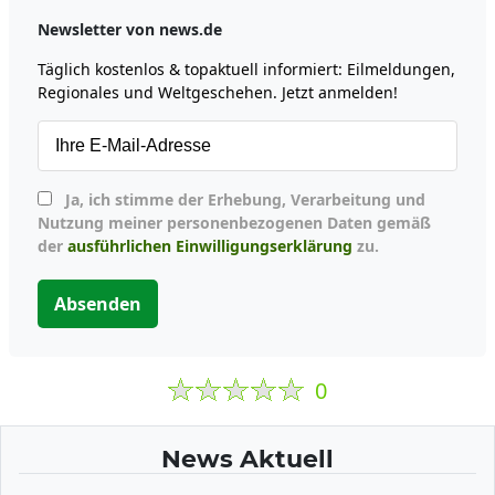
Newsletter von news.de
Täglich kostenlos & topaktuell informiert: Eilmeldungen,
Regionales und Weltgeschehen. Jetzt anmelden!
Ja, ich stimme der Erhebung, Verarbeitung und
Nutzung meiner personenbezogenen Daten gemäß
der
ausführlichen Einwilligungserklärung
zu.
Absenden
0
News Aktuell