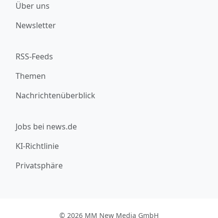
Über uns
Newsletter
RSS-Feeds
Themen
Nachrichtenüberblick
Jobs bei news.de
KI-Richtlinie
Privatsphäre
© 2026 MM New Media GmbH