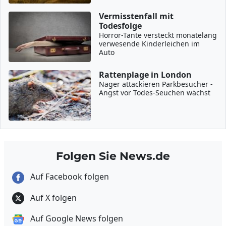
Vermisstenfall mit
Todesfolge
Horror-Tante versteckt monatelang
verwesende Kinderleichen im
Auto
Rattenplage in London
Nager attackieren Parkbesucher -
Angst vor Todes-Seuchen wächst
Folgen Sie News.de
Auf Facebook folgen
Auf X folgen
Auf Google News folgen