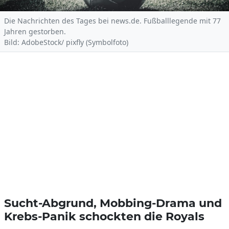
Die Nachrichten des Tages bei news.de. Fußballlegende mit 77
Jahren gestorben.
Bild: AdobeStock/ pixfly (Symbolfoto)
Sucht-Abgrund, Mobbing-Drama und
Krebs-Panik schockten die Royals