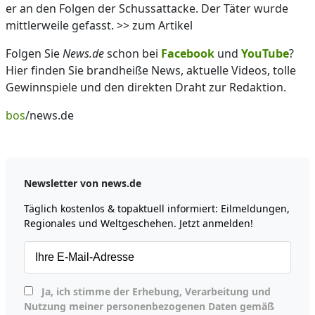
er an den Folgen der Schussattacke. Der Täter wurde
mittlerweile gefasst. >> zum Artikel
Folgen Sie
News.de
schon bei
Facebook
und
YouTube
?
Hier finden Sie brandheiße News, aktuelle Videos, tolle
Gewinnspiele und den direkten Draht zur Redaktion.
bos
/news.de
Newsletter von news.de
Täglich kostenlos & topaktuell informiert: Eilmeldungen,
Regionales und Weltgeschehen. Jetzt anmelden!
Ja, ich stimme der Erhebung, Verarbeitung und
Nutzung meiner personenbezogenen Daten gemäß