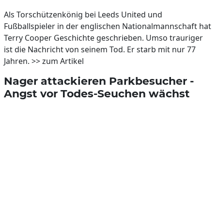
Als Torschützenkönig bei Leeds United und
Fußballspieler in der englischen Nationalmannschaft hat
Terry Cooper Geschichte geschrieben. Umso trauriger
ist die Nachricht von seinem Tod. Er starb mit nur 77
Jahren. >> zum Artikel
Nager attackieren Parkbesucher -
Angst vor Todes-Seuchen wächst