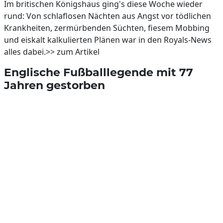
Im britischen Königshaus ging's diese Woche wieder
rund: Von schlaflosen Nächten aus Angst vor tödlichen
Krankheiten, zermürbenden Süchten, fiesem Mobbing
und eiskalt kalkulierten Plänen war in den Royals-News
alles dabei.>> zum Artikel
Englische Fußballlegende mit 77
Jahren gestorben