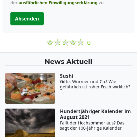
der
ausführlichen Einwilligungserklärung
zu.
Absenden
0
News Aktuell
Sushi
Gifte, Würmer und Co.! Wie
gefährlich ist roher Fisch wirklich?
Hundertjähriger Kalender im
August 2021
Fällt der Hochsommer aus? Das
sagt der 100-jährige Kalender