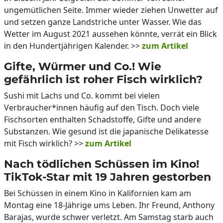
ungemütlichen Seite. Immer wieder ziehen Unwetter auf
und setzen ganze Landstriche unter Wasser. Wie das
Wetter im August 2021 aussehen könnte, verrät ein Blick
in den Hundertjährigen Kalender. >>
zum Artikel
Gifte, Würmer und Co.! Wie
gefährlich ist roher Fisch wirklich?
Sushi mit Lachs und Co. kommt bei vielen
Verbraucher*innen häufig auf den Tisch. Doch viele
Fischsorten enthalten Schadstoffe, Gifte und andere
Substanzen. Wie gesund ist die japanische Delikatesse
mit Fisch wirklich? >>
zum Artikel
Nach tödlichen Schüssen im Kino!
TikTok-Star mit 19 Jahren gestorben
Bei Schüssen in einem Kino in Kalifornien kam am
Montag eine 18-Jährige ums Leben. Ihr Freund, Anthony
Barajas, wurde schwer verletzt. Am Samstag starb auch