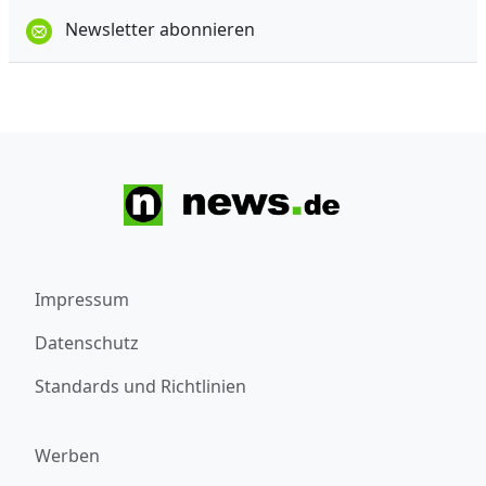
Newsletter abonnieren
Impressum
Datenschutz
Standards und Richtlinien
Werben