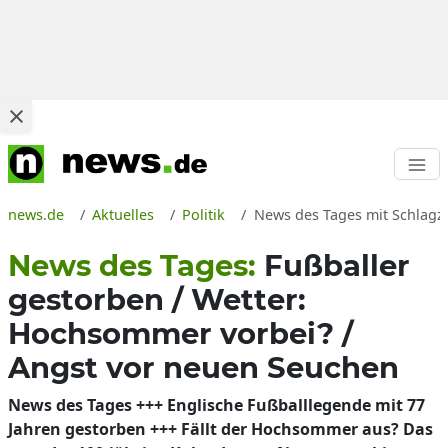
news.de
Aktuelles
Politik
News des Tages mit Schlagze
News des Tages:
Fußballer
gestorben / Wetter:
Hochsommer vorbei? /
Angst vor neuen Seuchen
News des Tages +++ Englische Fußballlegende mit 77
Jahren gestorben +++ Fällt der Hochsommer aus? Das