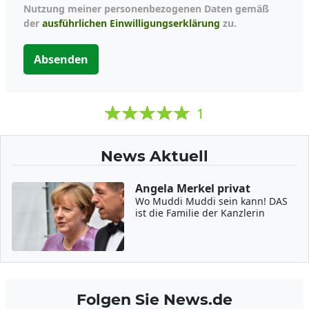
Nutzung meiner personenbezogenen Daten gemäß
der
ausführlichen Einwilligungserklärung
zu.
Absenden
1
News Aktuell
Angela Merkel privat
Wo Muddi Muddi sein kann! DAS
ist die Familie der Kanzlerin
Folgen Sie News.de