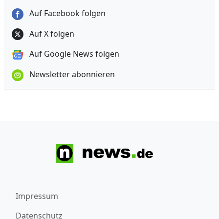
Auf Facebook folgen
Auf X folgen
Auf Google News folgen
Newsletter abonnieren
Impressum
Datenschutz