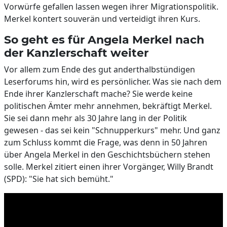
Vorwürfe gefallen lassen wegen ihrer Migrationspolitik.
Merkel kontert souverän und verteidigt ihren Kurs.
So geht es für Angela Merkel nach
der Kanzlerschaft weiter
Vor allem zum Ende des gut anderthalbstündigen
Leserforums hin, wird es persönlicher. Was sie nach dem
Ende ihrer Kanzlerschaft mache? Sie werde keine
politischen Ämter mehr annehmen, bekräftigt Merkel.
Sie sei dann mehr als 30 Jahre lang in der Politik
gewesen - das sei kein "Schnupperkurs" mehr. Und ganz
zum Schluss kommt die Frage, was denn in 50 Jahren
über Angela Merkel in den Geschichtsbüchern stehen
solle. Merkel zitiert einen ihrer Vorgänger, Willy Brandt
(SPD): "Sie hat sich bemüht."