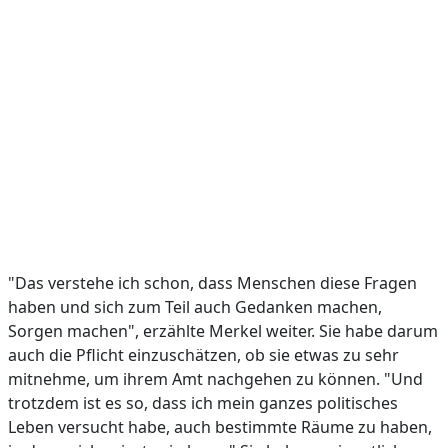
"Das verstehe ich schon, dass Menschen diese Fragen
haben und sich zum Teil auch Gedanken machen,
Sorgen machen", erzählte Merkel weiter. Sie habe darum
auch die Pflicht einzuschätzen, ob sie etwas zu sehr
mitnehme, um ihrem Amt nachgehen zu können. "Und
trotzdem ist es so, dass ich mein ganzes politisches
Leben versucht habe, auch bestimmte Räume zu haben,