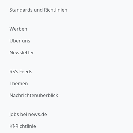
Standards und Richtlinien
Werben
Über uns
Newsletter
RSS-Feeds
Themen
Nachrichtenüberblick
Jobs bei news.de
KI-Richtlinie