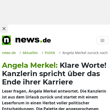
news.de
Aktuelles
Politik
Angela Merkel zurück nach ih
Angela Merkel:
Klare Worte!
Kanzlerin spricht über das
Ende ihrer Karriere
Leser fragen, Angela Merkel antwortet. Die Kanzlerin
ist aus dem Urlaub zurück und startet mit einem
Leserforum in einen Herbst voller politischer
Entscheidungen. Die Palette der angesprochenen