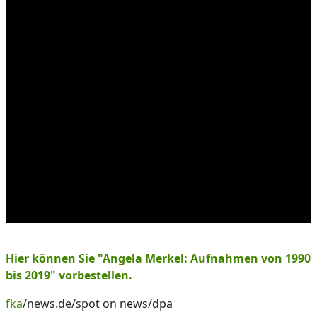
Hier können Sie "Angela Merkel: Aufnahmen von 1990
bis 2019" vorbestellen.
fka
/news.de/spot on news/dpa