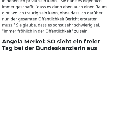
in denen ich privat sein kann." Sie habe es eigentlich
immer geschafft, "dass es dann eben auch einen Raum
gibt, wo ich traurig sein kann, ohne dass ich darüber
nun der gesamten Öffentlichkeit Bericht erstatten
muss." Sie glaube, dass es sonst sehr schwierig sei,
"immer fröhlich in der Öffentlichkeit" zu sein.
Angela Merkel: SO sieht ein freier
Tag bei der Bundeskanzlerin aus