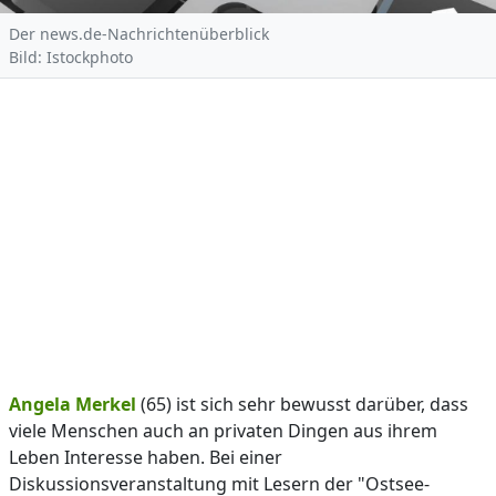
Der news.de-Nachrichtenüberblick
Bild: Istockphoto
Angela Merkel
(65) ist sich sehr bewusst darüber, dass
viele Menschen auch an privaten Dingen aus ihrem
Leben Interesse haben. Bei einer
Diskussionsveranstaltung mit Lesern der "Ostsee-