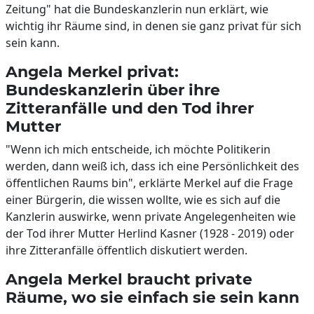
Zeitung" hat die Bundeskanzlerin nun erklärt, wie
wichtig ihr Räume sind, in denen sie ganz privat für sich
sein kann.
Angela Merkel privat:
Bundeskanzlerin über ihre
Zitteranfälle und den Tod ihrer
Mutter
"Wenn ich mich entscheide, ich möchte Politikerin
werden, dann weiß ich, dass ich eine Persönlichkeit des
öffentlichen Raums bin", erklärte Merkel auf die Frage
einer Bürgerin, die wissen wollte, wie es sich auf die
Kanzlerin auswirke, wenn private Angelegenheiten wie
der Tod ihrer Mutter Herlind Kasner (1928 - 2019) oder
ihre Zitteranfälle öffentlich diskutiert werden.
Angela Merkel braucht private
Räume, wo sie einfach sie sein kann