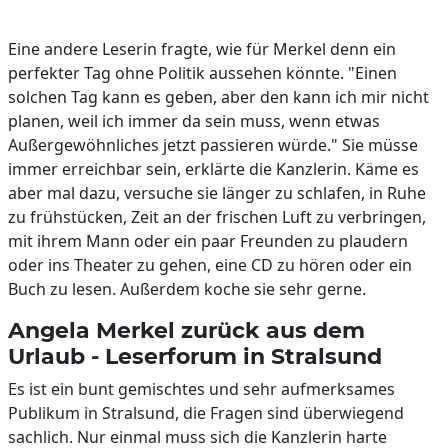
Eine andere Leserin fragte, wie für Merkel denn ein
perfekter Tag ohne Politik aussehen könnte. "Einen
solchen Tag kann es geben, aber den kann ich mir nicht
planen, weil ich immer da sein muss, wenn etwas
Außergewöhnliches jetzt passieren würde." Sie müsse
immer erreichbar sein, erklärte die Kanzlerin. Käme es
aber mal dazu, versuche sie länger zu schlafen, in Ruhe
zu frühstücken, Zeit an der frischen Luft zu verbringen,
mit ihrem Mann oder ein paar Freunden zu plaudern
oder ins Theater zu gehen, eine CD zu hören oder ein
Buch zu lesen. Außerdem koche sie sehr gerne.
Angela Merkel zurück aus dem
Urlaub - Leserforum in Stralsund
Es ist ein bunt gemischtes und sehr aufmerksames
Publikum in Stralsund, die Fragen sind überwiegend
sachlich. Nur einmal muss sich die Kanzlerin harte