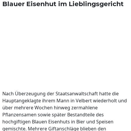
Blauer Eisenhut im Lieblingsgericht
Nach Überzeugung der Staatsanwaltschaft hatte die
Hauptangeklagte ihrem Mann in Velbert wiederholt und
über mehrere Wochen hinweg zermahlene
Pflanzensamen sowie später Bestandteile des
hochgiftigen Blauen Eisenhuts in Bier und Speisen
gemischte. Mehrere Giftanschläge blieben den