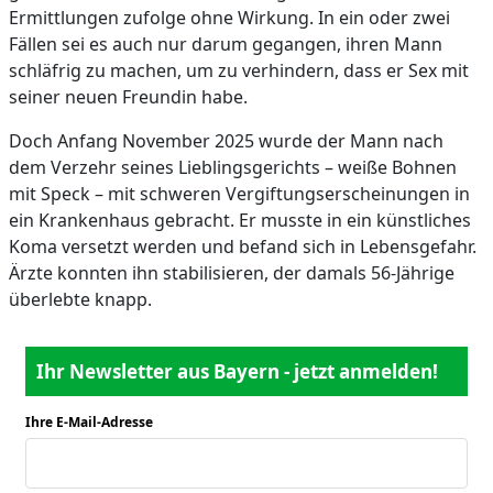
Ermittlungen zufolge ohne Wirkung. In ein oder zwei
Fällen sei es auch nur darum gegangen, ihren Mann
schläfrig zu machen, um zu verhindern, dass er Sex mit
seiner neuen Freundin habe.
Doch Anfang November 2025 wurde der Mann nach
dem Verzehr seines Lieblingsgerichts – weiße Bohnen
mit Speck – mit schweren Vergiftungserscheinungen in
ein Krankenhaus gebracht. Er musste in ein künstliches
Koma versetzt werden und befand sich in Lebensgefahr.
Ärzte konnten ihn stabilisieren, der damals 56-Jährige
überlebte knapp.
Ihr Newsletter aus Bayern - jetzt anmelden!
Ihre E-Mail-Adresse
*