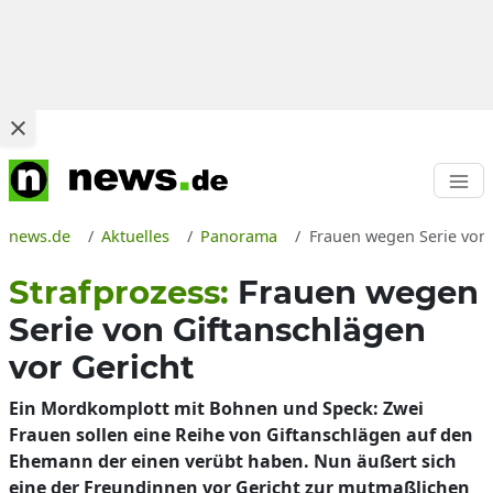
news.de
Aktuelles
Panorama
Frauen wegen Serie von G
Strafprozess:
Frauen wegen
Serie von Giftanschlägen
vor Gericht
Ein Mordkomplott mit Bohnen und Speck: Zwei
Frauen sollen eine Reihe von Giftanschlägen auf den
Ehemann der einen verübt haben. Nun äußert sich
eine der Freundinnen vor Gericht zur mutmaßlichen