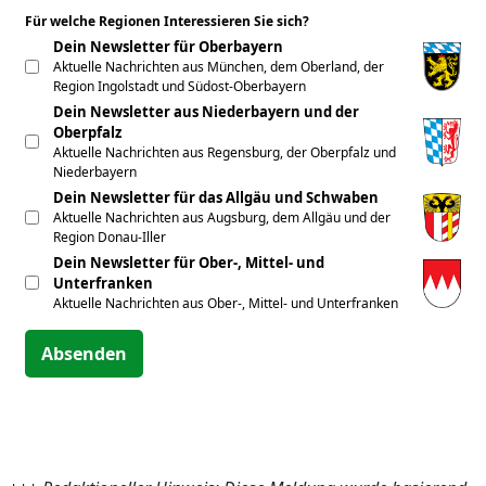
Für welche Regionen Interessieren Sie sich?
*
Dein Newsletter für Oberbayern
Aktuelle Nachrichten aus München, dem Oberland, der
Region Ingolstadt und Südost-Oberbayern
Dein Newsletter aus Niederbayern und der
Oberpfalz
Aktuelle Nachrichten aus Regensburg, der Oberpfalz und
Niederbayern
Dein Newsletter für das Allgäu und Schwaben
Aktuelle Nachrichten aus Augsburg, dem Allgäu und der
Region Donau-Iller
Dein Newsletter für Ober-, Mittel- und
Unterfranken
Aktuelle Nachrichten aus Ober-, Mittel- und Unterfranken
Absenden