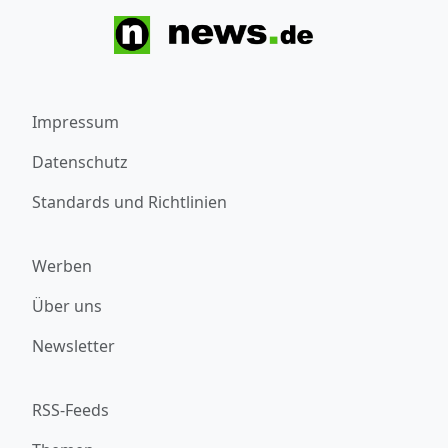
Impressum
Datenschutz
Standards und Richtlinien
Werben
Über uns
Newsletter
RSS-Feeds