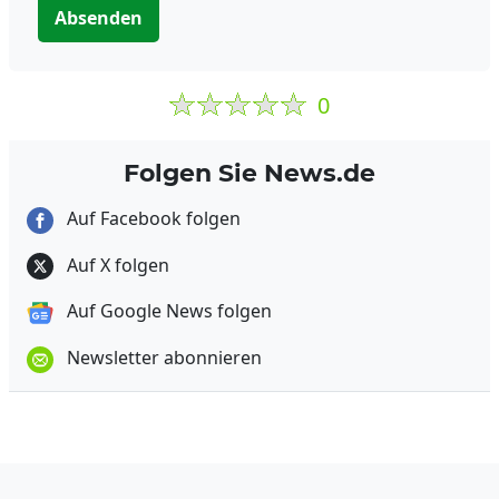
Absenden
0
Folgen Sie News.de
Auf Facebook folgen
Auf X folgen
Auf Google News folgen
Newsletter abonnieren