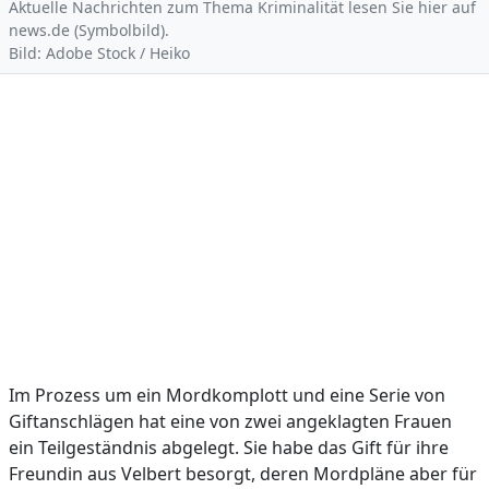
Aktuelle Nachrichten zum Thema Kriminalität lesen Sie hier auf
news.de (Symbolbild).
Bild: Adobe Stock / Heiko
Im Prozess um ein Mordkomplott und eine Serie von
Giftanschlägen hat eine von zwei angeklagten Frauen
ein Teilgeständnis abgelegt. Sie habe das Gift für ihre
Freundin aus Velbert besorgt, deren Mordpläne aber für