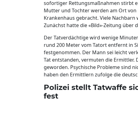
sofortiger Rettungsmaßnahmen stirbt e
Mutter und Tochter werden am Ort von 
Krankenhaus gebracht. Viele Nachbarn 
Zunächst hatte die «Bild»-Zeitung über di
Der Tatverdächtige wird wenige Minuten 
rund 200 Meter vom Tatort entfernt in 
festgenommen. Der Mann sei leicht verl
Tat entstanden, vermuten die Ermittler. De
geworden. Psychische Probleme sind nic
haben den Ermittlern zufolge die deutsche
Polizei stellt Tatwaffe
fest