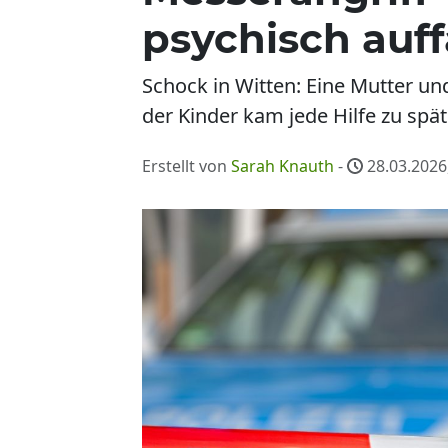
psychisch auff
Schock in Witten: Eine Mutter und
der Kinder kam jede Hilfe zu sp
Erstellt von
Sarah Knauth
-
28.03.2026