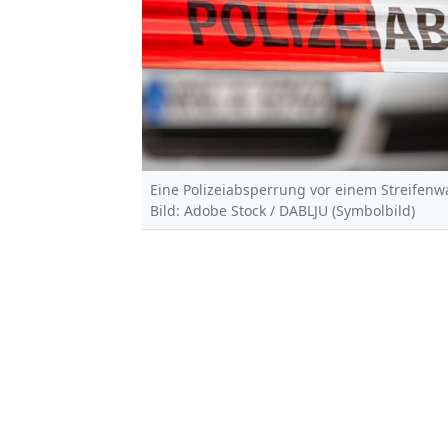
Eine Polizeiabsperrung vor einem Streifenw
Bild: Adobe Stock / DABLJU (Symbolbild)