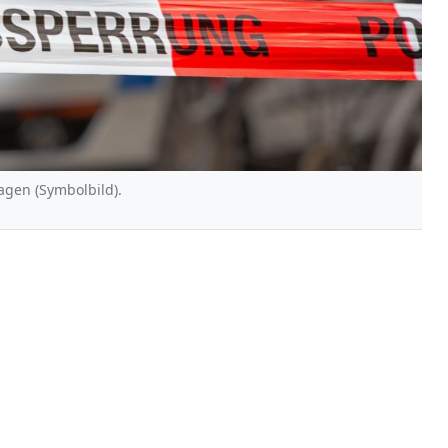
agen (Symbolbild).