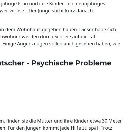
jährige Frau und ihre Kinder - ein neunjähriges
er verletzt. Der Junge stirbt kurz danach.
it in dem Wohnhaus gegeben haben. Dieser habe sich
 Anwohner werden durch Schreie auf die Tat
n. Einige Augenzeugen sollen auch gesehen haben, wie
utscher - Psychische Probleme
, finden sie die Mutter und ihre Kinder etwa 30 Meter
n. Für den Jungen kommt jede Hilfe zu spät. Trotz