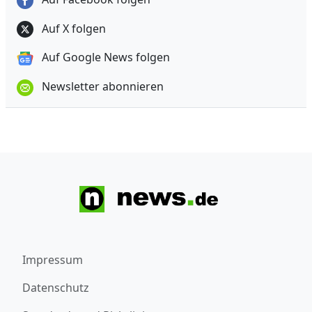
Auf X folgen
Auf Google News folgen
Newsletter abonnieren
Impressum
Datenschutz