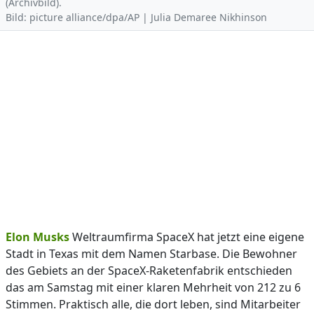
(Archivbild).
Bild: picture alliance/dpa/AP | Julia Demaree Nikhinson
Elon Musks
Weltraumfirma SpaceX hat jetzt eine eigene
Stadt in Texas mit dem Namen Starbase. Die Bewohner
des Gebiets an der SpaceX-Raketenfabrik entschieden
das am Samstag mit einer klaren Mehrheit von 212 zu 6
Stimmen. Praktisch alle, die dort leben, sind Mitarbeiter