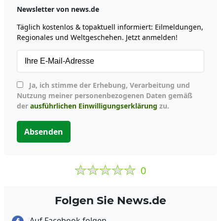
Newsletter von news.de
Täglich kostenlos & topaktuell informiert: Eilmeldungen,
Regionales und Weltgeschehen. Jetzt anmelden!
Ja, ich stimme der Erhebung, Verarbeitung und
Nutzung meiner personenbezogenen Daten gemäß
der
ausführlichen Einwilligungserklärung
zu.
Absenden
0
Folgen Sie News.de
Auf Facebook folgen