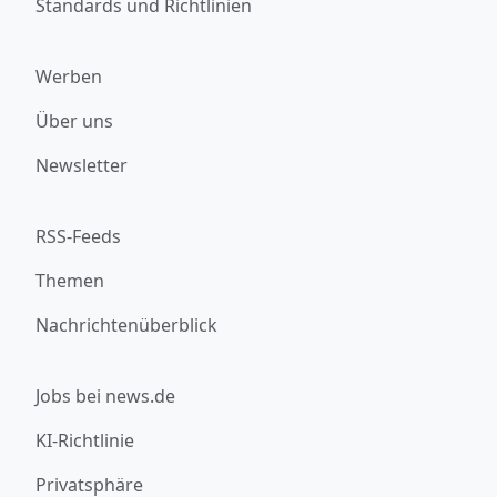
Standards und Richtlinien
Werben
Über uns
Newsletter
RSS-Feeds
Themen
Nachrichtenüberblick
Jobs bei news.de
KI-Richtlinie
Privatsphäre