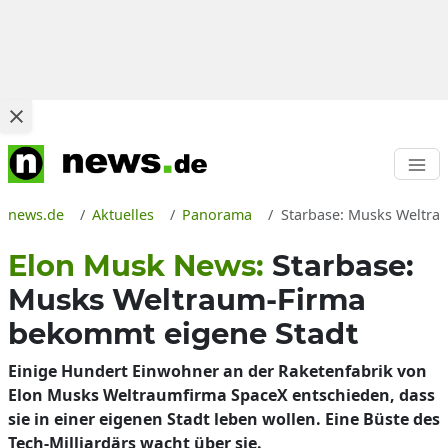
news.de
Aktuelles
Panorama
Starbase: Musks Weltra
Elon Musk News:
Starbase:
Musks Weltraum-Firma
bekommt eigene Stadt
Einige Hundert Einwohner an der Raketenfabrik von
Elon Musks Weltraumfirma SpaceX entschieden, dass
sie in einer eigenen Stadt leben wollen. Eine Büste des
Tech-Milliardärs wacht über sie.