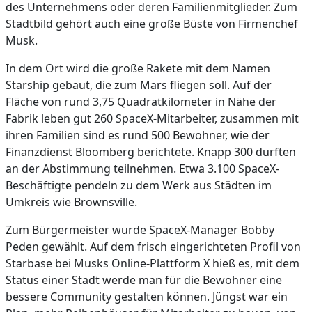
des Unternehmens oder deren Familienmitglieder. Zum
Stadtbild gehört auch eine große Büste von Firmenchef
Musk.
In dem Ort wird die große Rakete mit dem Namen
Starship gebaut, die zum Mars fliegen soll. Auf der
Fläche von rund 3,75 Quadratkilometer in Nähe der
Fabrik leben gut 260 SpaceX-Mitarbeiter, zusammen mit
ihren Familien sind es rund 500 Bewohner, wie der
Finanzdienst Bloomberg berichtete. Knapp 300 durften
an der Abstimmung teilnehmen. Etwa 3.100 SpaceX-
Beschäftigte pendeln zu dem Werk aus Städten im
Umkreis wie Brownsville.
Zum Bürgermeister wurde SpaceX-Manager Bobby
Peden gewählt. Auf dem frisch eingerichteten Profil von
Starbase bei Musks Online-Plattform X hieß es, mit dem
Status einer Stadt werde man für die Bewohner eine
bessere Community gestalten können. Jüngst war ein