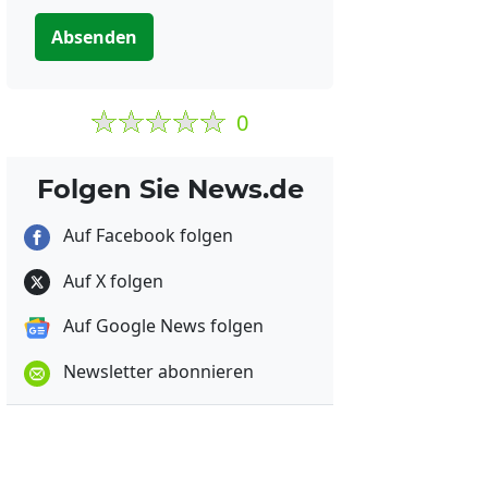
Absenden
0
Folgen Sie News.de
Auf Facebook folgen
Auf X folgen
Auf Google News folgen
Newsletter abonnieren