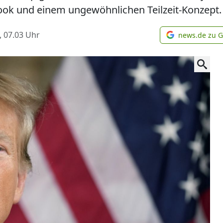
ook und einem ungewöhnlichen Teilzeit-Konzept.
, 07.03
Uhr
news.de zu 