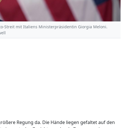
Streit mit Italiens Ministerpräsidentin Giorgia Meloni.
ell
rößere Regung da. Die Hände liegen gefaltet auf den