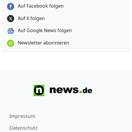
Auf Facebook folgen
Auf X folgen
Auf Google News folgen
Newsletter abonnieren
Impressum
Datenschutz