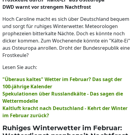
DWD warnt vor strengem Nachtfrost
Hoch Caroline macht es sich über Deutschland bequem
und sorgt für ruhiges Winterwetter. Meteorologen
prophezeien bitterkalte Nächte. Doch es könnte noch
dicker kommen. Zum Wochenende könnte ein "Kälte-Ei"
aus Osteuropa anrollen. Droht der Bundesrepublik eine
Frostkeule?
Lesen Sie auch:
"Überaus kaltes" Wetter im Februar? Das sagt der
100-jährige Kalender
Spekulationen über Russlandkälte - Das sagen die
Wettermodelle
Kaltluft kracht nach Deutschland - Kehrt der Winter
im Februar zurück?
Ruhiges Winterwetter im Februar: