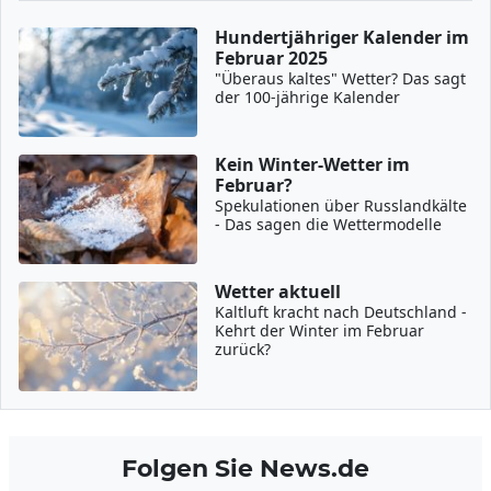
Hundertjähriger Kalender im
Februar 2025
"Überaus kaltes" Wetter? Das sagt
der 100-jährige Kalender
Kein Winter-Wetter im
Februar?
Spekulationen über Russlandkälte
- Das sagen die Wettermodelle
Wetter aktuell
Kaltluft kracht nach Deutschland -
Kehrt der Winter im Februar
zurück?
Folgen Sie News.de