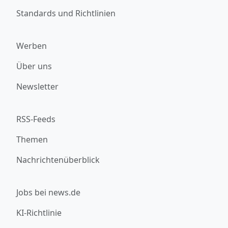
Standards und Richtlinien
Werben
Über uns
Newsletter
RSS-Feeds
Themen
Nachrichtenüberblick
Jobs bei news.de
KI-Richtlinie