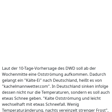
Laut der 10-Tage-Vorhersage des DWD soll ab der
Wochenmitte eine Ostströmung aufkommen. Dadurch
gelangt ein "Kälte-Ei" nach Deutschland, heißt es von
"kachelmannwetter.com". In Deutschland sinken infolge
dessen nicht nur die Temperaturen, sondern es soll auch
etwas Schnee geben. "Kalte Ostströmung und leicht
wechselhaft mit etwas Schneefall. Wenig
Temperaturänderung, nachts vereinzelt strenger Frost",