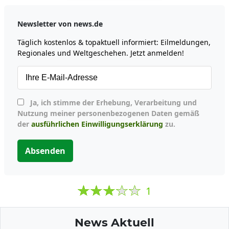
Newsletter von news.de
Täglich kostenlos & topaktuell informiert: Eilmeldungen,
Regionales und Weltgeschehen. Jetzt anmelden!
Ja, ich stimme der Erhebung, Verarbeitung und
Nutzung meiner personenbezogenen Daten gemäß
der
ausführlichen Einwilligungserklärung
zu.
Absenden
1
News Aktuell