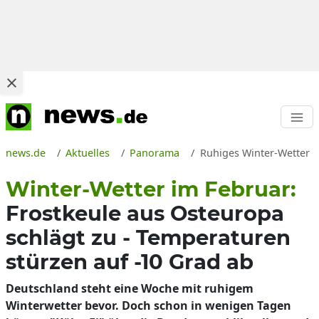
news.de
Aktuelles
Panorama
Ruhiges Winter-Wetter i
Winter-Wetter im Februar:
Frostkeule aus Osteuropa
schlägt zu - Temperaturen
stürzen auf -10 Grad ab
Deutschland steht eine Woche mit ruhigem
Winterwetter bevor. Doch schon in wenigen Tagen