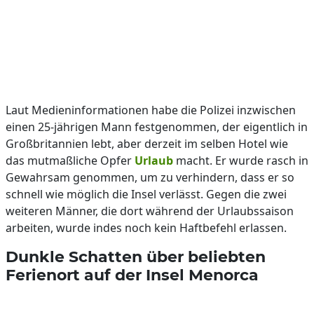
Laut Medieninformationen habe die Polizei inzwischen
einen 25-jährigen Mann festgenommen, der eigentlich in
Großbritannien lebt, aber derzeit im selben Hotel wie
das mutmaßliche Opfer
Urlaub
macht. Er wurde rasch in
Gewahrsam genommen, um zu verhindern, dass er so
schnell wie möglich die Insel verlässt. Gegen die zwei
weiteren Männer, die dort während der Urlaubssaison
arbeiten, wurde indes noch kein Haftbefehl erlassen.
Dunkle Schatten über beliebten
Ferienort auf der Insel Menorca