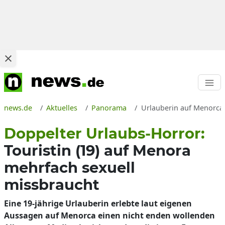
news.de
Aktuelles
Panorama
Urlauberin auf Menorca v
Doppelter Urlaubs-Horror:
Touristin (19) auf Menora
mehrfach sexuell
missbraucht
Eine 19-jährige Urlauberin erlebte laut eigenen
Aussagen auf Menorca einen nicht enden wollenden