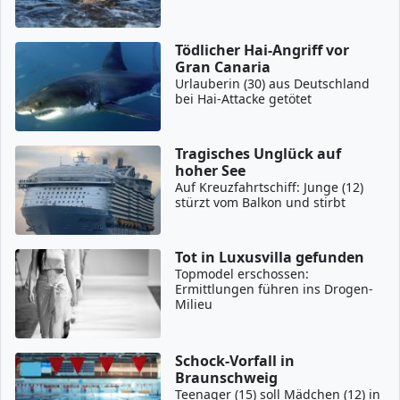
Tödlicher Hai-Angriff vor
Gran Canaria
Urlauberin (30) aus Deutschland
bei Hai-Attacke getötet
Tragisches Unglück auf
hoher See
Auf Kreuzfahrtschiff: Junge (12)
stürzt vom Balkon und stirbt
Tot in Luxusvilla gefunden
Topmodel erschossen:
Ermittlungen führen ins Drogen-
Milieu
Schock-Vorfall in
Braunschweig
Teenager (15) soll Mädchen (12) in