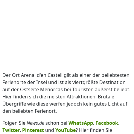
Der Ort Arenal d'en Castell gilt als einer der beliebtesten
Ferienorte der Insel und ist als viertgrößte Destination
auf der Ostseite Menorcas bei Touristen äußerst beliebt.
Hier finden sich die meisten Attraktionen. Brutale
Übergriffe wie diese werfen jedoch kein gutes Licht auf
den beliebten Ferienort.
Folgen Sie
News.de
schon bei
WhatsApp
,
Facebook
,
Twitter
,
Pinterest
und
YouTube
? Hier finden Sie