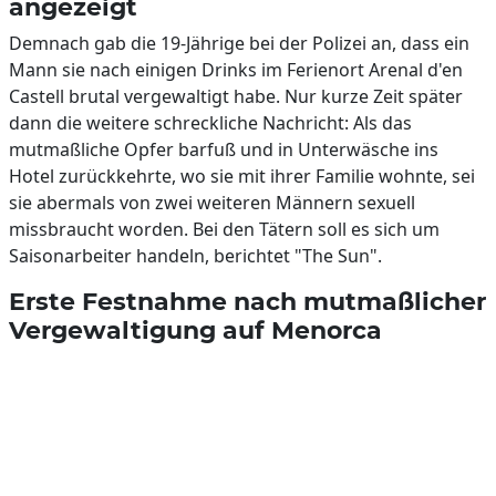
angezeigt
Demnach gab die 19-Jährige bei der Polizei an, dass ein
Mann sie nach einigen Drinks im Ferienort Arenal d'en
Castell brutal vergewaltigt habe. Nur kurze Zeit später
dann die weitere schreckliche Nachricht: Als das
mutmaßliche Opfer barfuß und in Unterwäsche ins
Hotel zurückkehrte, wo sie mit ihrer Familie wohnte, sei
sie abermals von zwei weiteren Männern sexuell
missbraucht worden. Bei den Tätern soll es sich um
Saisonarbeiter handeln, berichtet "The Sun".
Erste Festnahme nach mutmaßlicher
Vergewaltigung auf Menorca