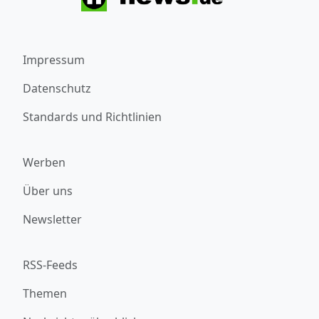
Impressum
Datenschutz
Standards und Richtlinien
Werben
Über uns
Newsletter
RSS-Feeds
Themen