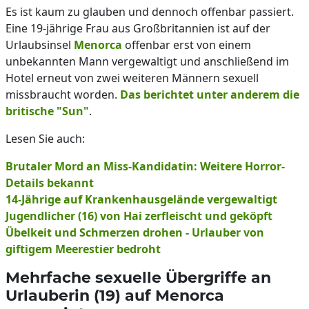
Es ist kaum zu glauben und dennoch offenbar passiert.
Eine 19-jährige Frau aus Großbritannien ist auf der
Urlaubsinsel
Menorca
offenbar erst von einem
unbekannten Mann vergewaltigt und anschließend im
Hotel erneut von zwei weiteren Männern sexuell
missbraucht worden.
Das berichtet unter anderem die
britische "Sun"
.
Lesen Sie auch:
Brutaler Mord an Miss-Kandidatin: Weitere Horror-
Details bekannt
14-Jährige auf Krankenhausgelände vergewaltigt
Jugendlicher (16) von Hai zerfleischt und geköpft
Übelkeit und Schmerzen drohen - Urlauber von
giftigem Meerestier bedroht
Mehrfache sexuelle Übergriffe an
Urlauberin (19) auf Menorca