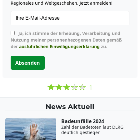
Regionales und Weltgeschehen. Jetzt anmelden!
Ja, ich stimme der Erhebung, Verarbeitung und
Nutzung meiner personenbezogenen Daten gemäß
der
ausführlichen Einwilligungserklärung
zu.
Absenden
1
News Aktuell
Badeunfälle 2024
Zahl der Badetoten laut DLRG
deutlich gestiegen