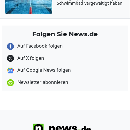
Schwimmbad vergewaltigt haben
Folgen Sie News.de
Auf Facebook folgen
Auf X folgen
Auf Google News folgen
Newsletter abonnieren