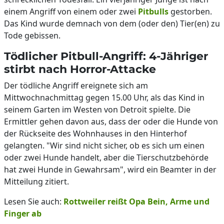
einem Angriff von einem oder zwei
Pitbulls
gestorben.
Das Kind wurde demnach von dem (oder den) Tier(en) zu
Tode gebissen.
Tödlicher Pitbull-Angriff: 4-Jähriger
stirbt nach Horror-Attacke
Der tödliche Angriff ereignete sich am
Mittwochnachmittag gegen 15.00 Uhr, als das Kind in
seinem Garten im Westen von Detroit spielte. Die
Ermittler gehen davon aus, dass der oder die Hunde von
der Rückseite des Wohnhauses in den Hinterhof
gelangten. "Wir sind nicht sicher, ob es sich um einen
oder zwei Hunde handelt, aber die Tierschutzbehörde
hat zwei Hunde in Gewahrsam", wird ein Beamter in der
Mitteilung zitiert.
Lesen Sie auch:
Rottweiler reißt Opa Bein, Arme und
Finger ab