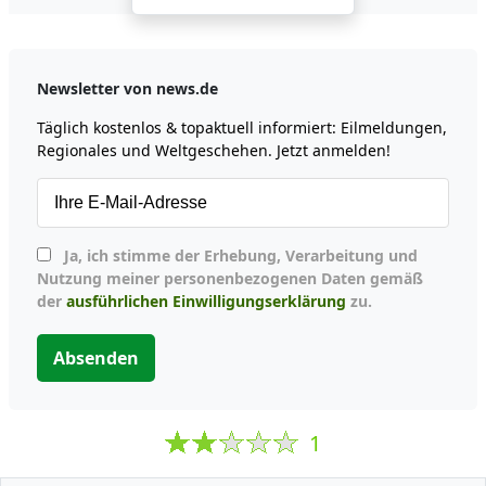
Newsletter von news.de
Täglich kostenlos & topaktuell informiert: Eilmeldungen,
Regionales und Weltgeschehen. Jetzt anmelden!
Ja, ich stimme der Erhebung, Verarbeitung und
Nutzung meiner personenbezogenen Daten gemäß
der
ausführlichen Einwilligungserklärung
zu.
Absenden
1