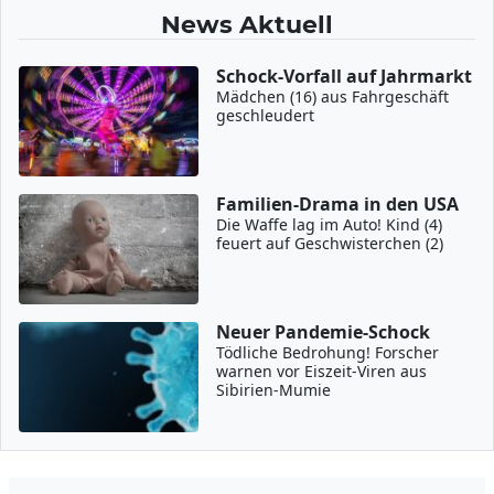
News Aktuell
Schock-Vorfall auf Jahrmarkt
Mädchen (16) aus Fahrgeschäft
geschleudert
Familien-Drama in den USA
Die Waffe lag im Auto! Kind (4)
feuert auf Geschwisterchen (2)
Neuer Pandemie-Schock
Tödliche Bedrohung! Forscher
warnen vor Eiszeit-Viren aus
Sibirien-Mumie