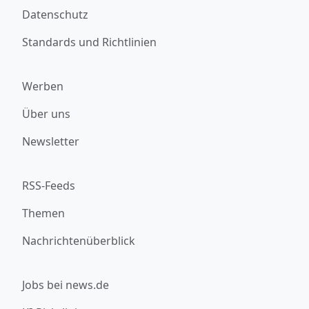
Datenschutz
Standards und Richtlinien
Werben
Über uns
Newsletter
RSS-Feeds
Themen
Nachrichtenüberblick
Jobs bei news.de