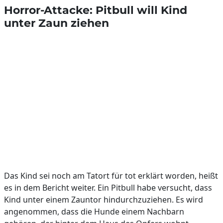
Horror-Attacke: Pitbull will Kind
unter Zaun ziehen
Das Kind sei noch am Tatort für tot erklärt worden, heißt
es in dem Bericht weiter. Ein Pitbull habe versucht, dass
Kind unter einem Zauntor hindurchzuziehen. Es wird
angenommen, dass die Hunde einem Nachbarn