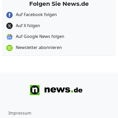
Folgen Sie News.de
Auf Facebook folgen
Auf X folgen
Auf Google News folgen
Newsletter abonnieren
Impressum