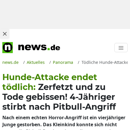
news.de
Aktuelles
Panorama
Tödliche Hunde-Attacke in
Hunde-Attacke endet
tödlich:
Zerfetzt und zu
Tode gebissen! 4-Jähriger
stirbt nach Pitbull-Angriff
Nach einem echten Horror-Angriff ist ein vierjähriger
Junge gestorben. Das Kleinkind konnte sich nicht