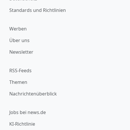
Standards und Richtlinien
Werben
Über uns
Newsletter
RSS-Feeds
Themen
Nachrichtenüberblick
Jobs bei news.de
KI-Richtlinie