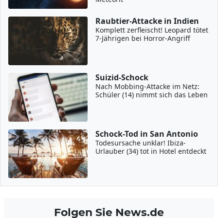
Raubtier-Attacke in Indien
Komplett zerfleischt! Leopard tötet
7-Jährigen bei Horror-Angriff
Suizid-Schock
Nach Mobbing-Attacke im Netz:
Schüler (14) nimmt sich das Leben
Schock-Tod in San Antonio
Todesursache unklar! Ibiza-
Urlauber (34) tot in Hotel entdeckt
Folgen Sie News.de