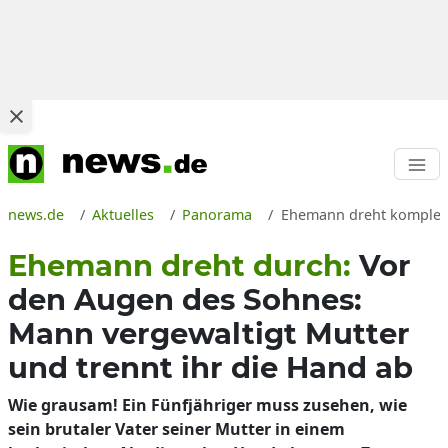
news.de
Aktuelles
Panorama
Ehemann dreht komplett 
Ehemann dreht durch:
Vor
den Augen des Sohnes:
Mann vergewaltigt Mutter
und trennt ihr die Hand ab
Wie grausam! Ein Fünfjähriger muss zusehen, wie
sein brutaler Vater seiner Mutter in einem