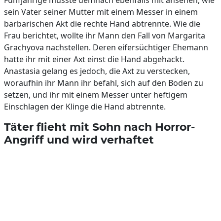
Fünfjährige musste demnach ebenfalls mit ansehen, wie
sein Vater seiner Mutter mit einem Messer in einem
barbarischen Akt die rechte Hand abtrennte. Wie die
Frau berichtet, wollte ihr Mann den Fall von Margarita
Grachyova nachstellen. Deren eifersüchtiger Ehemann
hatte ihr mit einer Axt einst die Hand abgehackt.
Anastasia gelang es jedoch, die Axt zu verstecken,
woraufhin ihr Mann ihr befahl, sich auf den Boden zu
setzen, und ihr mit einem Messer unter heftigem
Einschlagen der Klinge die Hand abtrennte.
Täter flieht mit Sohn nach Horror-
Angriff und wird verhaftet