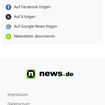
Auf Facebook folgen
Auf X folgen
Auf Google News folgen
Newsletter abonnieren
Impressum
Datenschutz