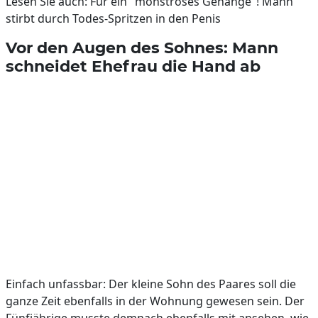
Lesen Sie auch: Für ein "monströses Gehänge"! Mann
stirbt durch Todes-Spritzen in den Penis
Vor den Augen des Sohnes: Mann
schneidet Ehefrau die Hand ab
Einfach unfassbar: Der kleine Sohn des Paares soll die
ganze Zeit ebenfalls in der Wohnung gewesen sein. Der