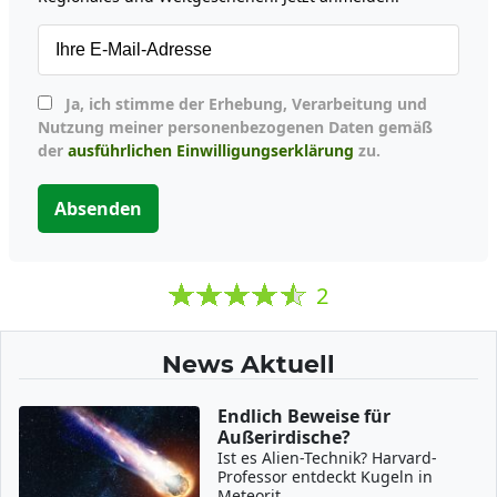
Ja, ich stimme der Erhebung, Verarbeitung und
Nutzung meiner personenbezogenen Daten gemäß
der
ausführlichen Einwilligungserklärung
zu.
Absenden
2
News Aktuell
Endlich Beweise für
Außerirdische?
Ist es Alien-Technik? Harvard-
Professor entdeckt Kugeln in
Meteorit