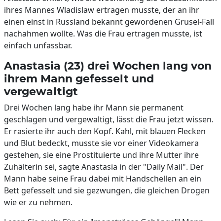
ihres Mannes Wladislaw ertragen musste, der an ihr
einen einst in Russland bekannt gewordenen Grusel-Fall
nachahmen wollte. Was die Frau ertragen musste, ist
einfach unfassbar.
Anastasia (23) drei Wochen lang von
ihrem Mann gefesselt und
vergewaltigt
Drei Wochen lang habe ihr Mann sie permanent
geschlagen und vergewaltigt, lässt die Frau jetzt wissen.
Er rasierte ihr auch den Kopf. Kahl, mit blauen Flecken
und Blut bedeckt, musste sie vor einer Videokamera
gestehen, sie eine Prostituierte und ihre Mutter ihre
Zuhälterin sei, sagte Anastasia in der "Daily Mail". Der
Mann habe seine Frau dabei mit Handschellen an ein
Bett gefesselt und sie gezwungen, die gleichen Drogen
wie er zu nehmen.