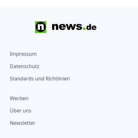
Impressum
Datenschutz
Standards und Richtlinien
Werben
Über uns
Newsletter