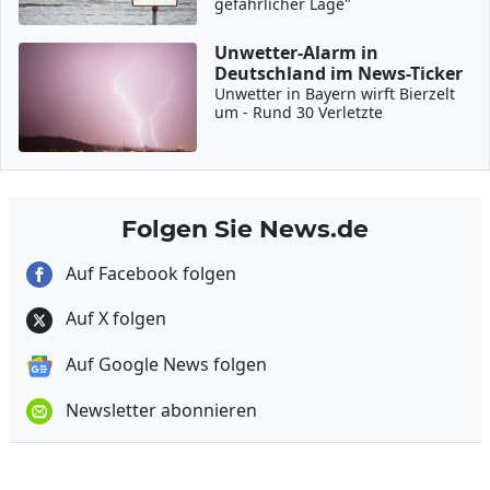
gefährlicher Lage"
Unwetter-Alarm in
Deutschland im News-Ticker
Unwetter in Bayern wirft Bierzelt
um - Rund 30 Verletzte
Folgen Sie News.de
Auf Facebook folgen
Auf X folgen
Auf Google News folgen
Newsletter abonnieren