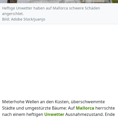
Heftige Unwetter haben auf Mallorca schwere Schäden
angerichtet.
Bild: Adobe Stock/juanjo
Meterhohe Wellen an den Küsten, überschwemmte
Städte und umgestürzte Bäume: Auf
Mallorca
herrschte
nach einem heftigen
Unwetter
Ausnahmezustand. Ende