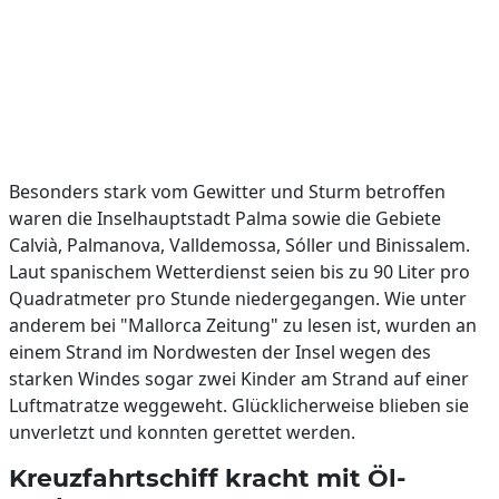
Besonders stark vom Gewitter und Sturm betroffen
waren die Inselhauptstadt Palma sowie die Gebiete
Calvià, Palmanova, Valldemossa, Sóller und Binissalem.
Laut spanischem Wetterdienst seien bis zu 90 Liter pro
Quadratmeter pro Stunde niedergegangen. Wie unter
anderem bei "Mallorca Zeitung" zu lesen ist, wurden an
einem Strand im Nordwesten der Insel wegen des
starken Windes sogar zwei Kinder am Strand auf einer
Luftmatratze weggeweht. Glücklicherweise blieben sie
unverletzt und konnten gerettet werden.
Kreuzfahrtschiff kracht mit Öl-