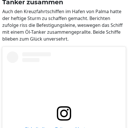
Tanker zusammen
Auch den Kreuzfahrtschiffen im Hafen von Palma hatte
der heftige Sturm zu schaffen gemacht. Berichten
zufolge riss die Befestigungsleine, weswegen das Schiff
mit einem Öl-Tanker zusammengeprallte. Beide Schiffe
blieben zum Glück unversehrt.