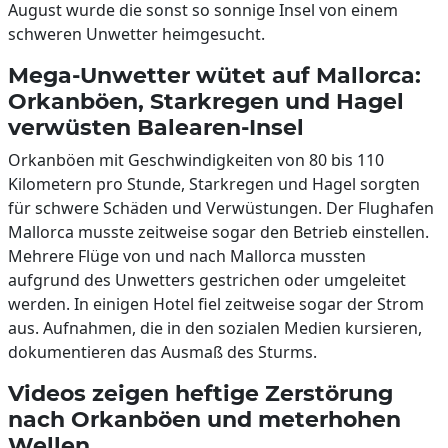
August wurde die sonst so sonnige Insel von einem
schweren Unwetter heimgesucht.
Mega-Unwetter wütet auf Mallorca:
Orkanböen, Starkregen und Hagel
verwüsten Balearen-Insel
Orkanböen mit Geschwindigkeiten von 80 bis 110
Kilometern pro Stunde, Starkregen und Hagel sorgten
für schwere Schäden und Verwüstungen. Der Flughafen
Mallorca musste zeitweise sogar den Betrieb einstellen.
Mehrere Flüge von und nach Mallorca mussten
aufgrund des Unwetters gestrichen oder umgeleitet
werden. In einigen Hotel fiel zeitweise sogar der Strom
aus. Aufnahmen, die in den sozialen Medien kursieren,
dokumentieren das Ausmaß des Sturms.
Videos zeigen heftige Zerstörung
nach Orkanböen und meterhohen
Wellen