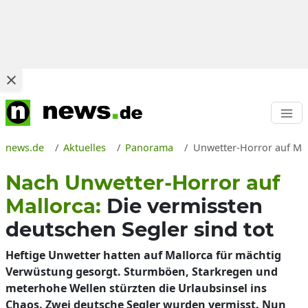
news.de
Aktuelles
Panorama
Unwetter-Horror auf Mal
Nach Unwetter-Horror auf
Mallorca:
Die vermissten
deutschen Segler sind tot
Heftige Unwetter hatten auf Mallorca für mächtig
Verwüstung gesorgt. Sturmböen, Starkregen und
meterhohe Wellen stürzten die Urlaubsinsel ins
Chaos. Zwei deutsche Segler wurden vermisst. Nun