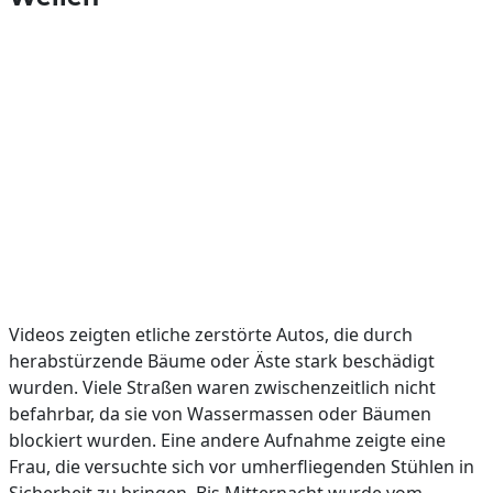
Videos zeigten etliche zerstörte Autos, die durch
herabstürzende Bäume oder Äste stark beschädigt
wurden. Viele Straßen waren zwischenzeitlich nicht
befahrbar, da sie von Wassermassen oder Bäumen
blockiert wurden. Eine andere Aufnahme zeigte eine
Frau, die versuchte sich vor umherfliegenden Stühlen in