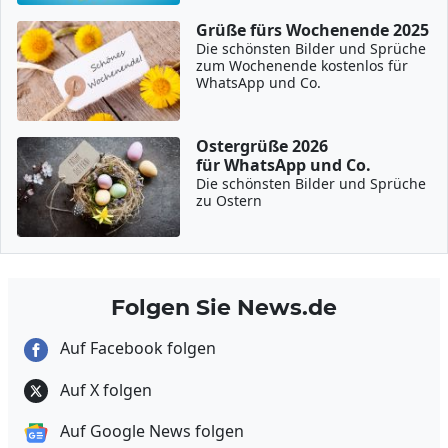
Grüße fürs Wochenende 2025
Die schönsten Bilder und Sprüche
zum Wochenende kostenlos für
WhatsApp und Co.
Ostergrüße 2026
für WhatsApp und Co.
Die schönsten Bilder und Sprüche
zu Ostern
Folgen Sie News.de
Auf Facebook folgen
Auf X folgen
Auf Google News folgen