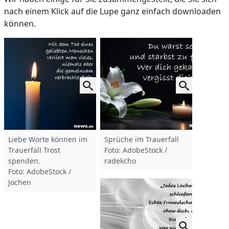
nach einem Klick auf die Lupe ganz einfach downloaden
können.
Liebe Worte können im
Sprüche im Trauerfall
Trauerfall Trost
Foto: AdobeStock /
spenden.
radekcho
Foto: AdobeStock /
Jochen