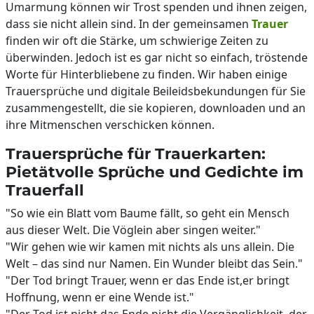
Umarmung können wir Trost spenden und ihnen zeigen,
dass sie nicht allein sind. In der gemeinsamen
Trauer
finden wir oft die Stärke, um schwierige Zeiten zu
überwinden. Jedoch ist es gar nicht so einfach, tröstende
Worte für Hinterbliebene zu finden. Wir haben einige
Trauersprüche und digitale Beileidsbekundungen für Sie
zusammengestellt, die sie kopieren, downloaden und an
ihre Mitmenschen verschicken können.
Trauersprüche für Trauerkarten:
Pietätvolle Sprüche und Gedichte im
Trauerfall
"So wie ein Blatt vom Baume fällt, so geht ein Mensch
aus dieser Welt. Die Vöglein aber singen weiter."
"Wir gehen wie wir kamen mit nichts als uns allein. Die
Welt – das sind nur Namen. Ein Wunder bleibt das Sein."
"Der Tod bringt Trauer, wenn er das Ende ist,er bringt
Hoffnung, wenn er eine Wende ist."