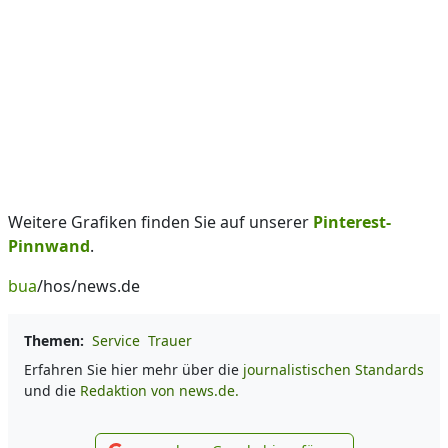
Weitere Grafiken finden Sie auf unserer
Pinterest-
Pinnwand
.
bua
/hos/news.de
Themen:
Service
Trauer
Erfahren Sie hier mehr über die
journalistischen Standards
und die
Redaktion von news.de.