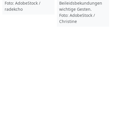
Foto: AdobeStock /
Beileidsbekundungen
radekcho
wichtige Gesten.
Foto: AdobeStock /
Christine