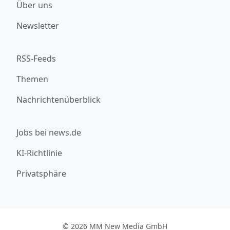
Über uns
Newsletter
RSS-Feeds
Themen
Nachrichtenüberblick
Jobs bei news.de
KI-Richtlinie
Privatsphäre
© 2026 MM New Media GmbH