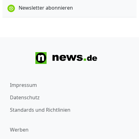
Newsletter abonnieren
Impressum
Datenschutz
Standards und Richtlinien
Werben