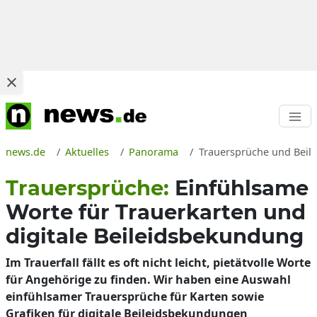
news.de
Aktuelles
Panorama
Trauersprüche und Beile
Trauersprüche:
Einfühlsame
Worte für Trauerkarten und
digitale Beileidsbekundung
Im Trauerfall fällt es oft nicht leicht, pietätvolle Worte
für Angehörige zu finden. Wir haben eine Auswahl
einfühlsamer Trauersprüche für Karten sowie
Grafiken für digitale Beileidsbekundungen