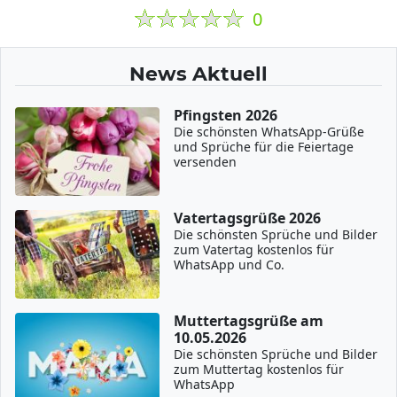
0
News Aktuell
Pfingsten 2026
Die schönsten WhatsApp-Grüße
und Sprüche für die Feiertage
versenden
Vatertagsgrüße 2026
Die schönsten Sprüche und Bilder
zum Vatertag kostenlos für
WhatsApp und Co.
Muttertagsgrüße am
10.05.2026
Die schönsten Sprüche und Bilder
zum Muttertag kostenlos für
WhatsApp