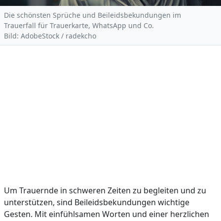
Die schönsten Sprüche und Beileidsbekundungen im
Trauerfall für Trauerkarte, WhatsApp und Co.
Bild: AdobeStock / radekcho
Um Trauernde in schweren Zeiten zu begleiten und zu
unterstützen, sind Beileidsbekundungen wichtige
Gesten. Mit einfühlsamen Worten und einer herzlichen