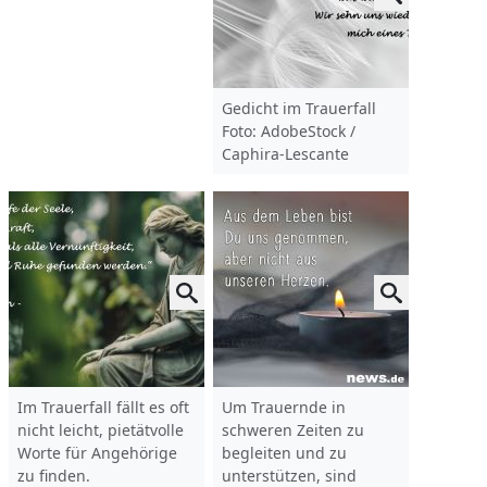
Gedicht im Trauerfall
Foto: AdobeStock /
Caphira-Lescante
Im Trauerfall fällt es oft
Um Trauernde in
nicht leicht, pietätvolle
schweren Zeiten zu
Worte für Angehörige
begleiten und zu
zu finden.
unterstützen, sind