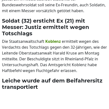
Bundeswehrsoldat soll seine Ex-Freundin, auch Soldatin,
mit einem Messer vorsätzlich getötet haben.
Soldat (32) ersticht Ex (21) mit
Messer: Justiz ermittelt wegen
Totschlags
Die Staatsanwaltschaft
Koblenz
ermittelt wegen des
Verdachts des Totschlags gegen den 32-Jährigen, wie der
Leitende Oberstaatsanwalt Harald Kruse am Montag
mitteilte. Der Beschuldigte sitzt in Rheinland-Pfalz in
Untersuchungshaft. Das Amtsgericht Koblenz habe
Haftbefehl wegen Fluchtgefahr erlassen.
Leiche wurde auf dem Beifahrersitz
transportiert