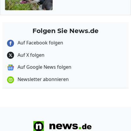
Folgen Sie News.de
Auf Facebook folgen
Auf X folgen
Auf Google News folgen
Newsletter abonnieren