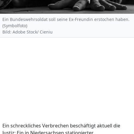
Ein Bundeswehrsoldat soll seine Ex-Freundin erstochen haben.
(Symbolfoto)
Bild: Adobe Stock/ Cieniu
Ein schreckliches Verbrechen beschäftigt aktuell die
Justiz: Ein in Niedersachsen stationierter