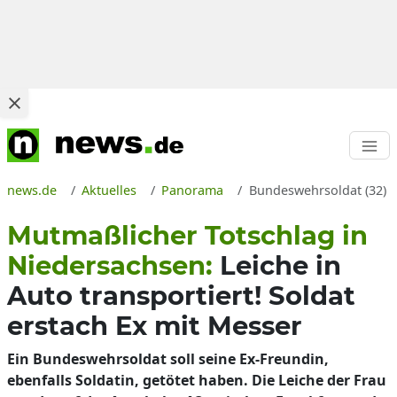
news.de
Aktuelles
Panorama
Bundeswehrsoldat (32) er
Mutmaßlicher Totschlag in
Niedersachsen:
Leiche in
Auto transportiert! Soldat
erstach Ex mit Messer
Ein Bundeswehrsoldat soll seine Ex-Freundin,
ebenfalls Soldatin, getötet haben. Die Leiche der Frau