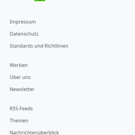
Impressum
Datenschutz
Standards und Richtlinien
Werben
Über uns
Newsletter
RSS-Feeds
Themen
Nachrichtenüberblick