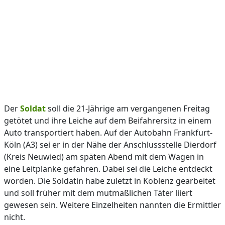
Der
Soldat
soll die 21-Jährige am vergangenen Freitag
getötet und ihre Leiche auf dem Beifahrersitz in einem
Auto transportiert haben. Auf der Autobahn Frankfurt-
Köln (A3) sei er in der Nähe der Anschlussstelle Dierdorf
(Kreis Neuwied) am späten Abend mit dem Wagen in
eine Leitplanke gefahren. Dabei sei die Leiche entdeckt
worden. Die Soldatin habe zuletzt in Koblenz gearbeitet
und soll früher mit dem mutmaßlichen Täter liiert
gewesen sein. Weitere Einzelheiten nannten die Ermittler
nicht.