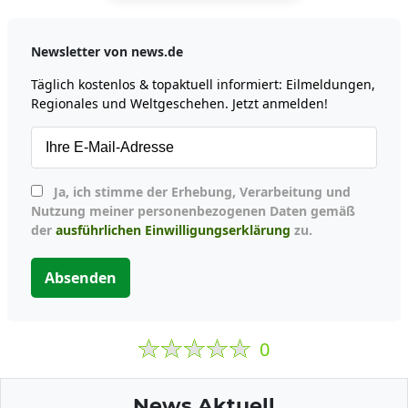
Newsletter von news.de
Täglich kostenlos & topaktuell informiert: Eilmeldungen,
Regionales und Weltgeschehen. Jetzt anmelden!
Ja, ich stimme der Erhebung, Verarbeitung und
Nutzung meiner personenbezogenen Daten gemäß
der
ausführlichen Einwilligungserklärung
zu.
Absenden
0
News Aktuell