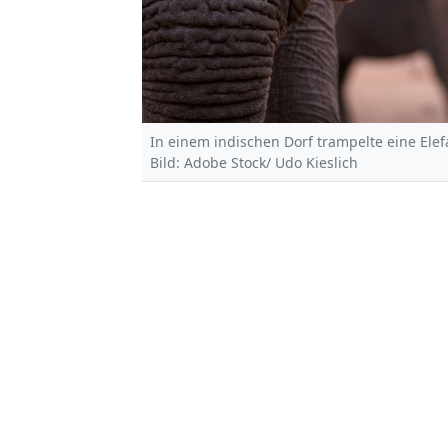
In einem indischen Dorf trampelte eine Ele
Bild: Adobe Stock/ Udo Kieslich