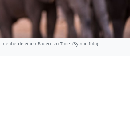
fantenherde einen Bauern zu Tode. (Symbolfoto)