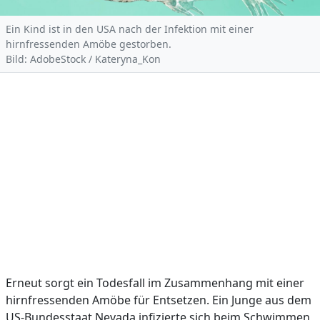
Ein Kind ist in den USA nach der Infektion mit einer
hirnfressenden Amöbe gestorben.
Bild: AdobeStock / Kateryna_Kon
Erneut sorgt ein Todesfall im Zusammenhang mit einer
hirnfressenden Amöbe für Entsetzen. Ein Junge aus dem
US-Bundesstaat Nevada infizierte sich beim Schwimmen