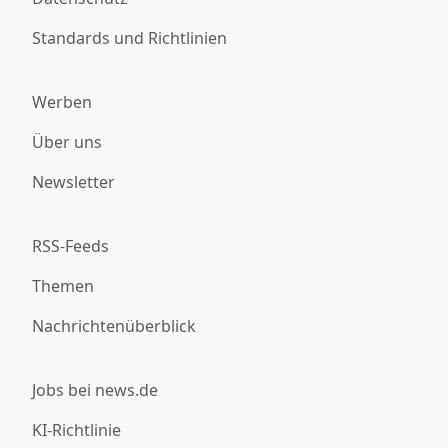
Standards und Richtlinien
Werben
Über uns
Newsletter
RSS-Feeds
Themen
Nachrichtenüberblick
Jobs bei news.de
KI-Richtlinie