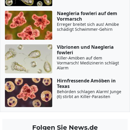
Naegleria fowleri auf dem
Vormarsch
Erreger breitet sich aus! Amöbe
schädigt Schwimmer-Gehirn
Vibrionen und Naegleria
fowleri
Killer-Amöben auf dem
Vormarsch! Medizinerin schlägt
Alarm
Hirnfressende Amöben in
Texas
Behörden schlagen Alarm! Junge
(6) stirbt an Killer-Parasiten
Folgen Sie News.de