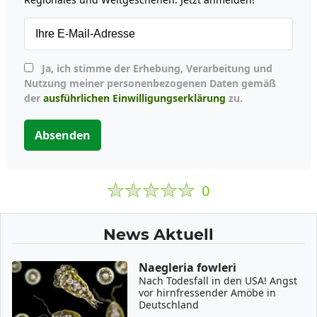
Ja, ich stimme der Erhebung, Verarbeitung und
Nutzung meiner personenbezogenen Daten gemäß
der
ausführlichen Einwilligungserklärung
zu.
Absenden
0
News Aktuell
Naegleria fowleri
Nach Todesfall in den USA! Angst
vor hirnfressender Amöbe in
Deutschland