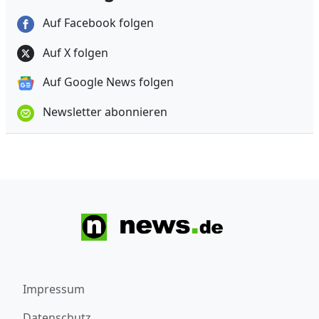
Auf Facebook folgen
Auf X folgen
Auf Google News folgen
Newsletter abonnieren
Impressum
Datenschutz