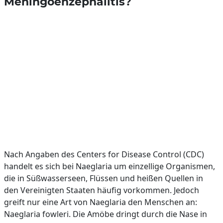
Meningoenzephalitis?
Nach Angaben des Centers for Disease Control (CDC)
handelt es sich bei Naeglaria um einzellige Organismen,
die in Süßwasserseen, Flüssen und heißen Quellen in
den Vereinigten Staaten häufig vorkommen. Jedoch
greift nur eine Art von Naeglaria den Menschen an:
Naeglaria fowleri. Die Amöbe dringt durch die Nase in