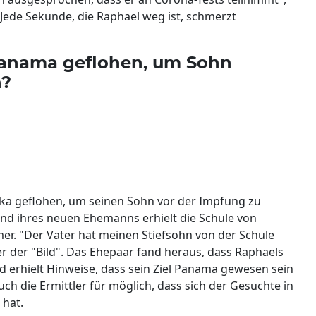
"Jede Sekunde, die Raphael weg ist, schmerzt
anama geflohen, um Sohn
n?
ka geflohen, um seinen Sohn vor der Impfung zu
nd ihres neuen Ehemanns erhielt die Schule von
er. "Der Vater hat meinen Stiefsohn von der Schule
er der "Bild". Das Ehepaar fand heraus, dass Raphaels
nd erhielt Hinweise, dass sein Ziel Panama gewesen sein
auch die Ermittler für möglich, dass sich der Gesuchte in
 hat.