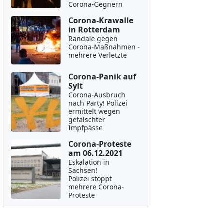
Corona-Gegnern
Corona-Krawalle
in Rotterdam
Randale gegen
Corona-Maßnahmen -
mehrere Verletzte
Corona-Panik auf
Sylt
Corona-Ausbruch
nach Party! Polizei
ermittelt wegen
gefälschter
Impfpässe
Corona-Proteste
am 06.12.2021
Eskalation in
Sachsen!
Polizei stoppt
mehrere Corona-
Proteste