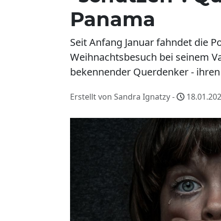
Panama
Seit Anfang Januar fahndet die P
Weihnachtsbesuch bei seinem Vate
bekennender Querdenker - ihren 
Erstellt von Sandra Ignatzy -
18.01.202