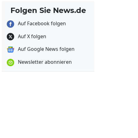
Folgen Sie News.de
Auf Facebook folgen
Auf X folgen
Auf Google News folgen
Newsletter abonnieren