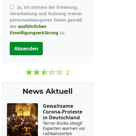
Ja, ich stimme der Erhebung,
Verarbeitung und Nutzung meiner
personenbezogenen Daten gemäß
der
ausführlichen
Einwilligungserklärung
zu.
Absenden
2
News Aktuell
Gewaltsame
Corona-Proteste
in Deutschland
Terror-Risiko steigt!
Experten warnen vor
radikalisierten