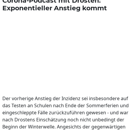
Corona-Podcast mit Drosten:
Exponentieller Anstieg kommt
Der vorherige Anstieg der Inzidenz sei insbesondere auf
das Testen an Schulen nach Ende der Sommerferien und
eingeschleppte Fälle zurückzuführen gewesen - und war
nach Drostens Einschätzung noch nicht unbedingt der
Beginn der Winterwelle. Angesichts der gegenwärtigen