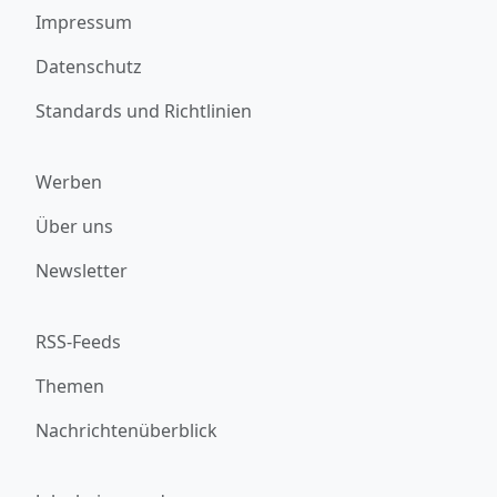
Impressum
Datenschutz
Standards und Richtlinien
Werben
Über uns
Newsletter
RSS-Feeds
Themen
Nachrichtenüberblick