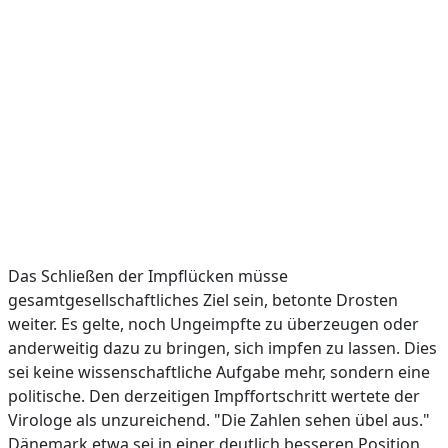
Das Schließen der Impflücken müsse
gesamtgesellschaftliches Ziel sein, betonte Drosten
weiter. Es gelte, noch Ungeimpfte zu überzeugen oder
anderweitig dazu zu bringen, sich impfen zu lassen. Dies
sei keine wissenschaftliche Aufgabe mehr, sondern eine
politische. Den derzeitigen Impffortschritt wertete der
Virologe als unzureichend. "Die Zahlen sehen übel aus."
Dänemark etwa sei in einer deutlich besseren Position