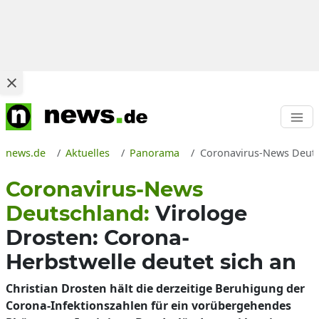
news.de
Aktuelles
Panorama
Coronavirus-News Deutsc
Coronavirus-News
Deutschland:
Virologe
Drosten: Corona-
Herbstwelle deutet sich an
Christian Drosten hält die derzeitige Beruhigung der
Corona-Infektionszahlen für ein vorübergehendes