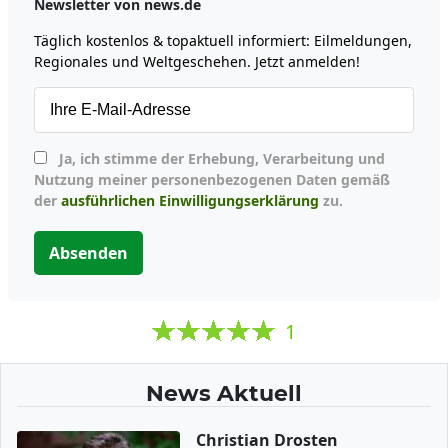
Newsletter von news.de
Täglich kostenlos & topaktuell informiert: Eilmeldungen,
Regionales und Weltgeschehen. Jetzt anmelden!
Ja, ich stimme der Erhebung, Verarbeitung und
Nutzung meiner personenbezogenen Daten gemäß
der
ausführlichen Einwilligungserklärung
zu.
Absenden
1
News Aktuell
Christian Drosten