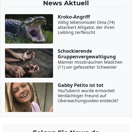
News Aktuell
Kroko-Angriff
Völlig lebensmüde! Oma (74)
attackiert Alligator, der ihren
Liebling zerfleischt
Schockierende
Gruppenvergewaltigung
Männer missbrauchen Mädchen
(11) vor gefesselter Schwester
Gabby Petito ist tot
YouTuberin wurde ermordet!
Verdächtiger Freund auf
Überwachungsvideo entdeckt?