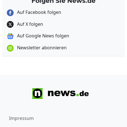
Folgen Sie News.de
Auf Facebook folgen
Auf X folgen
Auf Google News folgen
Newsletter abonnieren
Impressum