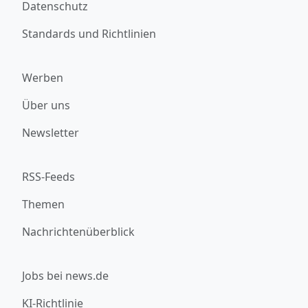
Datenschutz
Standards und Richtlinien
Werben
Über uns
Newsletter
RSS-Feeds
Themen
Nachrichtenüberblick
Jobs bei news.de
KI-Richtlinie