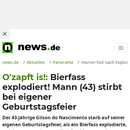
news.de
Aktuelles
Panorama
Horror-Tod nach Explosio
O'zapft is!:
Bierfass
explodiert! Mann (43) stirbt
bei eigener
Geburtstagsfeier
Der 43-jährige Gilson do Nascimento starb auf seiner
eigenen Geburtstagsfeier, als ein Bierfass explodierte,