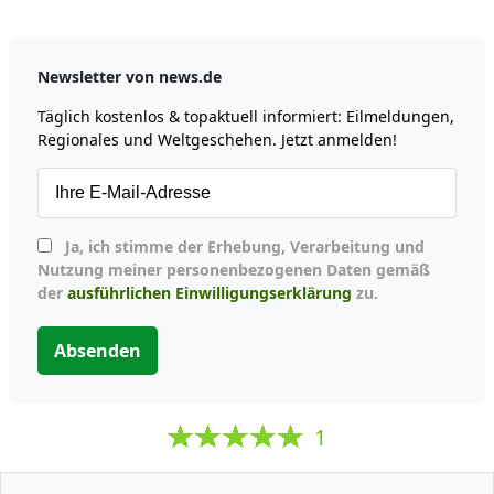
Newsletter von news.de
Täglich kostenlos & topaktuell informiert: Eilmeldungen,
Regionales und Weltgeschehen. Jetzt anmelden!
Ja, ich stimme der Erhebung, Verarbeitung und
Nutzung meiner personenbezogenen Daten gemäß
der
ausführlichen Einwilligungserklärung
zu.
Absenden
1