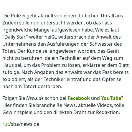
Die Polizei geht aktuell von einem tödlichen Unfall aus.
Zudem solle nun untersucht werden, ob das Fass
irgendwelche Mängel aufgewiesen habe. Wie es laut
"Daily Star" weiter heißt, widersprach der Anwalt des
Unternehmens den Ausführungen der Schwester des
Toten. Der Kunde sei angewiesen worden, das Gerät
nicht zu berühren, da ein Techniker auf dem Weg zum
Haus sei, um das Problem zu lösen, erklärte er dem Blatt
zufolge. Nach Angaben des Anwalts war das Fass bereits
explodiert, als der Techniker eintraf und das Opfer sei
noch am Tatort gestorben.
Folgen Sie
News.de
schon bei
Facebook
und
YouTube
?
Hier finden Sie brandheiße News, aktuelle Videos, tolle
Gewinnspiele und den direkten Draht zur Redaktion.
rut
/sba/news.de