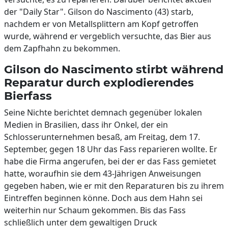
der "Daily Star". Gilson do Nascimento (43) starb,
nachdem er von Metallsplittern am Kopf getroffen
wurde, während er vergeblich versuchte, das Bier aus
dem Zapfhahn zu bekommen.
Gilson do Nascimento stirbt während
Reparatur durch explodierendes
Bierfass
Seine Nichte berichtet demnach gegenüber lokalen
Medien in Brasilien, dass ihr Onkel, der ein
Schlosserunternehmen besaß, am Freitag, dem 17.
September, gegen 18 Uhr das Fass reparieren wollte. Er
habe die Firma angerufen, bei der er das Fass gemietet
hatte, woraufhin sie dem 43-Jährigen Anweisungen
gegeben haben, wie er mit den Reparaturen bis zu ihrem
Eintreffen beginnen könne. Doch aus dem Hahn sei
weiterhin nur Schaum gekommen. Bis das Fass
schließlich unter dem gewaltigen Druck