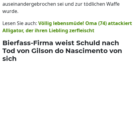
auseinandergebrochen sei und zur tödlichen Waffe
wurde.
Lesen Sie auch:
Völlig lebensmüde! Oma (74) attackiert
Alligator, der ihren Liebling zerfleischt
Bierfass-Firma weist Schuld nach
Tod von Gilson do Nascimento von
sich