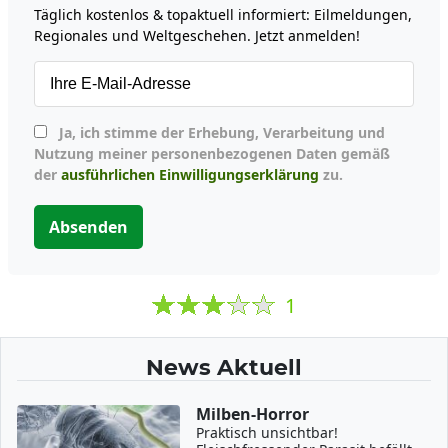
Täglich kostenlos & topaktuell informiert: Eilmeldungen,
Regionales und Weltgeschehen. Jetzt anmelden!
Ja, ich stimme der Erhebung, Verarbeitung und
Nutzung meiner personenbezogenen Daten gemäß
der
ausführlichen Einwilligungserklärung
zu.
Absenden
1
News Aktuell
Milben-Horror
Praktisch unsichtbar!