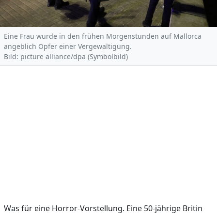
Eine Frau wurde in den frühen Morgenstunden auf Mallorca
angeblich Opfer einer Vergewaltigung.
Bild: picture alliance/dpa (Symbolbild)
Was für eine Horror-Vorstellung. Eine 50-jährige Britin