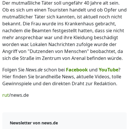
Der mutmaßliche Täter soll ungefähr 40 Jahre alt sein.
Ob es sich um einen Touristen handelt und ob Opfer und
mutmaßlicher Täter sich kannten, ist aktuell noch nicht
bekannt. Die Frau wurde ins Krankenhaus gebracht,
nachdem die Beamten festgestellt hatten, dass sie nicht
mehr ansprechbar war und ihre Kleidung beschädigt
worden war. Lokalen Nachrichten zufolge wurde der
Angriff von "Dutzenden von Menschen" beobachtet, da
sich die Straße im Zentrum von Arenal befinden würde.
Folgen Sie
News.de
schon bei
Facebook
und
YouTube
?
Hier finden Sie brandheiße News, aktuelle Videos, tolle
Gewinnspiele und den direkten Draht zur Redaktion.
rut
/news.de
Newsletter von news.de