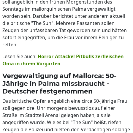
soll angeblich in den frühen Morgenstunden des
Sonntags im mallorquinischen Palma vergewaltigt
worden sein. Darüber berichtet unter anderem aktuell
die britische "The Sun". Mehrere Passanten sollen
Zeugen der unfassbaren Tat geworden sein und hätten
sofort eingegriffen, um die Frau vor ihrem Peiniger zu
retten.
Lesen Sie auch:
Horror-Attacke! Pitbulls zerfleischen
Oma in ihrem Vorgarten
Vergewaltigung auf Mallorca: 50-
Jährige in Palma missbraucht -
Deutscher festgenommen
Das britische Opfer, angeblich eine circa 50-jährige Frau,
soll gegen drei Uhr morgens bewusstlos auf einer
Straße im Stadtteil Arenal gelegen haben, als sie
angegriffen wurde. Wie es bei "The Sun" heißt, riefen
Zeugen die Polizei und hielten den Verdächtigen solange