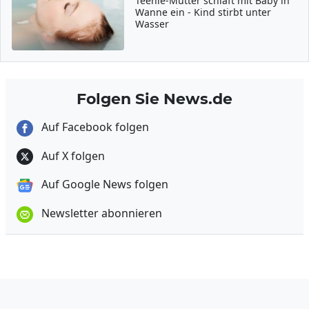
Teenie-Mutter schläft mit Baby in
Wanne ein - Kind stirbt unter
Wasser
Folgen Sie News.de
Auf Facebook folgen
Auf X folgen
Auf Google News folgen
Newsletter abonnieren