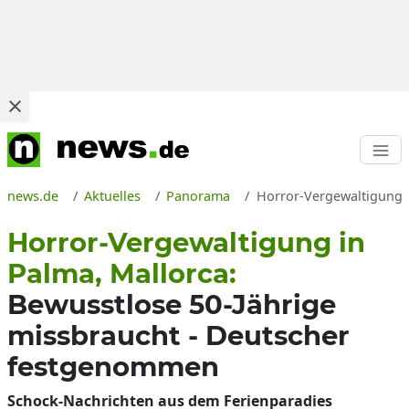
news.de
Aktuelles
Panorama
Horror-Vergewaltigung a
Horror-Vergewaltigung in
Palma, Mallorca:
Bewusstlose 50-Jährige
missbraucht - Deutscher
festgenommen
Schock-Nachrichten aus dem Ferienparadies