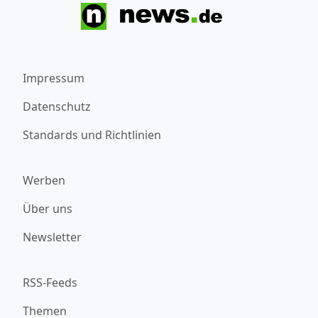
Impressum
Datenschutz
Standards und Richtlinien
Werben
Über uns
Newsletter
RSS-Feeds
Themen