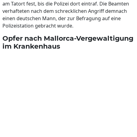
am Tatort fest, bis die Polizei dort eintraf. Die Beamten
verhafteten nach dem schrecklichen Angriff demnach
einen deutschen Mann, der zur Befragung auf eine
Polizeistation gebracht wurde.
Opfer nach Mallorca-Vergewaltigung
im Krankenhaus